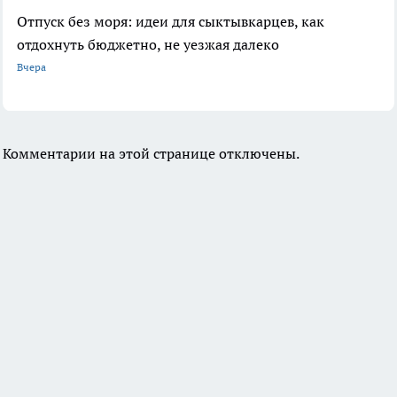
Отпуск без моря: идеи для сыктывкарцев, как
отдохнуть бюджетно, не уезжая далеко
Вчера
Комментарии на этой странице отключены.