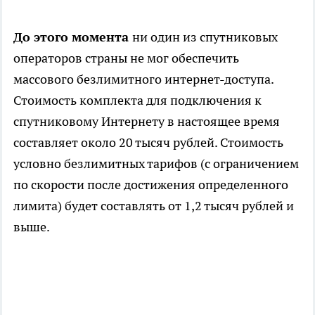
До этого момента
ни один из спутниковых
операторов страны не мог обеспечить
массового безлимитного интернет-доступа.
Стоимость комплекта для подключения к
спутниковому Интернету в настоящее время
составляет около 20 тысяч рублей. Стоимость
условно безлимитных тарифов (с ограничением
по скорости после достижения определенного
лимита) будет составлять от 1,2 тысяч рублей и
выше.