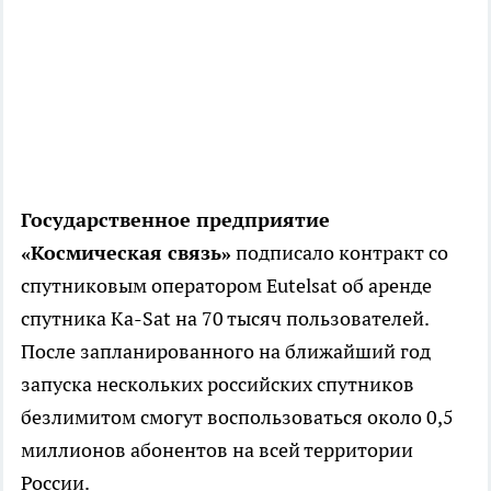
Государственное предприятие
«Космическая связь»
подписало контракт со
спутниковым оператором Eutelsat об аренде
спутника Ka-Sat на 70 тысяч пользователей.
После запланированного на ближайший год
запуска нескольких российских спутников
безлимитом смогут воспользоваться около 0,5
миллионов абонентов на всей территории
России.