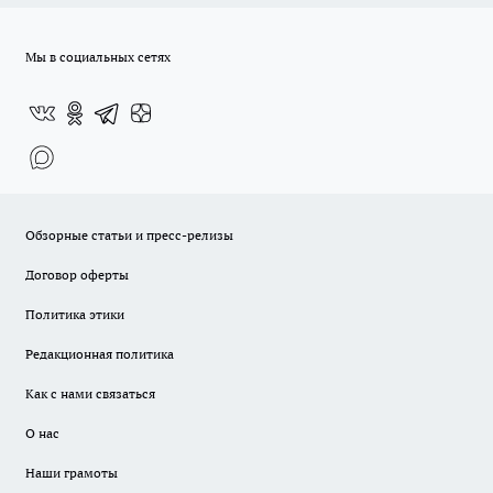
Мы в социальных сетях
Обзорные статьи и пресс-релизы
Договор оферты
Политика этики
Редакционная политика
Как с нами связаться
О нас
Наши грамоты