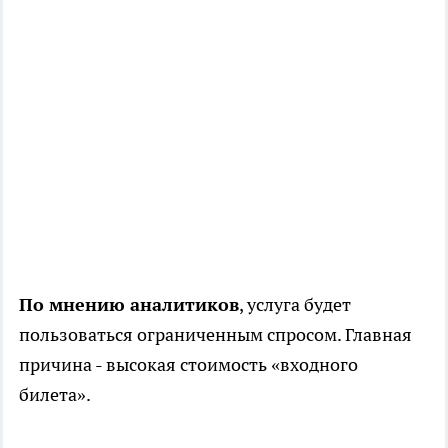
По мнению аналитиков
, услуга будет
пользоваться ограниченным спросом. Главная
причина - высокая стоимость «входного
билета».