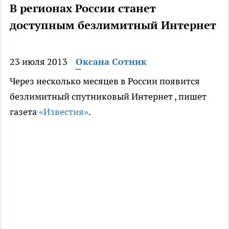
В регионах России станет
доступным безлимитный Интернет
23 июля 2013
Оксана Сотник
Через несколько месяцев в России появится
безлимитный спутниковый Интернет , пишет
газета
«Известия»
.