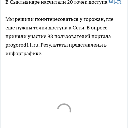
В Сыктывкаре насчитали 20 точек доступа
Wi-Fi
Мы решили поинтересоваться у горожан, где
еще нужны точки доступа к Сети. В опросе
приняли участие 98 пользователей портала
progorod11.ru. Результаты представлены в
инфорграфике.