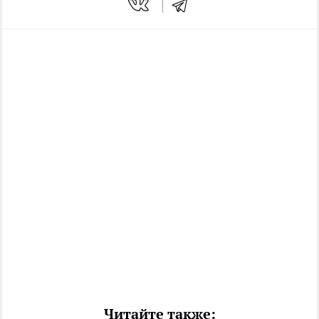
Читайте также: