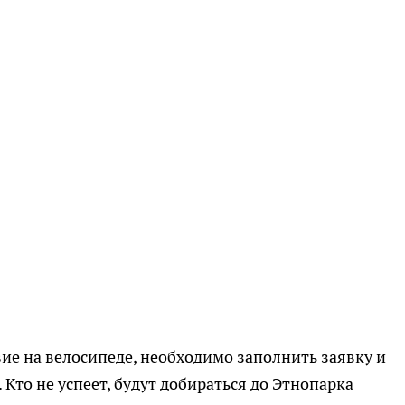
вие на велосипеде, необходимо заполнить заявку и
 Кто не успеет, будут добираться до Этнопарка