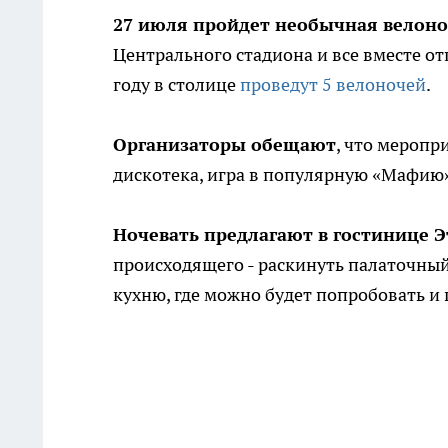
27 июля пройдет необычная велон
Центрального стадиона и все вместе от
году в столице
проведут 5 велоночей
.
Организаторы обещают
, что мероп
дискотека, игра в популярную «Мафию»
Ночевать предлагают в гостинице 
происходящего - раскинуть палаточный
кухню, где можно будет попробовать и