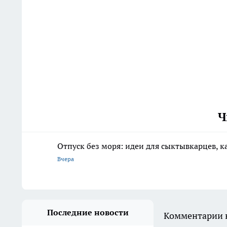
Ч
Отпуск без моря: идеи для сыктывкарцев, к
Вчера
Последние новости
Комментарии н