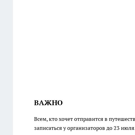
ВАЖНО
Всем, кто хочет отправится в путешест
записаться у организаторов до 23 июля.