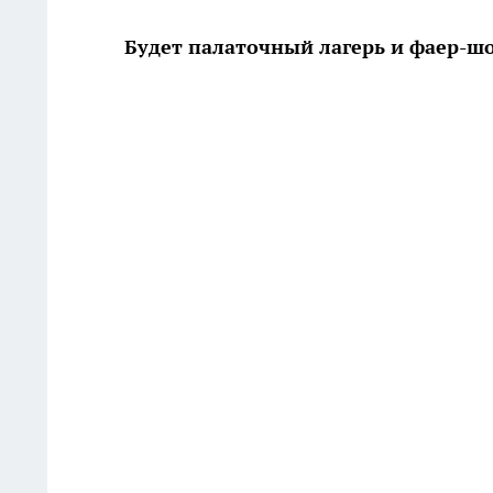
Будет палаточный лагерь и фаер-ш