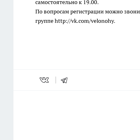
самостоятельно к 19.00.
По вопросам регистрации можно звони
группе http://vk.com/velonohy.