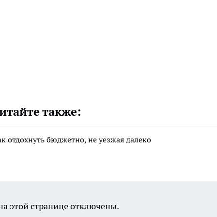
итайте также:
ак отдохнуть бюджетно, не уезжая далеко
а этой странице отключены.