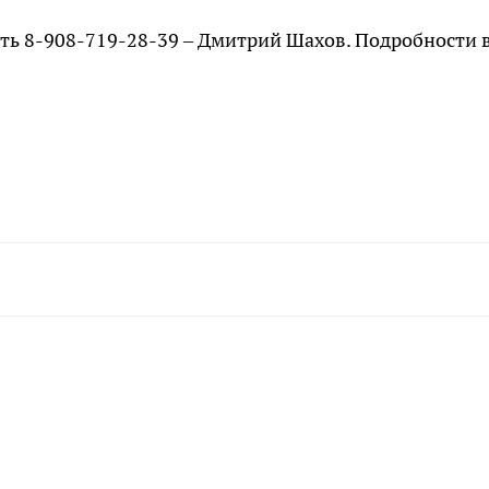
ть 8-908-719-28-39 – Дмитрий Шахов. Подробности 