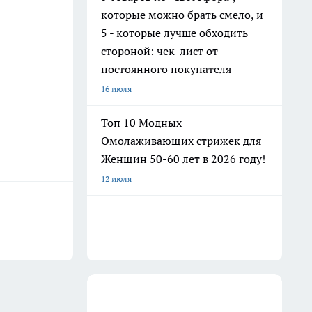
которые можно брать смело, и
5 - которые лучше обходить
стороной: чек-лист от
постоянного покупателя
16 июля
Топ 10 Модных
Омолаживающих стрижек для
Женщин 50-60 лет в 2026 году!
12 июля