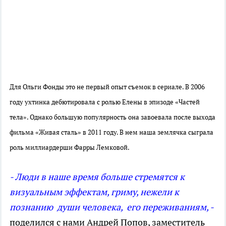
Для Ольги Фонды это не первый опыт
съемок в сериале. В 2006
году ухтинка дебютировала с ролью Елены в эпизоде «Частей
тела». Однако большую популярность она завоевала после выхода
фильма «Живая сталь» в 2011 году. В нем наша землячка сыграла
роль миллиардерши Фарры Лемковой.
- Люди в наше время больше стремятся к
визуальным эффектам, гриму, нежели к
познанию души человека, его переживаниям, -
поделился с нами Андрей Попов, заместитель