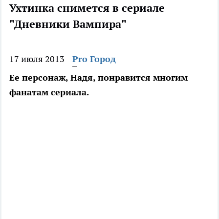
Ухтинка снимется в сериале
"Дневники Вампира"
17 июля 2013
Pro Город
Ее персонаж, Надя, понравится многим
фанатам сериала.