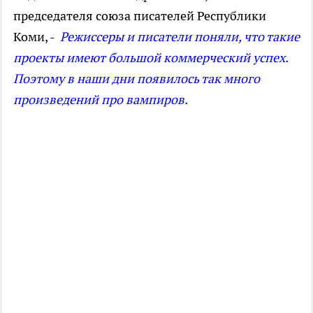
председателя союза писателей Республики
Коми, -
Режиссеры и писатели поняли, что такие
проекты имеют большой коммерческий успех.
Поэтому в наши дни появилось так много
произведений про вампиров.