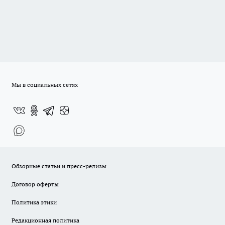
Мы в социальных сетях
Обзорные статьи и пресс-релизы
Договор оферты
Политика этики
Редакционная политика