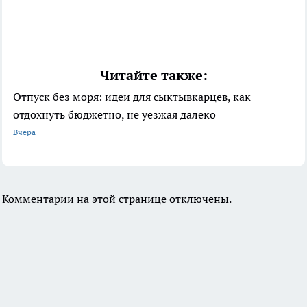
Читайте также:
Отпуск без моря: идеи для сыктывкарцев, как
отдохнуть бюджетно, не уезжая далеко
Вчера
Комментарии на этой странице отключены.