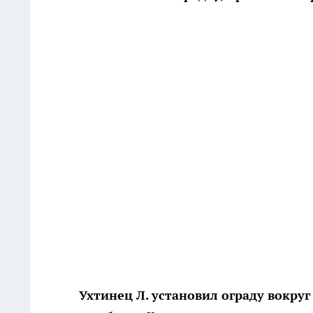
Ухтинец Л. установил ограду вокру