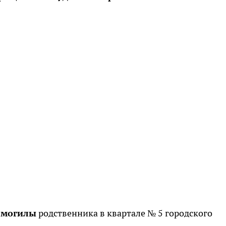
г могилы
родственника в квартале № 5 городского