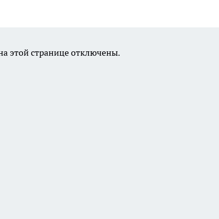
а этой странице отключены.