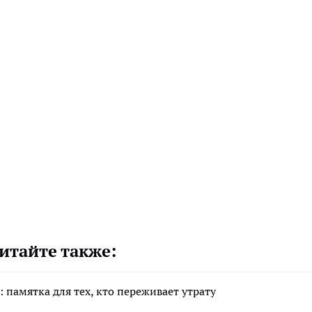
итайте также:
 памятка для тех, кто переживает утрату