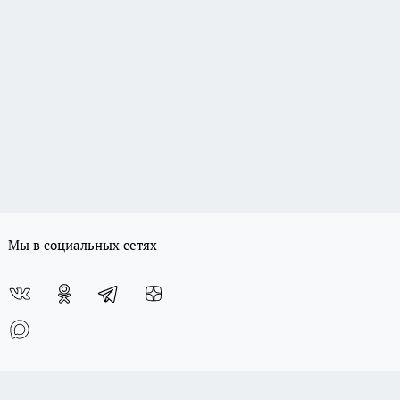
Мы в социальных сетях