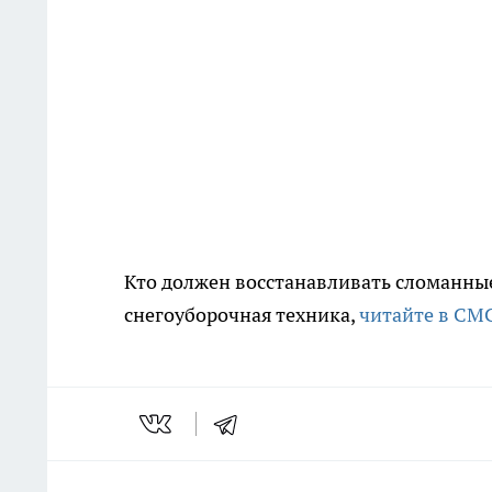
Кто должен восстанавливать сломанные
снегоуборочная техника,
читайте в СМС