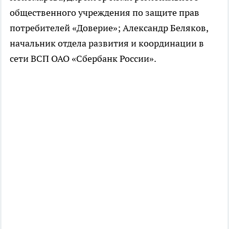
общественного учреждения по защите прав
потребителей «Доверие»; Александр Беляков,
начальник отдела развития и координации в
сети ВСП ОАО «Сбербанк России».