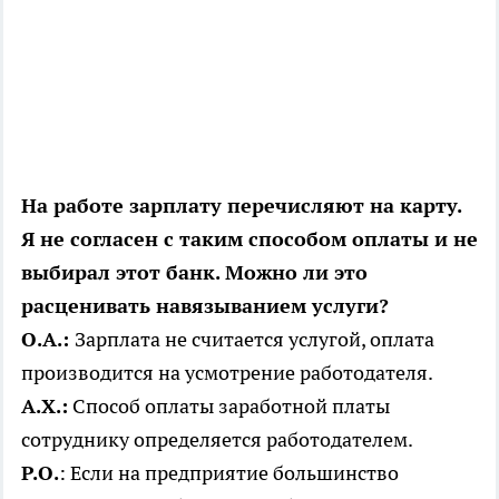
На работе зарплату перечисляют на карту.
Я не согласен с таким способом оплаты и не
выбирал этот банк. Можно ли это
расценивать навязыванием услуги?
О.А.:
Зарплата не считается услугой, оплата
производится на усмотрение работодателя.
А.Х.:
Способ оплаты заработной платы
сотруднику определяется работодателем.
Р.О.
: Если на предприятие большинство