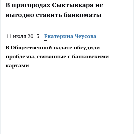
В пригородах Сыктывкара не
выгодно ставить банкоматы
11 июля 2013
Екатерина Чеусова
В Общественной палате обсудили
проблемы, связанные с банковскими
картами