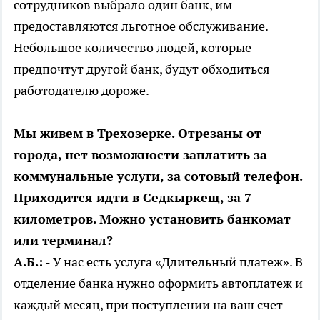
сотрудников выбрало один банк, им
предоставляются льготное обслуживание.
Небольшое количество людей, которые
предпочтут другой банк, будут обходиться
работодателю дороже.
Мы живем в Трехозерке. Отрезаны от
города, нет возможности заплатить за
коммунальные услуги, за сотовый телефон.
Приходится идти в Седкыркещ, за 7
километров. Можно установить банкомат
или терминал?
А.Б.:
- У нас есть услуга «Длительный платеж». В
отделение банка нужно оформить автоплатеж и
каждый месяц, при поступлении на ваш счет