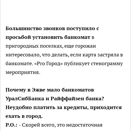
Большинство звонков поступило с
просьбой установить банкомат
в
пригородных поселках, еще горожан
интересовало, что делать, если карта застряла в
банкомате. «Pro Город» публикует стенограмму
мероприятия.
Почему в Эжве мало банкоматов
УралСибБанка и Райффайзен банка?
Неудобно платить за кредиты, приходится
ехать в город.
Р.О.:
- Скорей всего, это недостаточная