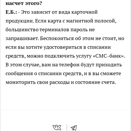
насчет этого?
Е.Б.:
- Это зависит от вида карточной
продукции. Если карта с магнитной полосой,
большинство терминалов пароль не
запрашивает. Беспокоиться об этом не стоит, но
если вы хотите удостовериться в списании
средств, можно подключить услугу «СМС-банк».
В этом случае, вам на телефон будут приходить
сообщения о списании средств, и в вы сможете
мониторить свои расходы и состояние счета.