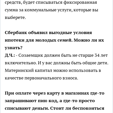
средств, будет списываться фиксированная
сумма за коммунальные услуги, которые вы
выберете.
Сбербанк объявил выгодные условия
ипотеки для молодых семей. Можно ли их
узнать?
Д.Ч.:
- Созаемщик должен быть не старше 34 лет
включительно. И у вас должны быть общие дети.
Материнский капитал можно использовать в
качестве первоначального взноса.
При оплате через карту в магазинах где-то
запрашивают пин-код, а где-то просто
списывают деньги. Стоит ли беспокоиться