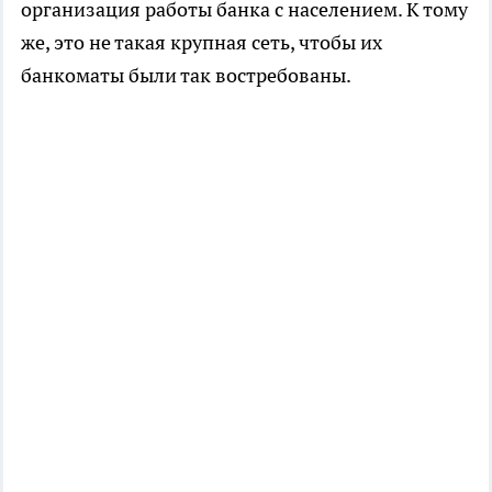
организация работы банка с населением. К тому
же, это не такая крупная сеть, чтобы их
банкоматы были так востребованы.