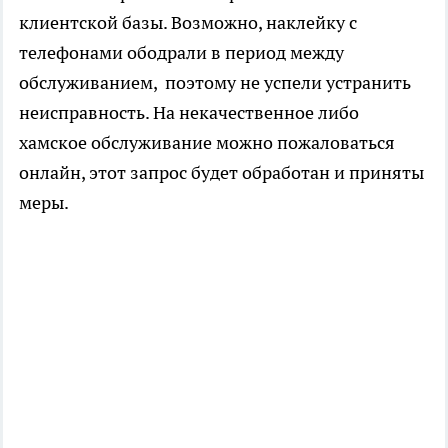
клиентской базы. Возможно, наклейку с
телефонами ободрали в период между
обслуживанием, поэтому не успели устранить
неисправность. На некачественное либо
хамское обслуживание можно пожаловаться
онлайн, этот запрос будет обработан и приняты
меры.