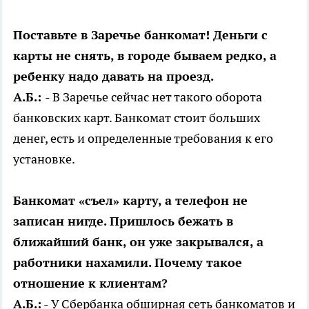
Поставьте в Заречье банкомат! Деньги с
карты не снять, в городе бываем редко, а
ребенку надо давать на проезд.
А.Б.:
- В Заречье сейчас нет такого оборота
банковских карт. Банкомат стоит больших
денег, есть и определенные требования к его
установке.
Банкомат «съел» карту, а телефон не
записан нигде. Пришлось бежать в
ближайший банк, он уже закрывался, а
работники нахамили. Почему такое
отношение к клиентам?
А.Б.:
- У Сбербанка обширная сеть банкоматов и