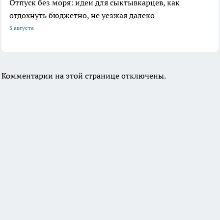
Отпуск без моря: идеи для сыктывкарцев, как
отдохнуть бюджетно, не уезжая далеко
5 августа
Комментарии на этой странице отключены.