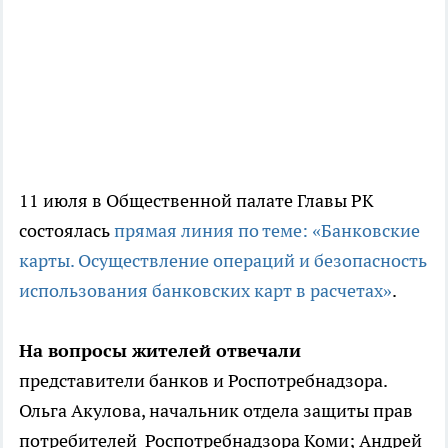
11 июля в Общественной палате Главы РК
состоялась
прямая линия по теме: «Банковские
карты. Осуществление операций и безопасность
использования банковских карт в расчетах»
.
На вопросы жителей отвечали
представители банков и Роспотребнадзора.
Ольга Акулова, начальник отдела защиты прав
потребителей Роспотребнадзора Коми; Андрей