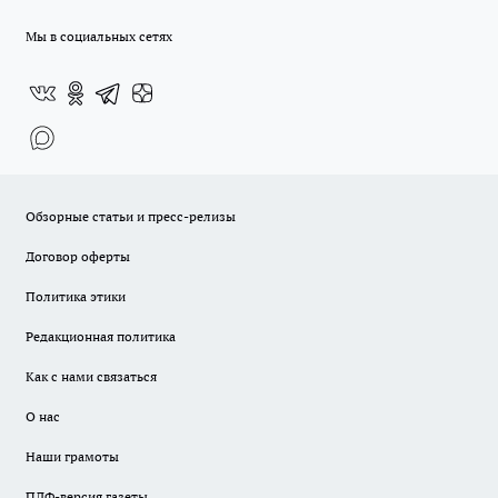
Мы в социальных сетях
Обзорные статьи и пресс-релизы
Договор оферты
Политика этики
Редакционная политика
Как с нами связаться
О нас
Наши грамоты
ПДФ-версия газеты