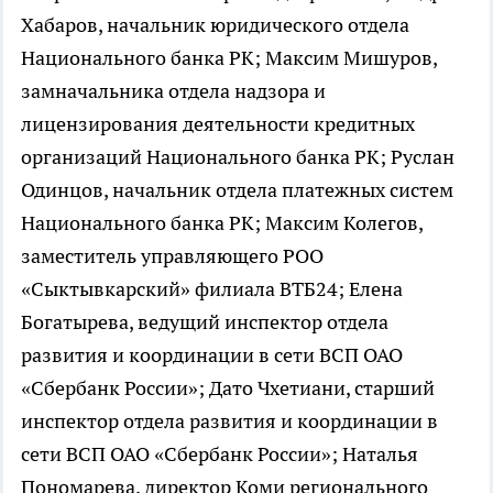
Хабаров, начальник юридического отдела
Национального банка РК; Максим Мишуров,
замначальника отдела надзора и
лицензирования деятельности кредитных
организаций Национального банка РК; Руслан
Одинцов, начальник отдела платежных систем
Национального банка РК; Максим Колегов,
заместитель управляющего РОО
«Сыктывкарский» филиала ВТБ24; Елена
Богатырева, ведущий инспектор отдела
развития и координации в сети ВСП ОАО
«Сбербанк России»; Дато Чхетиани, старший
инспектор отдела развития и координации в
сети ВСП ОАО «Сбербанк России»; Наталья
Пономарева, директор Коми регионального