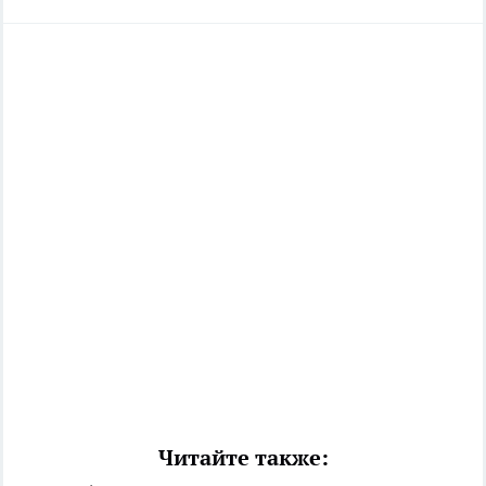
Читайте также: