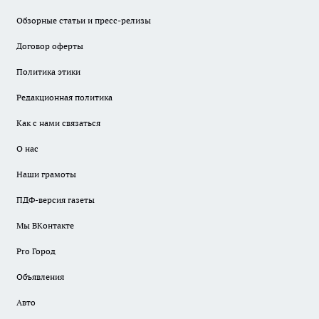
Обзорные статьи и пресс-релизы
Договор оферты
Политика этики
Редакционная политика
Как с нами связаться
О нас
Наши грамоты
ПДФ-версия газеты
Мы ВКонтакте
Pro Город
Объявления
Авто