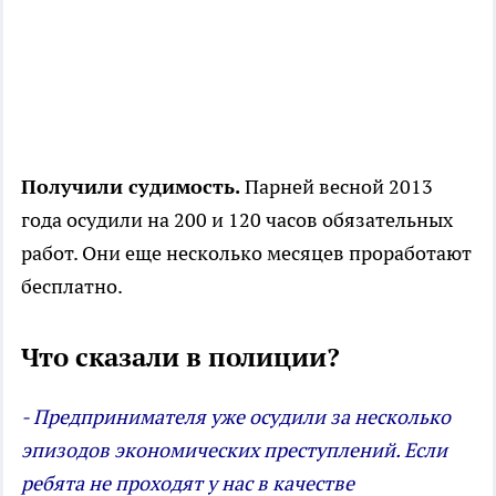
Получили судимость.
Парней весной 2013
года осудили на 200 и 120 часов обязательных
работ. Они еще несколько месяцев проработают
бесплатно.
Что сказали в полиции?
- Предпринимателя уже осудили за несколько
эпизодов экономических преступлений. Если
ребята не проходят у нас в качестве