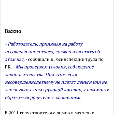
Важно
- Работодатель, принимая на работу
несовершеннолетнего, должен известить об
этом нас, -
сообщили в Госинспекции труда по
РК.
- Мы проверяем условия, соблюдение
законодательства. При этом, если
несовершеннолетнему не платят деньги или не
заключают с ним трудовой договор, к нам могут
обратиться родители с заявлением.
В 2011 году строителям домов в местечке