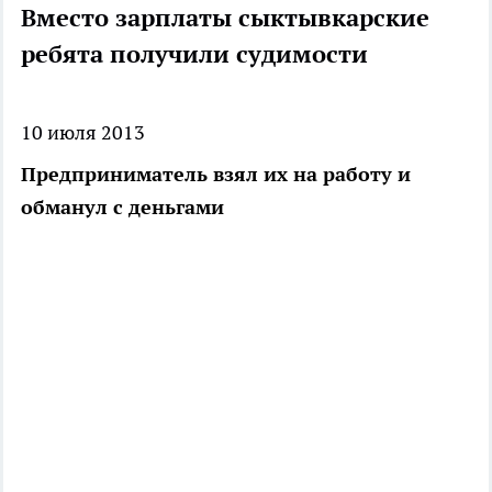
Вместо зарплаты сыктывкарские
ребята получили судимости
10 июля 2013
Предприниматель взял их на работу и
обманул с деньгами