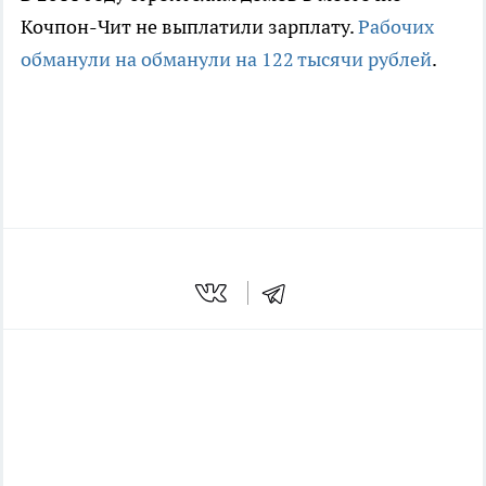
Кочпон-Чит не выплатили зарплату.
Рабочих
обманули на обманули на 122 тысячи рублей
.