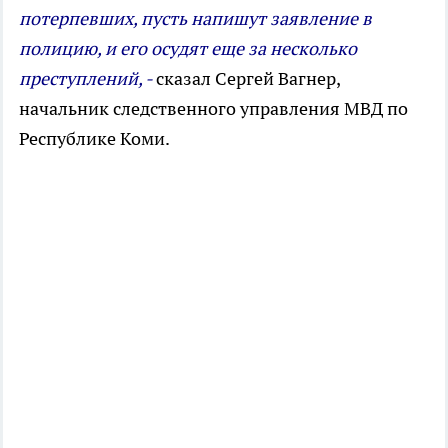
потерпевших, пусть напишут заявление в
полицию, и его осудят еще за несколько
преступлений, -
сказал Сергей Вагнер,
начальник следственного управления МВД по
Республике Коми.