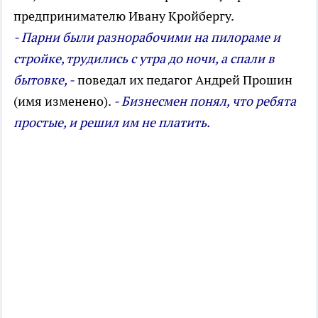
предпринимателю Ивану Кройбергу.
- Парни были разнорабочими на пилораме и
стройке, трудились с утра до ночи, а спали в
бытовке, -
поведал их педагог Андрей Прошин
(имя изменено).
- Бизнесмен понял, что ребята
простые, и решил им не платить.