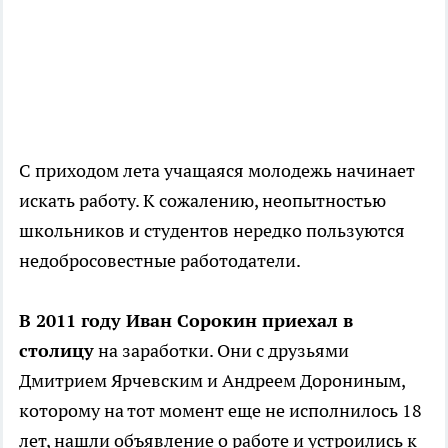
С приходом лета учащаяся молодежь начинает
искать работу. К сожалению, неопытностью
школьников и студентов нередко пользуются
недобросовестные работодатели.
В 2011 году Иван Сорокин приехал в
столицу
на заработки. Они с друзьями
Дмитрием Ярчевским и Андреем Дорониным,
которому на тот момент еще не исполнилось 18
лет, нашли объявление о работе и устроились к