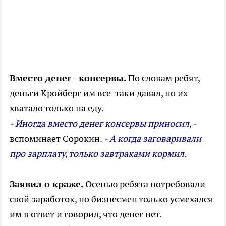
Вместо денег - консервы.
По словам ребят,
деньги Кройберг им все-таки давал, но их
хватало только на еду.
- Иногда вместо денег консервы приносил, -
вспоминает Сорокин.
- А когда заговаривали
про зарплату, только завтраками кормил.
Заявил о краже.
Осенью ребята потребовали
свой заработок, но бизнесмен только усмехался
им в ответ и говорил, что денег нет.