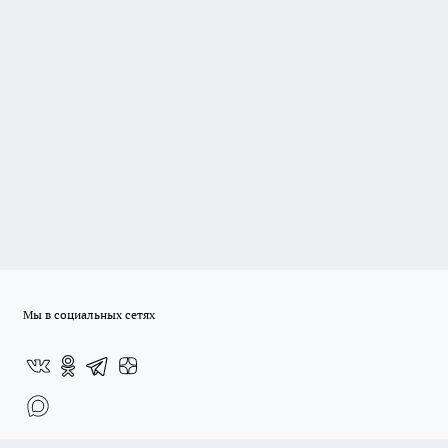
Мы в социальных сетях