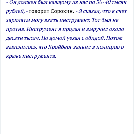
- Он должен был каждому из нас по 30-40 тысяч
рублей, -
говорит Сорокин.
- Я сказал, что в счет
зарплаты могу взять инструмент. Тот был не
против. Инструмент я продал и выручил около
десяти тысяч. Но домой уехал с обидой. Потом
выяснилось, что Кройберг заявил в полицию о
краже инструмента.