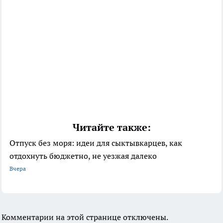
Читайте также:
Отпуск без моря: идеи для сыктывкарцев, как
отдохнуть бюджетно, не уезжая далеко
Вчера
Комментарии на этой странице отключены.