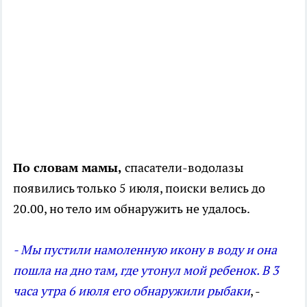
По словам мамы,
спасатели-водолазы
появились только 5 июля, поиски велись до
20.00, но тело им обнаружить не удалось.
- Мы пустили намоленную икону в воду и она
пошла на дно там, где утонул мой ребенок. В 3
часа утра 6 июля его обнаружили рыбаки
, -