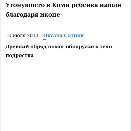
Утонувшего в Коми ребенка нашли
благодаря иконе
10 июля 2013
Оксана Сотник
Древний обряд помог обнаружить тело
подростка