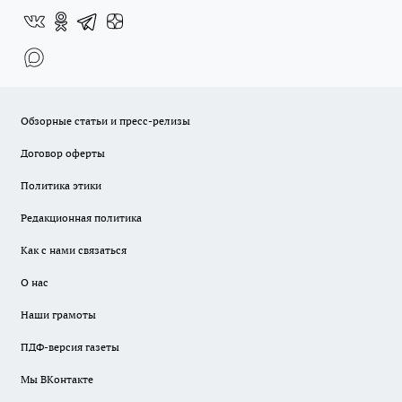
Обзорные статьи и пресс-релизы
Договор оферты
Политика этики
Редакционная политика
Как с нами связаться
О нас
Наши грамоты
ПДФ-версия газеты
Мы ВКонтакте