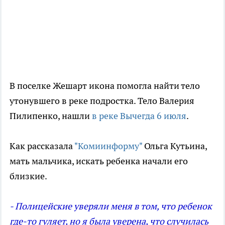
В поселке Жешарт икона помогла найти тело
утонувшего в реке подростка. Тело Валерия
Пилипенко, нашли
в реке Вычегда 6 июля
.
Как рассказала
"Комиинформу"
Ольга Кутьина,
мать мальчика, искать ребенка начали его
близкие.
- Полицейские уверяли меня в том, что ребенок
где-то гуляет, но я была уверена, что случилась