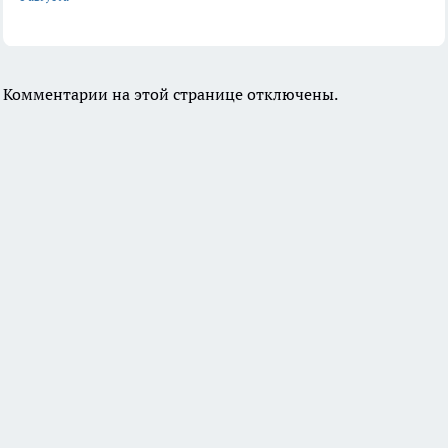
Комментарии на этой странице отключены.