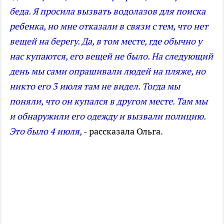
беда. Я просила вызвать водолазов для поиска
ребенка, но мне отказали в связи с тем, что нет
вещей на берегу. Да, в том месте, где обычно у
нас купаются, его вещей не было. На следующий
день мы сами опрашивали людей на пляже, но
никто его 3 июля там не видел. Тогда мы
поняли, что он купался в другом месте. Там мы
и обнаружили его одежду и вызвали полицию.
Это было 4 июля,
- рассказала Ольга.