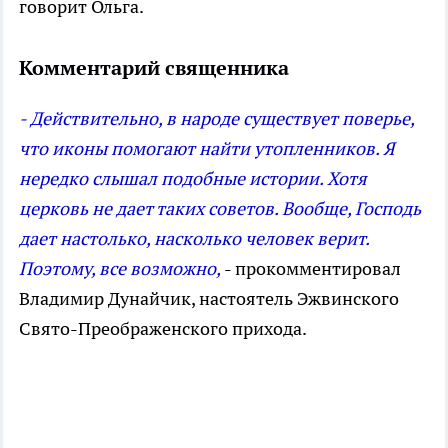
говорит Ольга.
Комментарий священника
- Действительно, в народе существует поверье,
что иконы помогают найти утопленников. Я
нередко слышал подобные истории. Хотя
церковь не дает таких советов. Вообще, Господь
дает настолько, насколько человек верит.
Поэтому, все возможно,
- прокомментировал
Владимир Дунайчик, настоятель Эжвинского
Свято-Преображенского прихода.