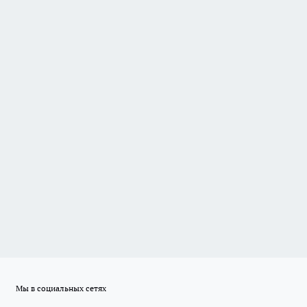
Мы в социальных сетях