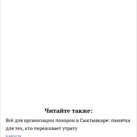
Читайте также:
Всё для организации похорон в Сыктывкаре: памятка
для тех, кто переживает утрату
6 августа