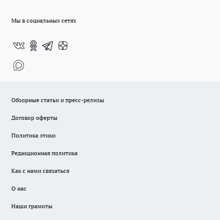
Мы в социальных сетях
Обзорные статьи и пресс-релизы
Договор оферты
Политика этики
Редакционная политика
Как с нами связаться
О нас
Наши грамоты