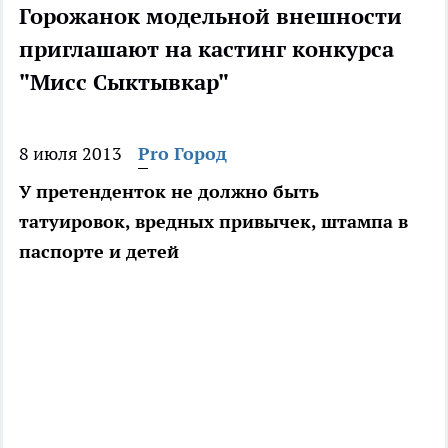
Горожанок модельной внешности
приглашают на кастинг конкурса
"Мисс Сыктывкар"
8 июля 2013
Pro Город
У претенденток не должно быть
татуировок, вредных привычек, штампа в
паспорте и детей