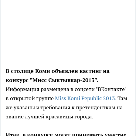
В столице Коми объявлен кастинг на
конкурс "Мисс Сыктывкар-2013".
Информация размещена в соцсети "ВКонтакте"
в открытой группе
Miss Komi Pepublic 2013
. Там
же указаны и требования к претенденткам на
звание лучшей красавицы города.
Итак, в конкурсе могут принимать участие