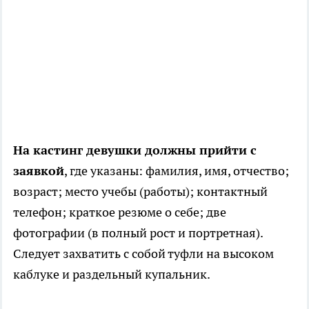
На кастинг девушки должны прийти с
заявкой
, где указаны: фамилия, имя, отчество;
возраст; место учебы (работы); контактный
телефон; краткое резюме о себе; две
фотографии (в полный рост и портретная).
Следует захватить с собой туфли на высоком
каблуке и раздельный купальник.