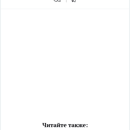
Читайте также: