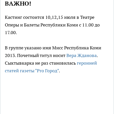
ВАЖНО!
Кастинг состоится 10,12,15 июля в Театре
Оперы и Балеты Республики Коми с 11.00 до
17.00.
В группе указано имя Мисс Республика Коми
2013. Почетный титул носит
Вера Жданова
.
Сыктывкарка не раз становилась
героиней
статей газеты "Pro Город"
.