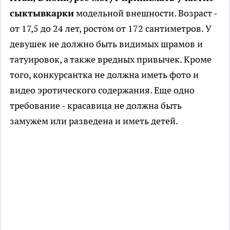
сыктывкарки
модельной внешности. Возраст -
от 17,5 до 24 лет, ростом от 172 сантиметров. У
девушек не должно быть видимых шрамов и
татуировок, а также вредных привычек. Кроме
того, конкурсантка не должна иметь фото и
видео эротического содержания. Еще одно
требование - красавица не должна быть
замужем или разведена и иметь детей.