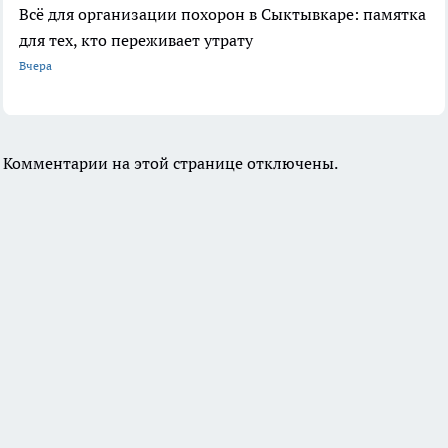
Всё для организации похорон в Сыктывкаре: памятка
для тех, кто переживает утрату
Вчера
Комментарии на этой странице отключены.