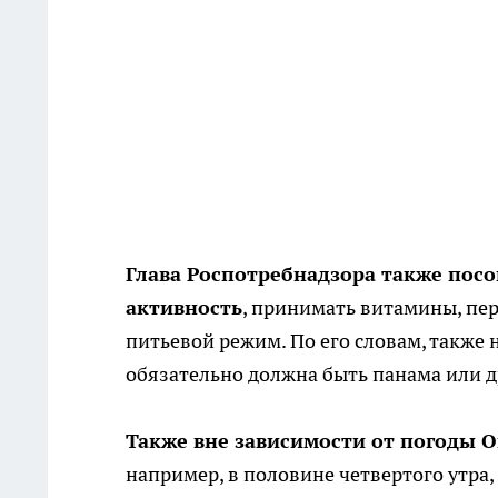
Глава Роспотребнадзора также пос
активность
, принимать витамины, пе
питьевой режим. По его словам, также
обязательно должна быть панама или д
Также вне зависимости от погоды 
например, в половине четвертого утра, 