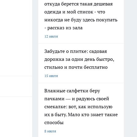
откуда берется такая дешевая
одежда и мой список - что
никогда не буду здесь покупать
- рассказ из зала
12 июля
Забудьте о плитке: садовая
дорожка за один день быстро,
стильно и почти бесплатно
15 июля
Влажные салфетки беру
пачками — и радуюсь своей
смекалке: вот, как использую
их в быту. Мало кто знает такие
способы
8 июля