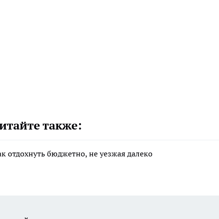
итайте также:
ак отдохнуть бюджетно, не уезжая далеко