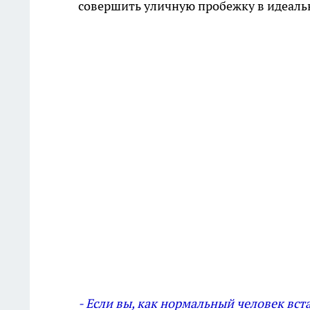
совершить уличную пробежку в идеаль
- Если вы, как нормальный человек вст