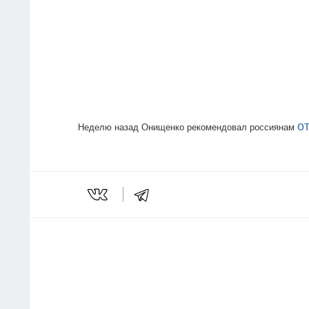
о
Неделю назад Онищенко рекомендовал россиянам