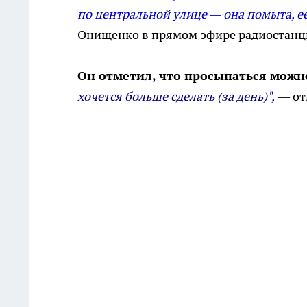
по центральной улице — она помыта, ее
Онищенко в прямом эфире радиостан
Он отметил, что просыпаться можн
хочется больше сделать (за день)",
— от