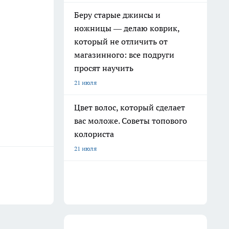
Беру старые джинсы и
ножницы — делаю коврик,
который не отличить от
магазинного: все подруги
просят научить
21 июля
Цвет волос, который сделает
вас моложе. Советы топового
колориста
21 июля