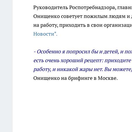
Руководитель Роспотребнадзора, глав
Онищенко советует пожилым людям и де
на работу, приходить в свои организац
Новости".
- Особенно я попросил бы и детей, и п
есть очень хороший рецепт: приходите 
работу, и никакой жары нет. Вы можете
Онищенко на брифинге в Москве.