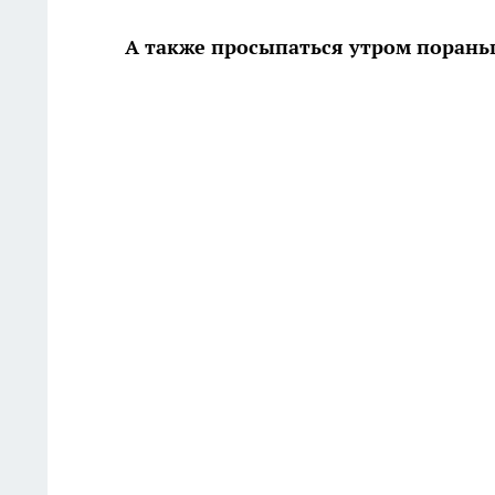
А также просыпаться утром поран