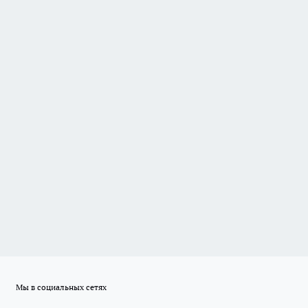
Мы в социальных сетях