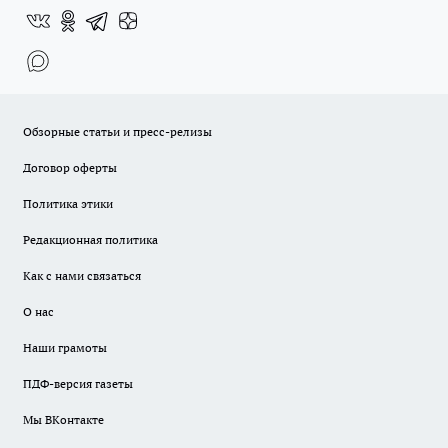
Обзорные статьи и пресс-релизы
Договор оферты
Политика этики
Редакционная политика
Как с нами связаться
О нас
Наши грамоты
ПДФ-версия газеты
Мы ВКонтакте