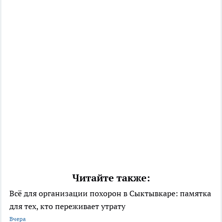
Читайте также:
Всё для организации похорон в Сыктывкаре: памятка
для тех, кто переживает утрату
Вчера