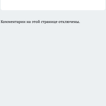
Комментарии на этой странице отключены.