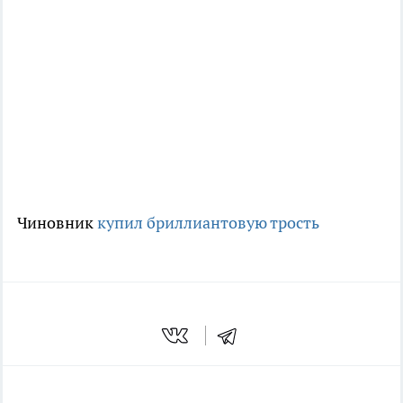
Чиновник
купил бриллиантовую трость