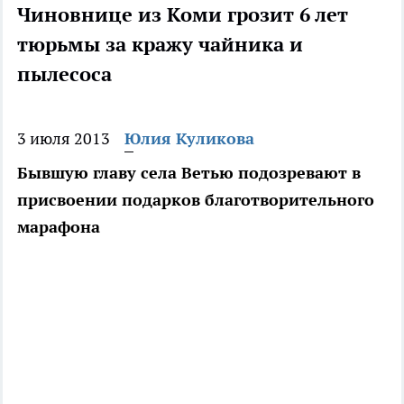
Чиновнице из Коми грозит 6 лет
тюрьмы за кражу чайника и
пылесоса
3 июля 2013
Юлия Куликова
Бывшую главу села Ветью подозревают в
присвоении подарков благотворительного
марафона