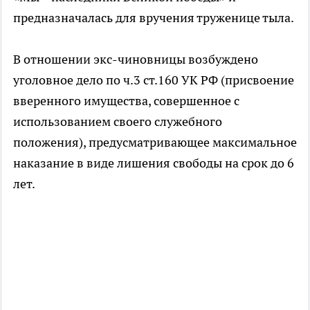
предназначалась для вручения труженице тыла.
В отношении экс-чиновницы возбуждено
уголовное дело по ч.3 ст.160 УК РФ (присвоение
вверенного имущества, совершенное с
использованием своего служебного
положения), предусматривающее максимальное
наказание в виде лишения свободы на срок до 6
лет.