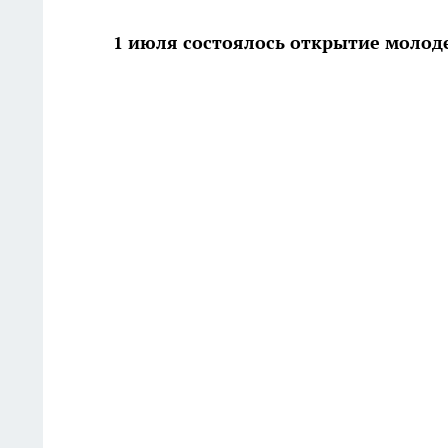
1 июля состоялось открытие молод