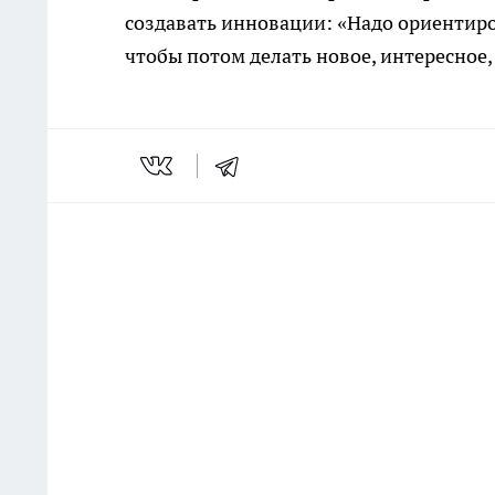
создавать инновации: «Надо ориентиро
чтобы потом делать новое, интересное,