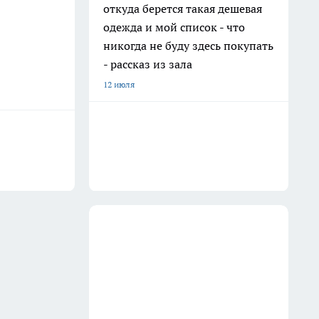
откуда берется такая дешевая
одежда и мой список - что
никогда не буду здесь покупать
- рассказ из зала
12 июля