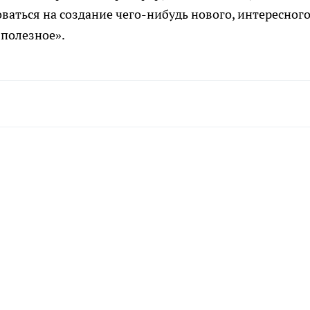
ваться на создание чего-нибудь нового, интересного
 полезное».