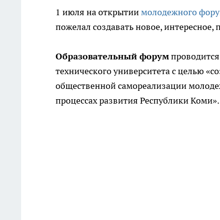
1 июля на открытии
молодежного фору
пожелал создавать новое, интересное, 
Образовательный форум
проводится 
технического университета с целью «с
общественной самореализации молодеж
процессах развития Республики Коми».