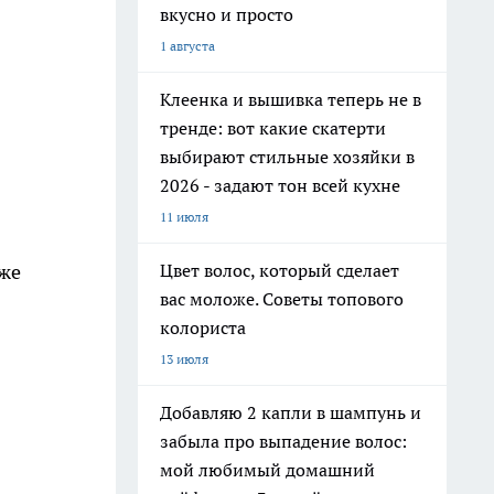
вкусно и просто
1 августа
Клеенка и вышивка теперь не в
тренде: вот какие скатерти
выбирают стильные хозяйки в
2026 - задают тон всей кухне
11 июля
кже
Цвет волос, который сделает
вас моложе. Советы топового
колориста
13 июля
Добавляю 2 капли в шампунь и
забыла про выпадение волос:
мой любимый домашний