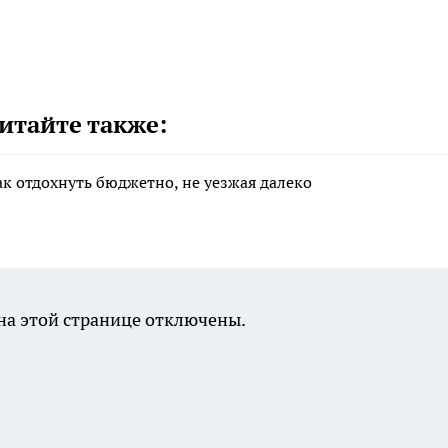
итайте также:
ак отдохнуть бюджетно, не уезжая далеко
а этой странице отключены.