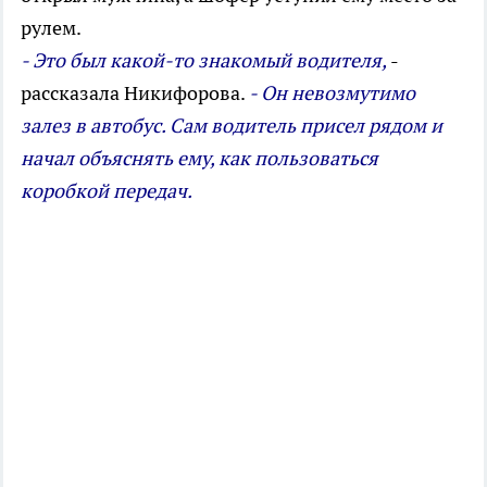
рулем.
- Это был какой-то знакомый водителя,
-
рассказала Никифорова.
- Он невозмутимо
залез в автобус. Сам водитель присел рядом и
начал объяснять ему, как пользоваться
коробкой передач.