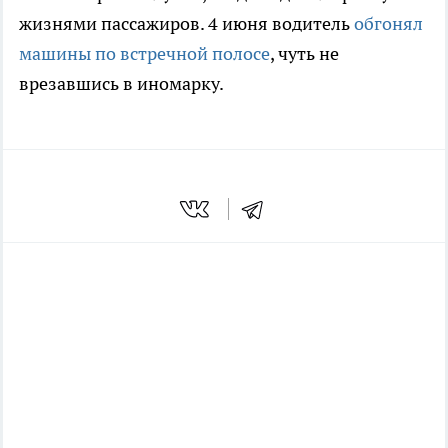
жизнями пассажиров. 4 июня водитель
обгонял
машины по встречной полосе
, чуть не
врезавшись в иномарку.