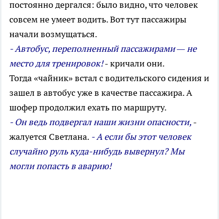
постоянно дергался: было видно, что человек
совсем не умеет водить. Вот тут пассажиры
начали возмущаться.
- Автобус, переполненный пассажирами — не
место для тренировок!
- кричали они.
Тогда «чайник» встал с водительского сидения и
зашел в автобус уже в качестве пассажира. А
шофер продолжил ехать по маршруту.
- Он ведь подвергал наши жизни опасности,
-
жалуется Светлана.
- А если бы этот человек
случайно руль куда-нибудь вывернул? Мы
могли попасть в аварию!