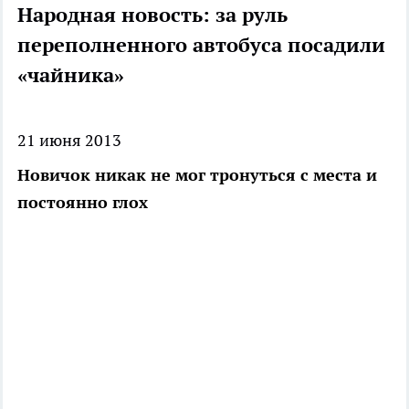
Народная новость: за руль
переполненного автобуса посадили
«чайника»
21 июня 2013
Новичок никак не мог тронуться с места и
постоянно глох