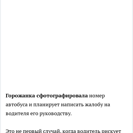
Горожанка сфотографировала
номер
автобуса и планирует написать жалобу на
водителя его руководству.
Это не первый случай, когда водитель рискует