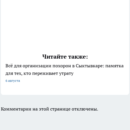
Читайте также:
Всё для организации похорон в Сыктывкаре: памятка
для тех, кто переживает утрату
6 августа
Комментарии на этой странице отключены.