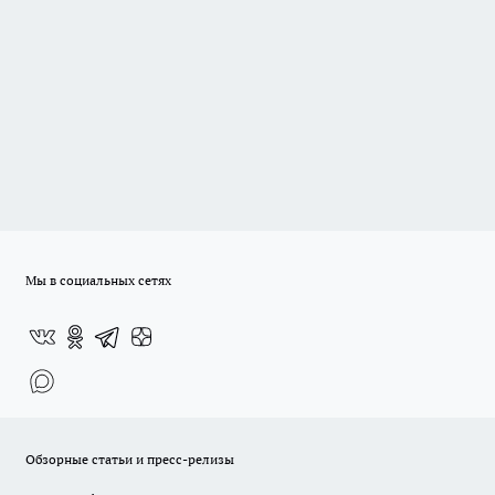
Мы в социальных сетях
Обзорные статьи и пресс-релизы