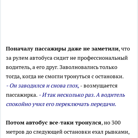
Поначалу пассажиры даже не заметили
, что
за рулем автобуса сидит не профессиональный
водитель, а его друг. Заволновались только
тогда, когда не смогли тронуться с остановки.
- Он заводился и снова глох,
- возмущается
пассажирка.
- И так несколько раз. А водитель
спокойно учил его переключать передачи.
Потом автобус все-таки тронулся
, но 300
метров до следующей остановки ехал рывками,