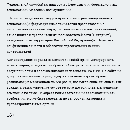
Федеральной службой по надзору в сфере связи, информационных
технологий и массовых коммуникаций
«На информационном ресурсе применяются рекомендательные
технологии (информационные технологии предоставления
информации на основе сбора, систематизации и анализа сведений,
относящихся к предпочтениям пользователей сети "Интернет",
находящихся на территории Российской Федерации)».
Политика
конфиденциальности и обработки персональных данных
пользователей
Администрация портала оставляет за собой право модерировать
комментарии, исходя из соображений сохранения конструктивности
обсуждения тем и соблюдения законодательства РФ и РК. На сайте не
допускаются комментарии, содержащие нецензурную брань,
разжигающие межнациональную рознь, возбуждающие ненависть или
вражду, а равно унижение человеческого достоинства, размещение
ссылок не по теме. IP-адреса пользователей, не соблюдающих эти
требования, могут быть переданы по запросу в надзорные и
правоохранительные органы.
16+