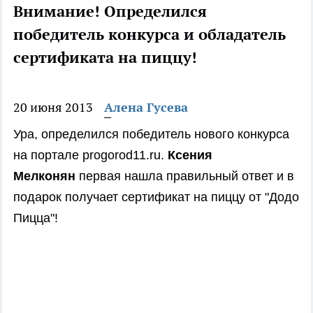
Внимание! Определился
победитель конкурса и обладатель
сертификата на пиццу!
20 июня 2013
Алена Гусева
Ура, определился победитель нового конкурса
на портале progorod11.ru.
Ксения
Мелконян
первая нашла правильный ответ и в
подарок получает сертификат на пиццу от "Додо
Пицца"!