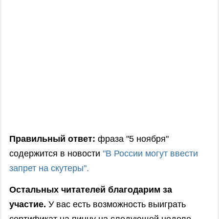
Правильный ответ:
фраза "5 ноября"
содержится в новости
"
В России могут ввести
запрет на скутеры".
Остальных читателей благодарим за
участие.
У вас есть возможность выиграть