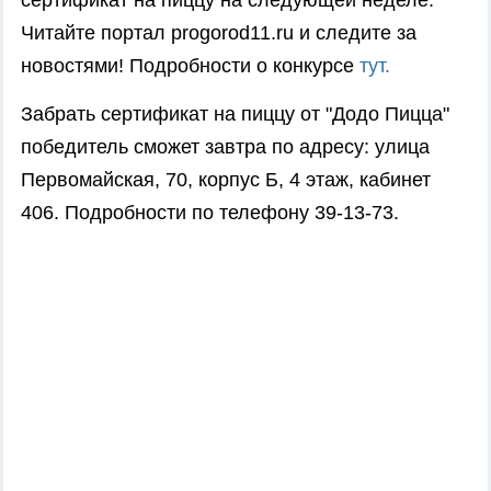
сертификат на пиццу на следующей неделе.
Читайте портал progorod11.ru и следите за
новостями! Подробности о конкурсе
тут.
Забрать сертификат на пиццу от "Додо Пицца"
победитель сможет завтра по адресу: улица
Первомайская, 70, корпус Б, 4 этаж, кабинет
406. Подробности по телефону 39-13-73.