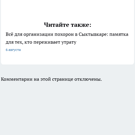
Читайте также:
Всё для организации похорон в Сыктывкаре: памятка
для тех, кто переживает утрату
6 августа
Комментарии на этой странице отключены.