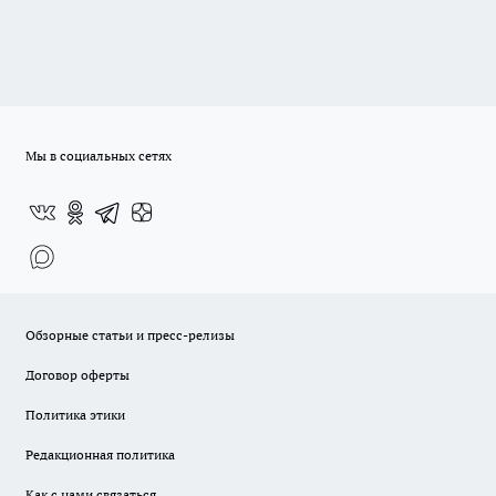
Мы в социальных сетях
Обзорные статьи и пресс-релизы
Договор оферты
Политика этики
Редакционная политика
Как с нами связаться