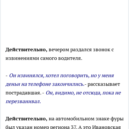
Действительно,
вечером раздался звонок с
извинениями самого водителя.
-
Он извинялся, хотел поговорить, но у меня
деньи на телефоне закончились.
- рассказывает
пострадавшая. -
Он, видимо, не отсюда, пока не
перезванивал.
Действительно,
на автомобильном знаке фуры
был указан номер региона 37. А это Ивановская