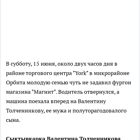
В субботу, 15 июня, около двух часов дня в
районе торгового центра "York" в микрорайоне
Орбита молодую семью чуть не задавил фургон
магазина "Магнит". Водитель отвернулся, а
машина поехала вперед на Валентину
Толченникову, ее мужа и полуторагодовалого
сына.
Сыктывкарка Валентина Толченникова