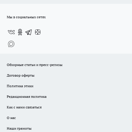
Мы в социальных сетях
Обзорные статьи и пресс-релизы
Договор оферты
Политика этики
Редакционная политика
Как с нами связаться
О нас
Наши грамоты