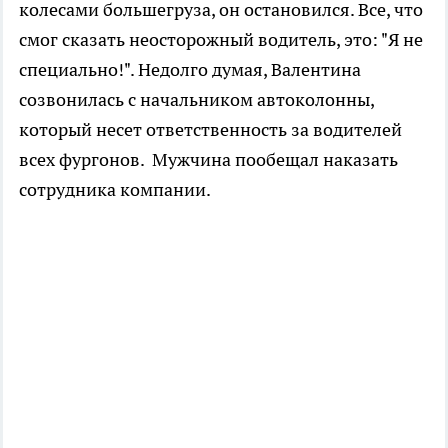
колесами большегруза, он остановился. Все, что
смог сказать неосторожный водитель, это: "Я не
специально!". Недолго думая, Валентина
созвонилась с начальником автоколонны,
который несет ответственность за водителей
всех фургонов. Мужчина пообещал наказать
сотрудника компании.