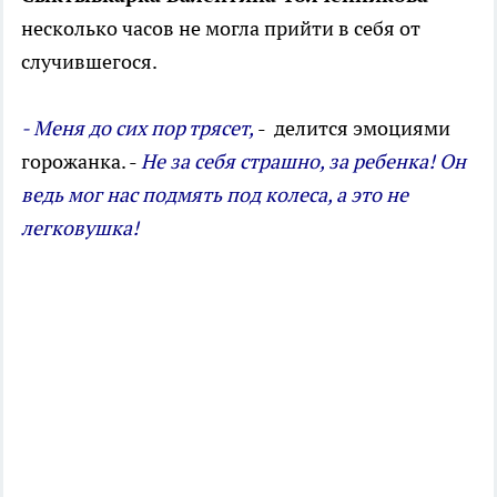
несколько часов не могла прийти в себя от
случившегося.
- Меня до сих пор трясет,
- делится эмоциями
горожанка. -
Не за себя страшно, за ребенка! Он
ведь мог нас подмять под колеса, а это не
легковушка!