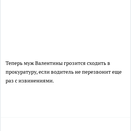
Теперь муж Валентины грозится сходить в
прокуратуру, если водитель не перезвонит еще
раз с извинениями.