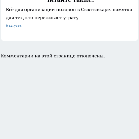
Всё для организации похорон в Сыктывкаре: памятка
для тех, кто переживает утрату
6 августа
Комментарии на этой странице отключены.