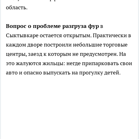
область.
Вопрос о проблеме разгруза фур
в
Сыктывкаре остается открытым. Практически в
каждом дворе построили небольшие торговые
центры, заезд к которым не предусмотрен. На
это жалуются жильцы: негде припарковать свои
авто и опасно выпускать на прогулку детей.