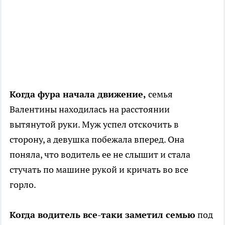
Когда фура начала движение,
семья
Валентины находилась на расстоянии
вытянутой руки. Муж успел отскочить в
сторону, а девушка побежала вперед. Она
поняла, что водитель ее не слышит и стала
стучать по машине рукой и кричать во все
горло.
Когда водитель все-таки заметил семью
под