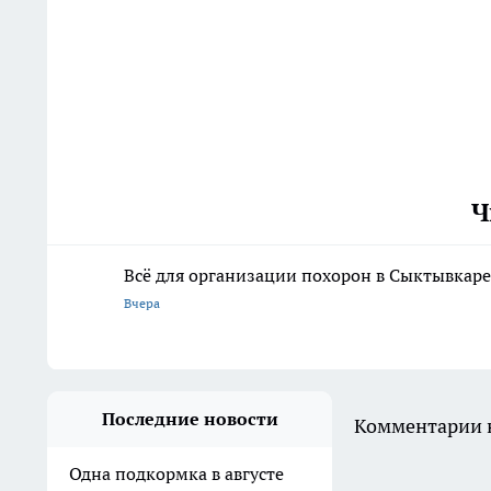
Ч
Всё для организации похорон в Сыктывкаре:
Вчера
Последние новости
Комментарии н
Одна подкормка в августе