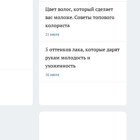
Цвет волос, который сделает
вас моложе. Советы топового
колориста
21 июля
5 оттенков лака, которые дарят
рукам молодость и
ухоженность
16 июля