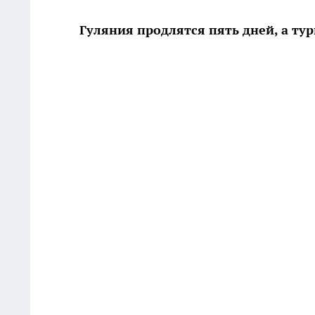
Гуляния продлятся пять дней, а тур