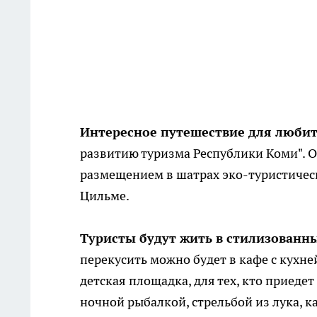
Интересное путешествие для любит
развитию туризма Республики Коми". О
размещением в шатрах эко-туристическ
Цильме.
Туристы будут жить в стилизованн
перекусить можно будет в кафе с кухне
детская площадка, для тех, кто приеде
ночной рыбалкой, стрельбой из лука, 