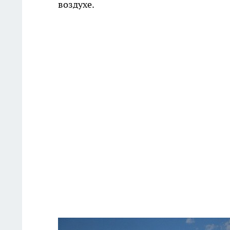
воздухе.