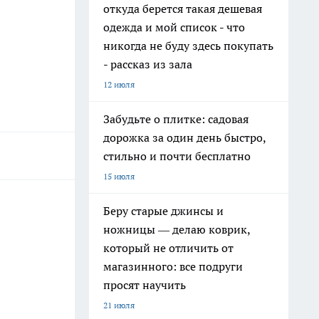
откуда берется такая дешевая
одежда и мой список - что
никогда не буду здесь покупать
- рассказ из зала
12 июля
Забудьте о плитке: садовая
дорожка за один день быстро,
стильно и почти бесплатно
15 июля
Беру старые джинсы и
ножницы — делаю коврик,
который не отличить от
магазинного: все подруги
просят научить
21 июля