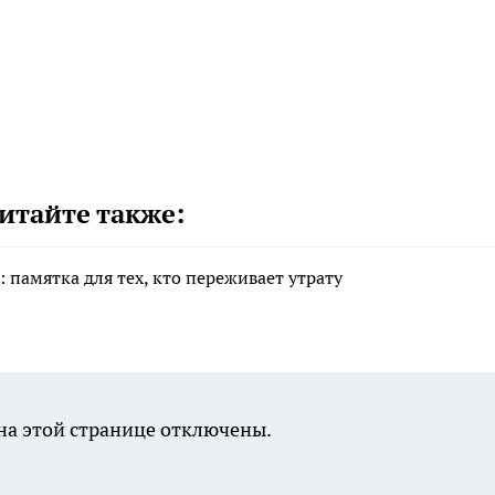
итайте также:
 памятка для тех, кто переживает утрату
а этой странице отключены.