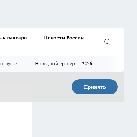
Сыктывкара
Новости России
 отпуск?
Народный тренер — 2026
Принять