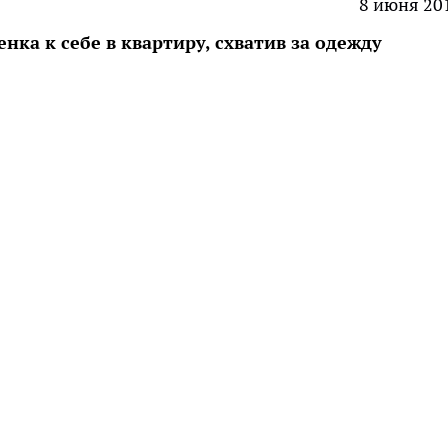
8 июня 20
ка к себе в квартиру, схватив за одежду