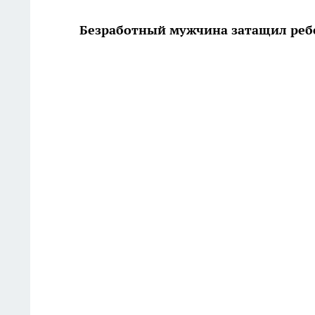
Безработный мужчина затащил ребен