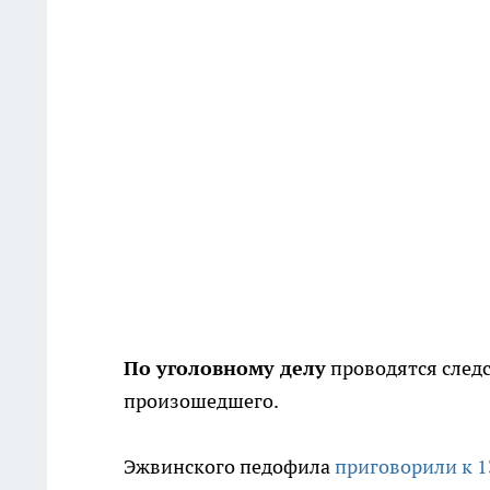
По уголовному делу
проводятся следс
произошедшего.
Эжвинского педофила
приговорили к 1