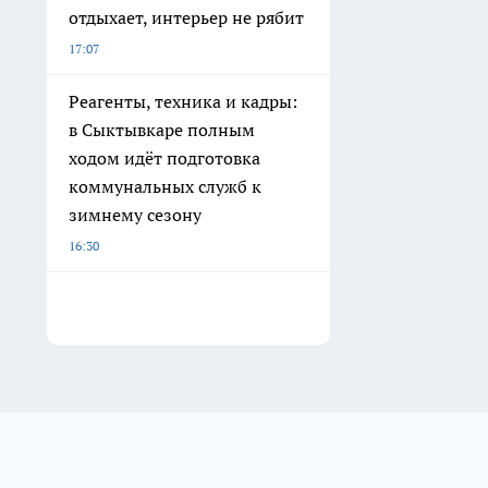
отдыхает, интерьер не рябит
17:07
Реагенты, техника и кадры:
в Сыктывкаре полным
ходом идёт подготовка
коммунальных служб к
зимнему сезону
16:30