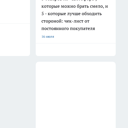
которые можно брать смело, и
5 - которые лучше обходить
стороной: чек-лист от
постоянного покупателя
16 июля