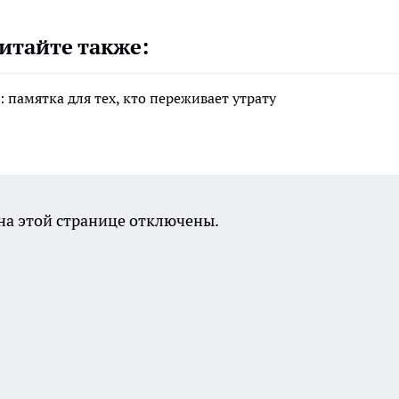
итайте также:
 памятка для тех, кто переживает утрату
а этой странице отключены.