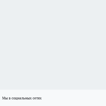
Мы в социальных сетях