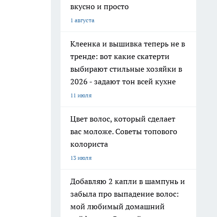
вкусно и просто
1 августа
Клеенка и вышивка теперь не в
тренде: вот какие скатерти
выбирают стильные хозяйки в
2026 - задают тон всей кухне
11 июля
Цвет волос, который сделает
вас моложе. Советы топового
колориста
13 июля
Добавляю 2 капли в шампунь и
забыла про выпадение волос:
мой любимый домашний