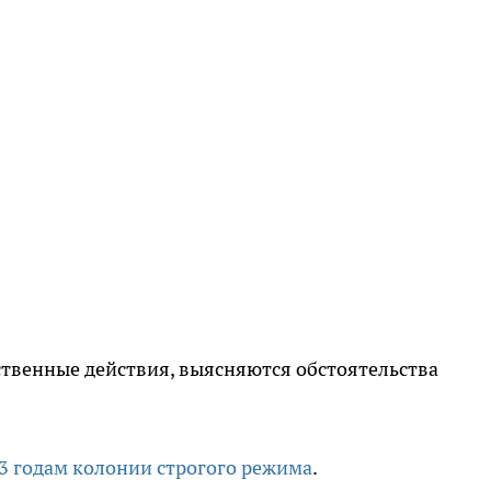
твенные действия, выясняются обстоятельства
3 годам колонии строгого режима
.