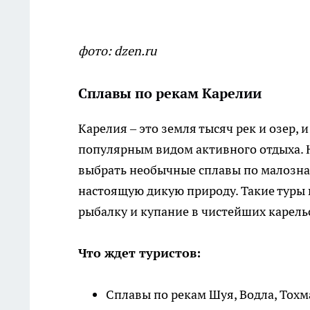
фото: dzen.ru
Сплавы по рекам Карелии
Карелия – это земля тысяч рек и озер, 
популярным видом активного отдыха. 
выбрать необычные сплавы по малозна
настоящую дикую природу. Такие туры 
рыбалку и купание в чистейших карель
Что ждет туристов:
Сплавы по рекам Шуя, Водла, Тох