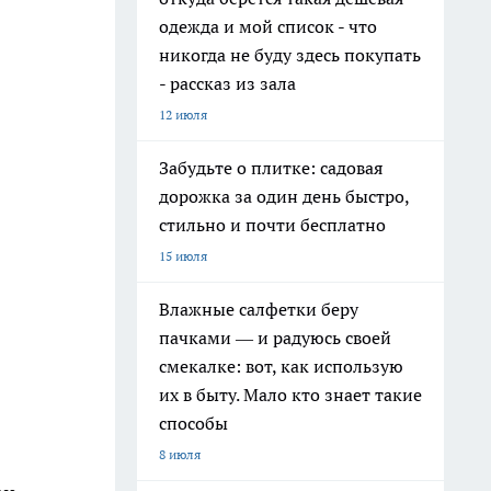
одежда и мой список - что
никогда не буду здесь покупать
- рассказ из зала
12 июля
Забудьте о плитке: садовая
дорожка за один день быстро,
стильно и почти бесплатно
15 июля
Влажные салфетки беру
пачками — и радуюсь своей
смекалке: вот, как использую
их в быту. Мало кто знает такие
способы
8 июля