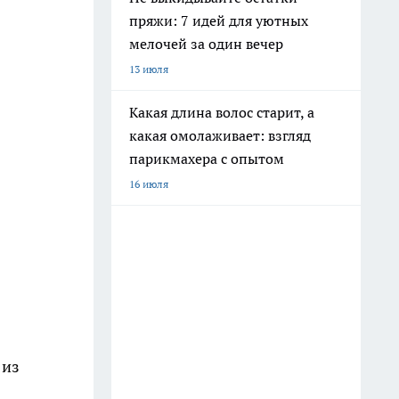
пряжи: 7 идей для уютных
мелочей за один вечер
13 июля
Какая длина волос старит, а
какая омолаживает: взгляд
парикмахера с опытом
16 июля
 из