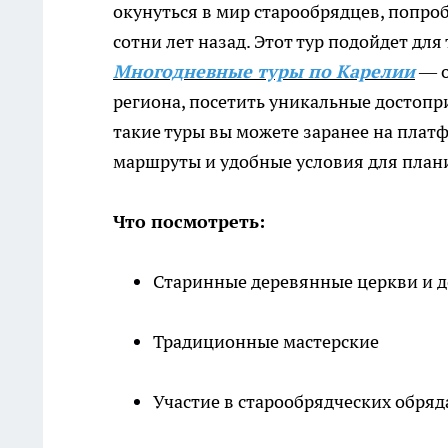
окунуться в мир старообрядцев, попро
сотни лет назад. Этот тур подойдет для
Многодневные туры по Карелии
— о
региона, посетить уникальные достопр
такие туры вы можете заранее на платф
маршруты и удобные условия для план
Что посмотреть:
Старинные деревянные церкви и 
Традиционные мастерские
Участие в старообрядческих обряд