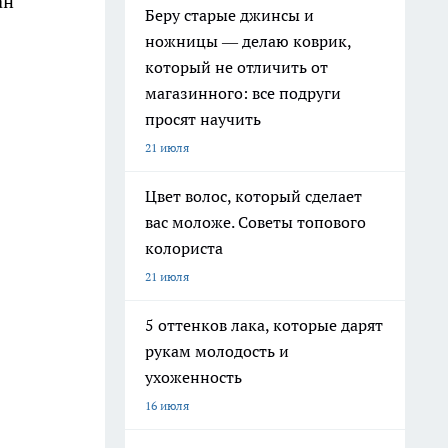
ан
Беру старые джинсы и
ножницы — делаю коврик,
который не отличить от
магазинного: все подруги
просят научить
21 июля
Цвет волос, который сделает
вас моложе. Советы топового
колориста
21 июля
5 оттенков лака, которые дарят
рукам молодость и
ухоженность
16 июля