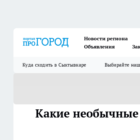
Новости региона
Объявления
За
Куда сходить в Сыктывкаре
Выбирайте на
Какие необычные 