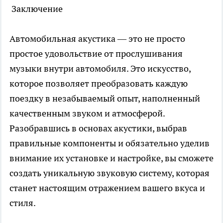
Заключение
Автомобильная акустика — это не просто
простое удовольствие от прослушивания
музыки внутри автомобиля. Это искусство,
которое позволяет преобразовать каждую
поездку в незабываемый опыт, наполненный
качественным звуком и атмосферой.
Разобравшись в основах акустики, выбрав
правильные компоненты и обязательно уделив
внимание их установке и настройке, вы сможете
создать уникальную звуковую систему, которая
станет настоящим отражением вашего вкуса и
стиля.