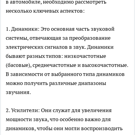
в автомобиле, необходимо рассмотреть
несколько ключевых аспектов:
1. Динамики: Это основная часть звуковой
системы, отвечающая за преобразование
электрических сигналов в звук. Динамики
бывают разных типов: низкочастотные
(басовые), среднечастотные и высокочастотные.
В зависимости от выбранного типа динамиков
можно получить различные диапазоны
звучания.
2. Усилители: Они служат для увеличения
мощности звука, что особенно важно для
динамиков, чтобы они могли воспроизводить