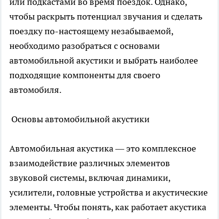
или подкастами во время поездок. Однако,
чтобы раскрыть потенциал звучания и сделать
поездку по-настоящему незабываемой,
необходимо разобраться с основами
автомобильной акустики и выбрать наиболее
подходящие компоненты для своего
автомобиля.
Основы автомобильной акустики
Автомобильная акустика
— это комплексное
взаимодействие различных элементов
звуковой системы, включая динамики,
усилители, головные устройства и акустические
элементы. Чтобы понять, как работает акустика