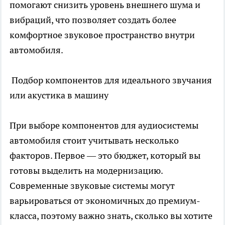
помогают снизить уровень внешнего шума и
вибраций, что позволяет создать более
комфортное звуковое пространство внутри
автомобиля.
Подбор компонентов для идеального звучания
или
акустика в машину
При выборе компонентов для аудиосистемы
автомобиля стоит учитывать несколько
факторов. Первое — это бюджет, который вы
готовы выделить на модернизацию.
Современные звуковые системы могут
варьироваться от экономичных до премиум-
класса, поэтому важно знать, сколько вы хотите