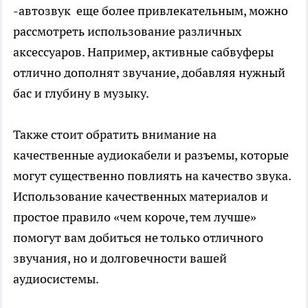
-
автозвук
еще более привлекательным, можно
рассмотреть использование различных
аксессуаров. Например, активные сабвуферы
отлично дополнят звучание, добавляя нужный
бас и глубину в музыку.
Также стоит обратить внимание на
качественные аудиокабели и разъемы, которые
могут существенно повлиять на качество звука.
Использование качественных материалов и
простое правило «чем короче, тем лучше»
помогут вам добиться не только отличного
звучания, но и долговечности вашей
аудиосистемы.