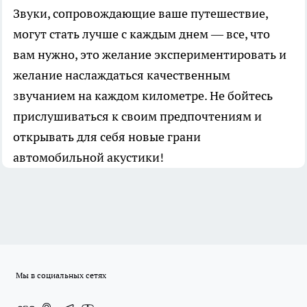
Звуки, сопровождающие ваше путешествие,
могут стать лучше с каждым днем — все, что
вам нужно, это желание экспериментировать и
желание наслаждаться качественным
звучанием на каждом километре. Не бойтесь
прислушиваться к своим предпочтениям и
открывать для себя новые грани
автомобильной акустики!
Мы в социальных сетях