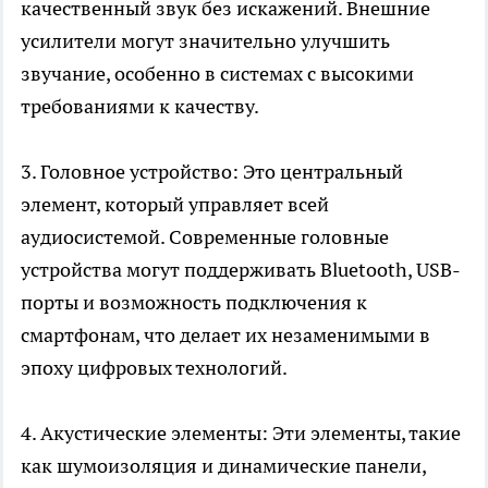
качественный звук без искажений. Внешние
усилители могут значительно улучшить
звучание, особенно в системах с высокими
требованиями к качеству.
3. Головное устройство: Это центральный
элемент, который управляет всей
аудиосистемой. Современные головные
устройства могут поддерживать Bluetooth, USB-
порты и возможность подключения к
смартфонам, что делает их незаменимыми в
эпоху цифровых технологий.
4. Акустические элементы: Эти элементы, такие
как шумоизоляция и динамические панели,