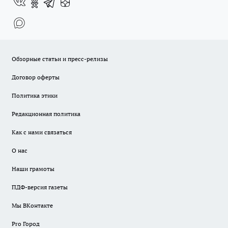
Обзорные статьи и пресс-релизы
Договор оферты
Политика этики
Редакционная политика
Как с нами связаться
О нас
Наши грамоты
ПДФ-версия газеты
Мы ВКонтакте
Pro Город