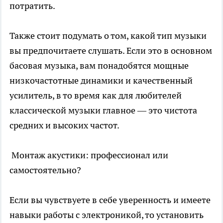
потратить.
Также стоит подумать о том, какой тип музыки
вы предпочитаете слушать. Если это в основном
басовая музыка, вам понадобятся мощные
низкочастотные динамики и качественный
усилитель, в то время как для любителей
классической музыки главное — это чистота
средних и высоких частот.
Монтаж акустики: профессионал или
самостоятельно?
Если вы чувствуете в себе уверенность и имеете
навыки работы с электроникой, то установить