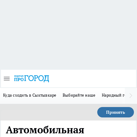
Куда сходить в Сыктывкаре
Выбирайте наше
Народный герой 
Принять
Автомобильная