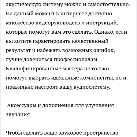
акустическую систему можно и самостоятельно.
На данный момент в интернете доступно
множество видеоруководств и инструкций,
которые помогут вам это сделать. Однако, если
вы хотите гарантировать качественный
результат и избежать возможных ошибок,
лучше довериться профессионалам.
Квалифицированные мастера не только
помогут выбрать идеальные компоненты, но и
правильно настроят вашу аудиосистему.
Аксессуары и дополнения для улучшения
звучания
Чтобы сделать ваше звуковое пространство