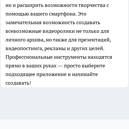
но и расширить возможности творчества с
помощью вашего смартфона. Это
замечательная возможность создавать
всевозможные видеоролики не только для
личного архива, но также для презентаций,
видеопостинга, рекламы и других целей.
Профессиональные инструменты находятся
прямо в ваших руках — просто выберите
подходящее приложение и начинайте
создавать!