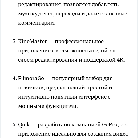
редактирования, позволяет добавлять
музыку, текст, переходы и даже голосовые
комментарии.
KineMaster — профессиональное
приложение с возможностью слой-за-
слоем редактирования и поддержкой 4K.
FilmoraGo — популярный выбор для
новичков, предлагающий простой и
интуитивно понятный интерфейс с
мощными функциями.
Quik — разработано компанией GoPro, это
приложение идеально для создания видео