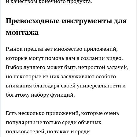
и качеством конечного продукта.
Превосходные инструменты для
монтажа
Рынок предлагает множество приложений,
которые могут помочь вам в создании видео.
Выбор лучшего может быть непростой задачей,
но некоторые из них заслуживают особого
внимания благодаря своей универсальности и
богатому набору функций.
Есть несколько приложений, которые очень
популярны не только среди обычных
пользователей, но также и среди