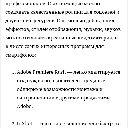
профессионалов. С их помощью можно
создавать качественные ролики для соцсетей и
других веб-ресурсов. С помощью добавления
эффектов, стилей отображения, музыки, звуков
можно создавать креативные видеоматериалы.
В числе самых интересных программ для
смартфонов:
Adobe Premiere Rush — легко адаптируется
под нужды пользователей, предлагая
обширные возможности монтажа и
синхронизации с другими продуктами
Adobe.
InShot — идеальное решение для быстрого