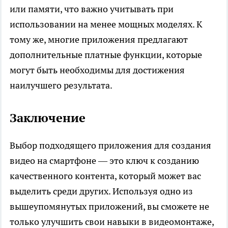
или памяти, что важно учитывать при
использовании на менее мощных моделях. К
тому же, многие приложения предлагают
дополнительные платные функции, которые
могут быть необходимы для достижения
наилучшего результата.
Заключение
Выбор подходящего приложения для создания
видео на смартфоне — это ключ к созданию
качественного контента, который может вас
выделить среди других. Используя одно из
вышеупомянутых приложений, вы сможете не
только улучшить свои навыки в видеомонтаже,