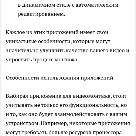
в динамичном стиле с автоматическим
редактированием.
Каждое из этих приложений имеет свои
уникальные особенности, которые могут
значительно улучшить качество вашего видео и
упростить процесс монтажа.
Особенности использования приложений
Выбирая приложение для видеомонтажа, стоит
учитывать не только его функциональность, но
и то, как оно будет взаимодействовать с вашим
устройством. Например, некоторые приложения
могут требовать больше ресурсов процессора