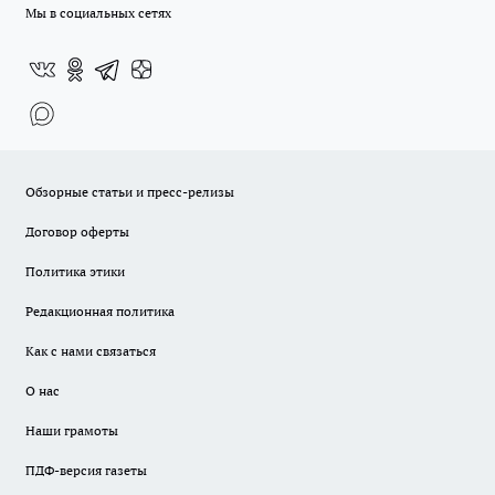
Мы в социальных сетях
Обзорные статьи и пресс-релизы
Договор оферты
Политика этики
Редакционная политика
Как с нами связаться
О нас
Наши грамоты
ПДФ-версия газеты