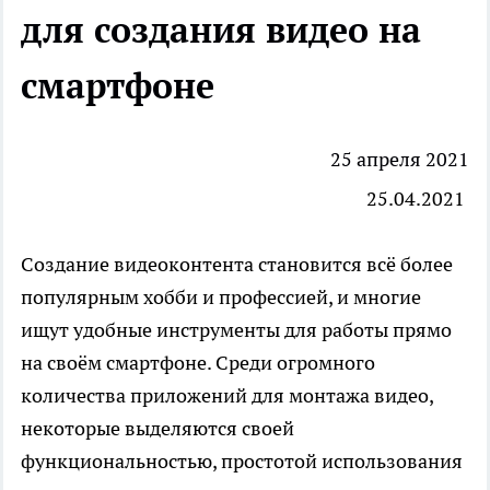
для создания видео на
смартфоне
25 апреля 2021
25.04.2021
Создание видеоконтента
становится всё более
популярным хобби и профессией, и многие
ищут удобные инструменты для работы прямо
на своём смартфоне. Среди огромного
количества приложений для монтажа видео,
некоторые выделяются своей
функциональностью, простотой использования