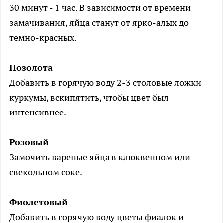
30 минут - 1 час. В зависимости от времени
замачивания, яйца станут от ярко-алых до
темно-красных.
Позолота
Добавить в горячую воду 2-3 столовые ложки
куркумы, вскипятить, чтобы цвет был
интенсивнее.
Розовый
Замочить вареные яйца в клюквенном или
свекольном соке.
Фиолетовый
Добавить в горячую воду цветы фиалок и