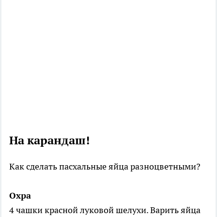
На карандаш!
Как сделать пасхальные яйца разноцветными?
Охра
4 чашки красной луковой шелухи. Варить яйца