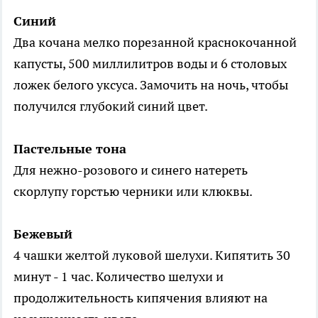
Синий
Два кочана мелко порезанной краснокочанной
капусты, 500 миллилитров воды и 6 столовых
ложек белого уксуса. Замочить на ночь, чтобы
получился глубокий синий цвет.
Пастельные тона
Для нежно-розового и синего натереть
скорлупу горстью черники или клюквы.
Бежевый
4 чашки желтой луковой шелухи. Кипятить 30
минут - 1 час. Количество шелухи и
продолжительность кипячения влияют на