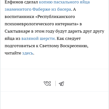
Елфимов сделал
копию пасхального яйца
знаменитого Фаберже из бисера
. А
воспитанники «Республиканского
психоневрологического интерната» в
Сыктывкаре в этом году будут дарить друг другу
яйца из
валяной шерсти.
Как следует
подготовиться к Светлому Воскресению,
читайте
здесь
.