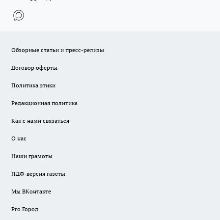
Обзорные статьи и пресс-релизы
Договор оферты
Политика этики
Редакционная политика
Как с нами связаться
О нас
Наши грамоты
ПДФ-версия газеты
Мы ВКонтакте
Pro Город