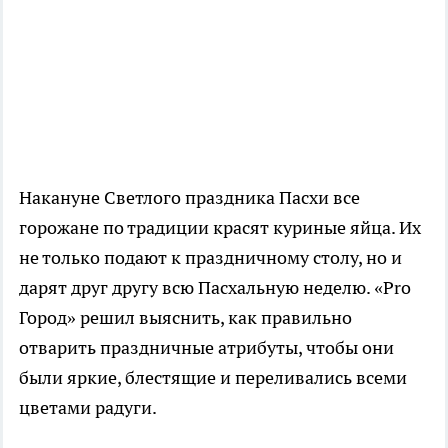
Накануне Светлого праздника Пасхи все
горожане по традиции красят куриные яйца. Их
не только подают к праздничному столу, но и
дарят друг другу всю Пасхальную неделю. «Pro
Город» решил выяснить, как правильно
отварить праздничные атрибуты, чтобы они
были яркие, блестящие и переливались всеми
цветами радуги.