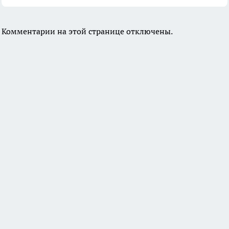
Комментарии на этой странице отключены.