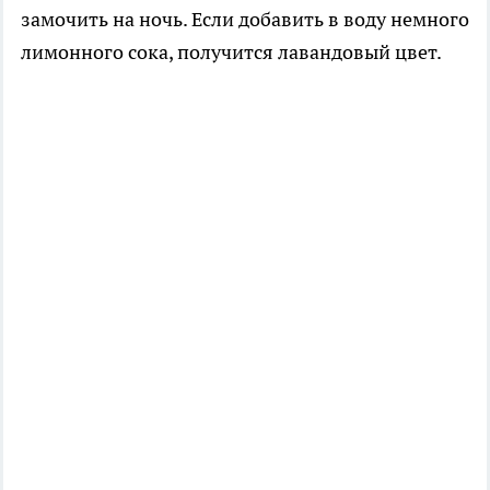
замочить на ночь. Если добавить в воду немного
лимонного сока, получится лавандовый цвет.