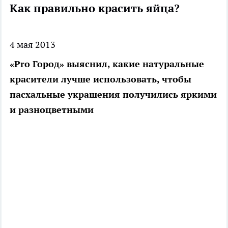
Как правильно красить яйца?
4 мая 2013
«Pro Город» выяснил, какие натуральные
красители лучше использовать, чтобы
пасхальные украшения получились яркими
и разноцветными