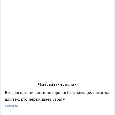
Читайте также:
Всё для организации похорон в Сыктывкаре: памятка
для тех, кто переживает утрату
6 августа