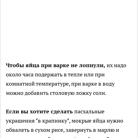
Чтобы яйца при варке не лопнули,
их надо
около часа подержать в тепле или при
комнатной температуре, при варке в воду
можно добавить столовую ложку соли.
Если вы хотите сделать
пасхальные
украшения "в крапинку", мокрые яйца нужно
обвалять в сухом рисе, завернуть в марлю и