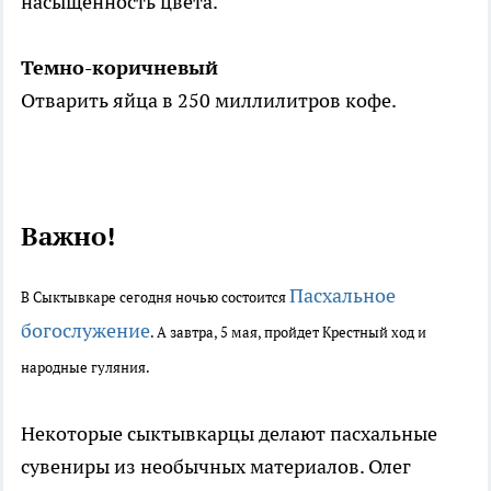
насыщенность цвета.
Темно-коричневый
Отварить яйца в 250 миллилитров кофе.
Важно!
Пасхальное
В Сыктывкаре сегодня ночью состоится
богослужение
. А завтра, 5 мая, пройдет Крестный ход и
народные гуляния.
Некоторые сыктывкарцы делают пасхальные
сувениры из необычных материалов. Олег