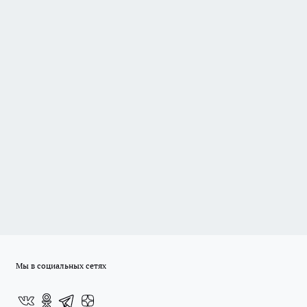
Мы в социальных сетях