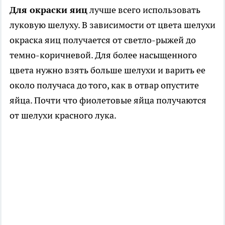
Для окраски яиц
лучше всего использовать
луковую шелуху. В зависимости от цвета шелухи
окраска яиц получается от светло-рыжей до
темно-коричневой. Для более насыщенного
цвета нужно взять больше шелухи и варить ее
около получаса до того, как в отвар опустите
яйца. Почти что фиолетовые яйца получаются
от шелухи красного лука.