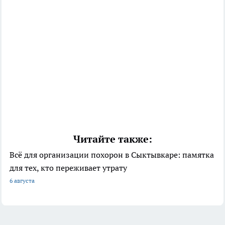
Читайте также:
Всё для организации похорон в Сыктывкаре: памятка
для тех, кто переживает утрату
6 августа