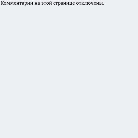
Комментарии на этой странице отключены.