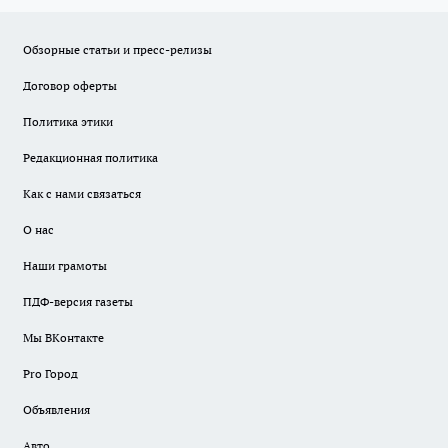
Обзорные статьи и пресс-релизы
Договор оферты
Политика этики
Редакционная политика
Как с нами связаться
О нас
Наши грамоты
ПДФ-версия газеты
Мы ВКонтакте
Pro Город
Объявления
Авто