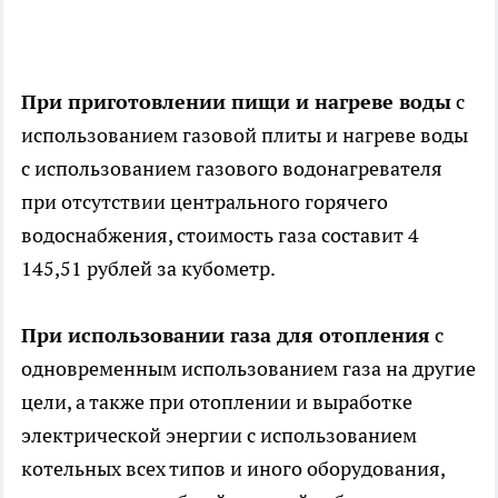
При приготовлении пищи и нагреве воды
с
использованием газовой плиты и нагреве воды
с использованием газового водонагревателя
при отсутствии центрального горячего
водоснабжения, стоимость газа составит 4
145,51 рублей за кубометр.
При использовании газа для отопления
с
одновременным использованием газа на другие
цели, а также при отоплении и выработке
электрической энергии с использованием
котельных всех типов и иного оборудования,