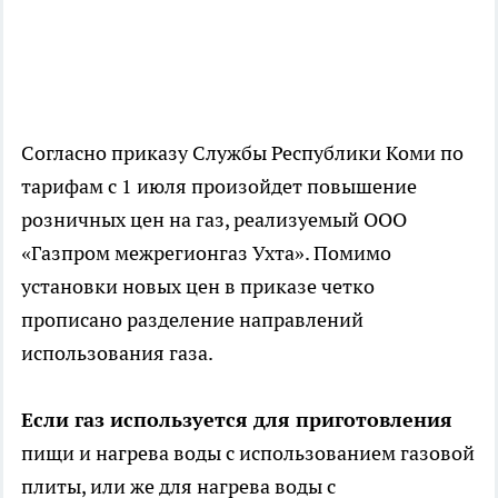
Согласно приказу Службы Республики Коми по
тарифам с 1 июля произойдет повышение
розничных цен на газ, реализуемый ООО
«Газпром межрегионгаз Ухта». Помимо
установки новых цен в приказе четко
прописано разделение направлений
использования газа.
Если газ используется для приготовления
пищи и нагрева воды с использованием газовой
плиты, или же для нагрева воды с