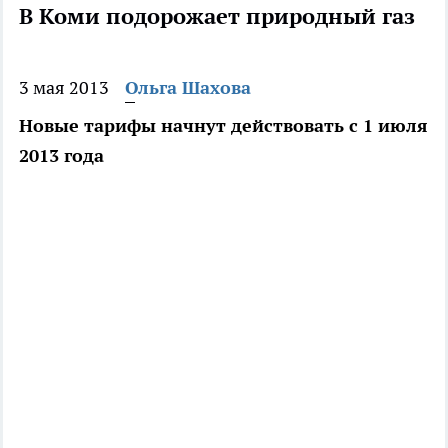
В Коми подорожает природный газ
3 мая 2013
Ольга Шахова
Новые тарифы начнут действовать с 1 июля
2013 года