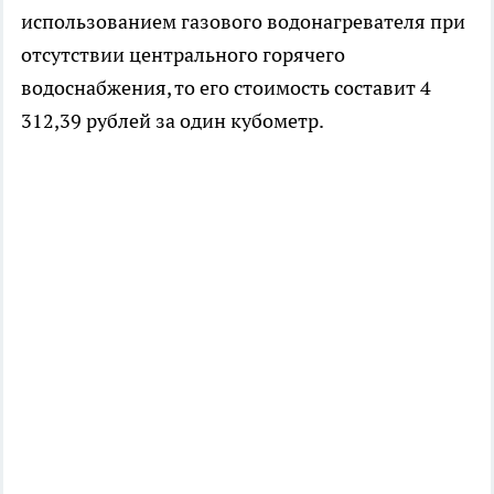
использованием газового водонагревателя при
отсутствии центрального горячего
водоснабжения, то его стоимость составит 4
312,39 рублей за один кубометр.