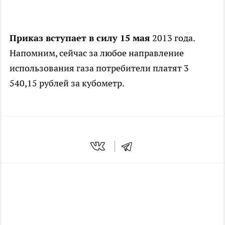
Приказ вступает в силу 15 мая
2013 года.
Напомним, сейчас за любое направление
использования газа потребители платят 3
540,15 рублей за кубометр.