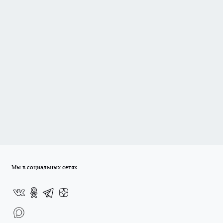
Мы в социальных сетях