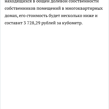
находящихся в общей долевой собственности
собственников помещений в многоквартирных
домах, его стоимость будет несколько ниже и
составит 3 728,29 рублей за кубометр.