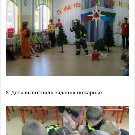
8. Дети выполняли задания пожарных.