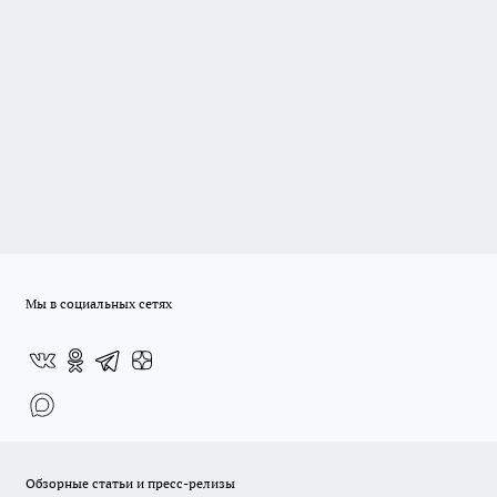
Мы в социальных сетях
Обзорные статьи и пресс-релизы