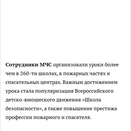
Сотрудники МЧС
организовали уроки более
чем в 260-ти школах, в пожарных частях и
спасательных центрах. Важным достижением
урока стала популяризация Всероссийского
детско-юношеского движения «Школа
безопасности», а также повышение престижа
профессии пожарного и спасателя.