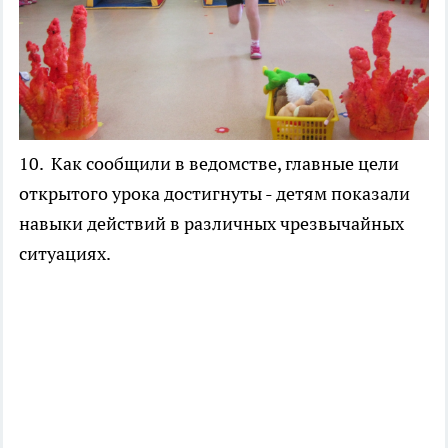
10. Как сообщили в ведомстве, главные цели
открытого урока достигнуты - детям показали
навыки действий в различных чрезвычайных
ситуациях.