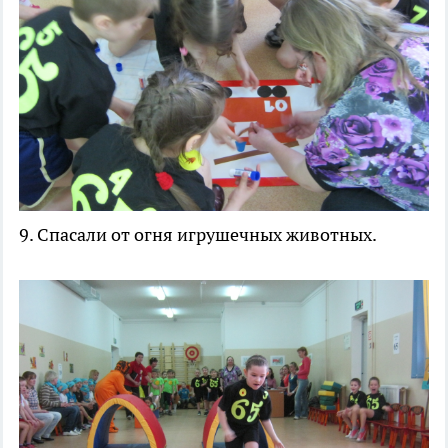
9. Спасали от огня игрушечных животных.