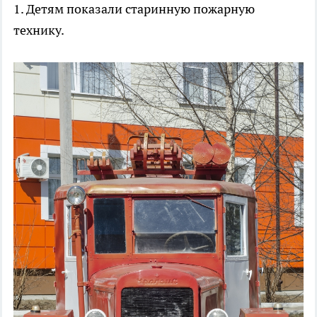
1. Детям показали старинную пожарную
технику.