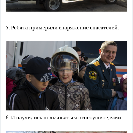
5. Ребята примерили снаряжение спасателей.
6. И научились пользоваться огнетушителями.