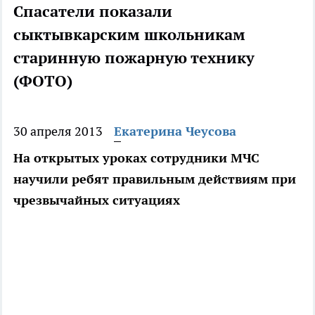
Спасатели показали
сыктывкарским школьникам
старинную пожарную технику
(ФОТО)
30 апреля 2013
Екатерина Чеусова
На открытых уроках сотрудники МЧС
научили ребят правильным действиям при
чрезвычайных ситуациях