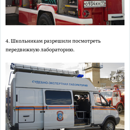
4. Школьникам разрешили посмотреть
передвижную лабораторию.