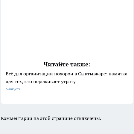
Читайте также:
Всё для организации похорон в Сыктывкаре: памятка
для тех, кто переживает утрату
6 августа
Комментарии на этой странице отключены.