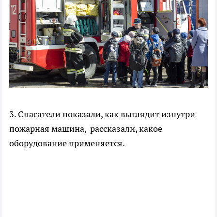
3. Спасатели показали, как выглядит изнутри
пожарная машина, рассказали, какое
оборудование применяется.