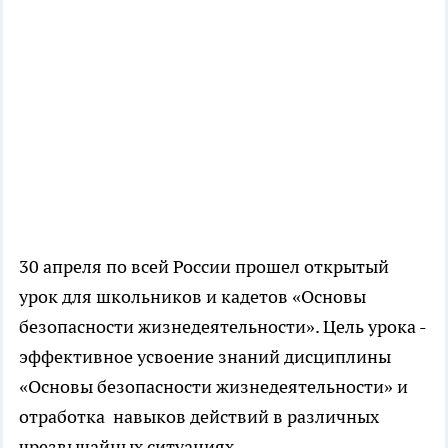
30 апреля по всей России прошел открытый
урок для школьников и кадетов «Основы
безопасности жизнедеятельности». Цель урока -
эффективное усвоение знаний дисциплины
«Основы безопасности жизнедеятельности» и
отработка навыков действий в различных
чрезвычайных ситуациях.