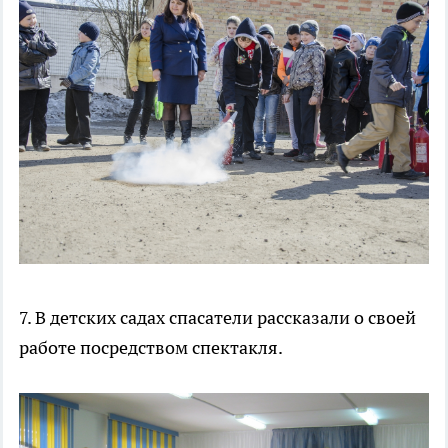
7. В детских садах спасатели рассказали о своей
работе посредством спектакля.