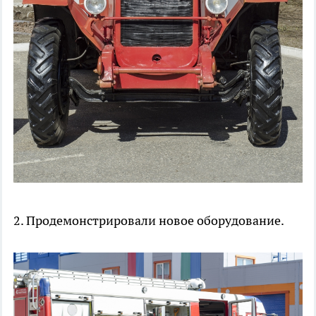
2. Продемонстрировали новое оборудование.