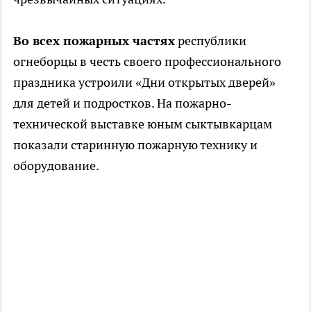
Во всех пожарных частях
республики
огнеборцы в честь своего профессионального
праздника устроили «Дни открытых дверей»
для детей и подростков. На пожарно-
технической выставке юным сыктывкарцам
показали старинную пожарную технику и
оборудование.