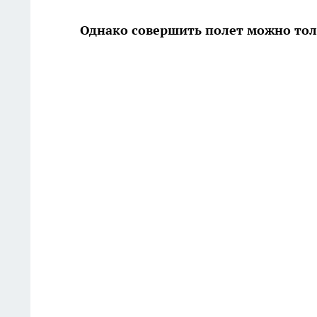
Однако совершить полет можно тол