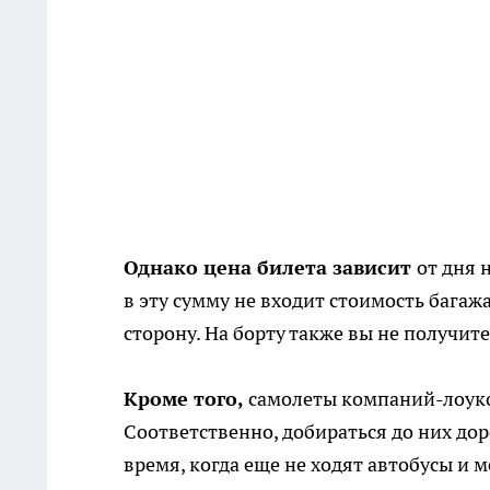
Однако цена билета зависит
от дня 
в эту сумму не входит стоимость багажа
сторону. На борту также вы не получит
Кроме того,
самолеты компаний-лоукос
Соответственно, добираться до них дор
время, когда еще не ходят автобусы и м