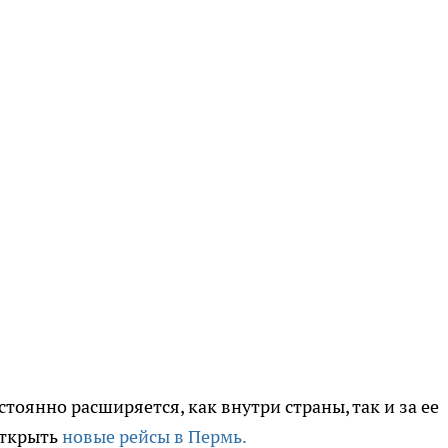
тоянно расширяется, как внутри страны, так и за ее
открыть
новые рейсы в Пермь.