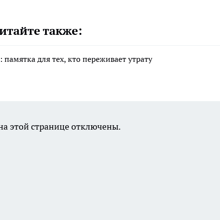
итайте также:
 памятка для тех, кто переживает утрату
а этой странице отключены.