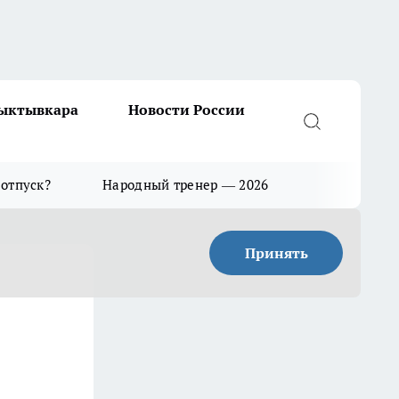
Сыктывкара
Новости России
 отпуск?
Народный тренер — 2026
Принять