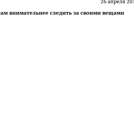
26 апреля 20
ам внимательнее следить за своими вещами