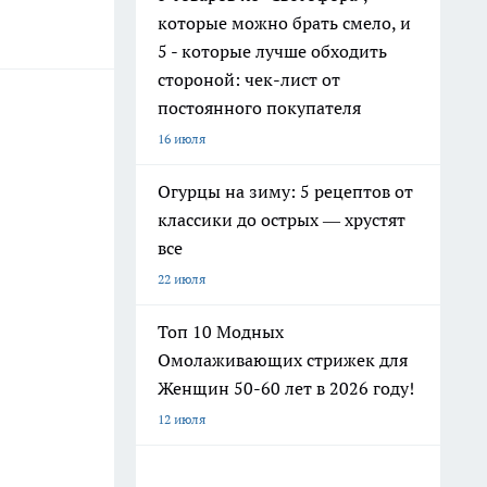
которые можно брать смело, и
5 - которые лучше обходить
стороной: чек-лист от
постоянного покупателя
16 июля
Огурцы на зиму: 5 рецептов от
классики до острых — хрустят
все
22 июля
Топ 10 Модных
Омолаживающих стрижек для
Женщин 50-60 лет в 2026 году!
12 июля