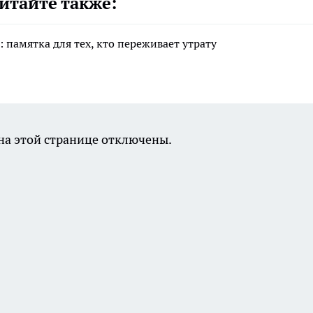
итайте также:
 памятка для тех, кто переживает утрату
а этой странице отключены.