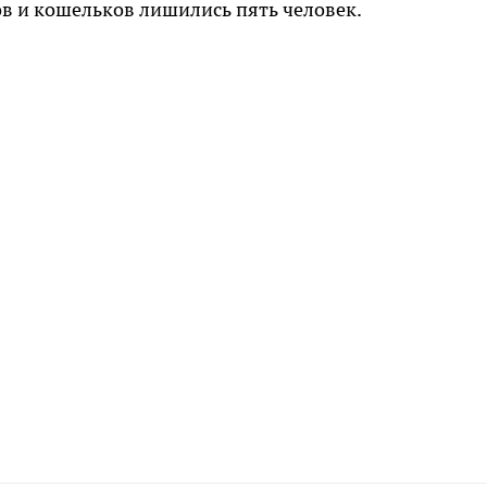
ов и кошельков лишились пять человек.