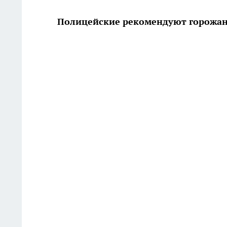
Полицейские рекомендуют горожан