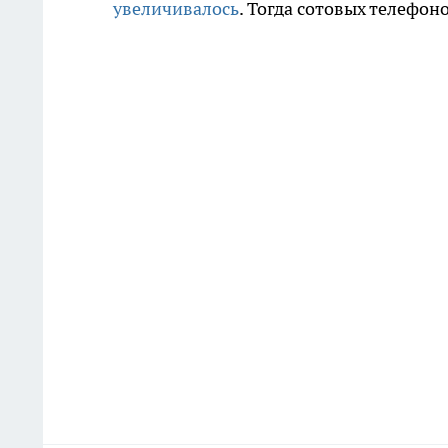
увеличивалось
. Тогда сотовых телефон