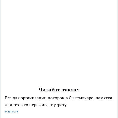
Читайте также:
Всё для организации похорон в Сыктывкаре: памятка
для тех, кто переживает утрату
6 августа