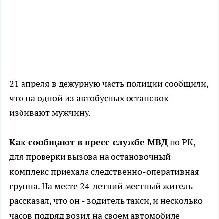
21 апреля в дежурную часть полиции сообщили,
что на одной из автобусных остановок
избивают мужчину.
Как сообщают в пресс-службе МВД
по РК,
для проверки вызова на остановочный
комплекс приехала следственно-оперативная
группа. На месте 24-летний местный житель
рассказал, что он - водитель такси, и несколько
часов подряд возил на своем автомобиле