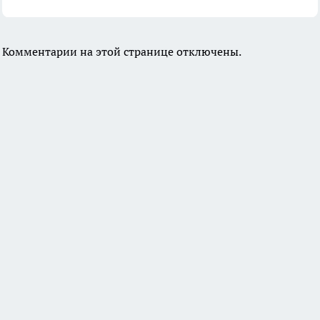
Комментарии на этой странице отключены.