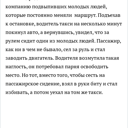
компанию подвыпивших молодых людей,
которые постоянно меняли маршрут. Подъехав
к остановке, водитель такси на несколько минут
покинул авто, а вернувшись, увидел, что за
рулем сидит один из молодых людей. Пассажир,
как ни в чем не бывало, сел за руль и стал
заводить двигатель. Водителя возмутила такая
наглость, он потребовал парня освободить
место. Но тот, вместо того, чтобы сесть на
пассажирское сидение, взял в руки биту и стал
избивать, а потом уехал на том же такси.