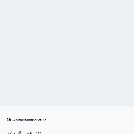
Мы в социальных сетях