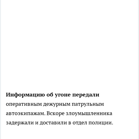
Информацию об угоне передали
оперативным дежурным патрульным
автоэкипажам. Вскоре злоумышленника
задержали и доставили в отдел полиции.