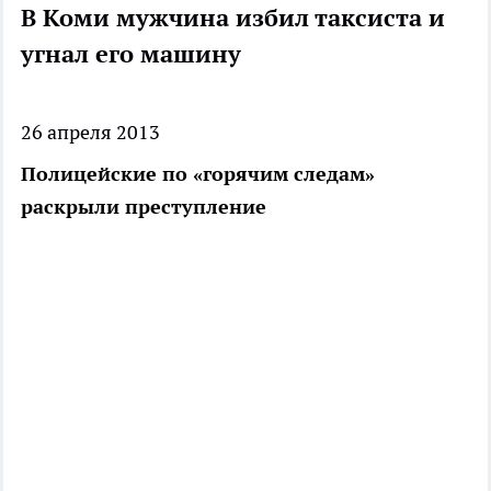
В Коми мужчина избил таксиста и
угнал его машину
26 апреля 2013
Полицейские по «горячим следам»
раскрыли преступление