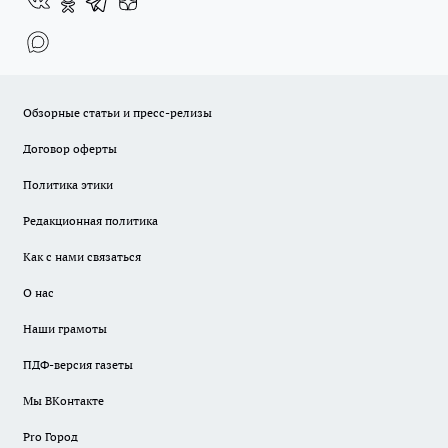
Обзорные статьи и пресс-релизы
Договор оферты
Политика этики
Редакционная политика
Как с нами связаться
О нас
Наши грамоты
ПДФ-версия газеты
Мы ВКонтакте
Pro Город