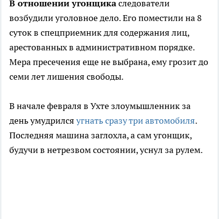
В отношении угонщика
следователи
возбудили уголовное дело. Его поместили на 8
суток в спецприемник для содержания лиц,
арестованных в административном порядке.
Мера пресечения еще не выбрана, ему грозит до
семи лет лишения свободы.
В начале февраля в Ухте злоумышленник за
день умудрился
угнать сразу три автомобиля
.
Последняя машина заглохла, а сам угонщик,
будучи в нетрезвом состоянии, уснул за рулем.