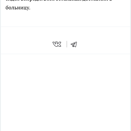
больницу.