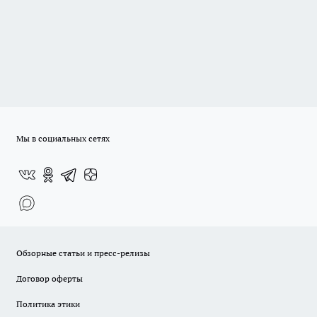
Мы в социальных сетях
Обзорные статьи и пресс-релизы
Договор оферты
Политика этики