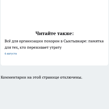
Читайте также:
Всё для организации похорон в Сыктывкаре: памятка
для тех, кто переживает утрату
6 августа
Комментарии на этой странице отключены.