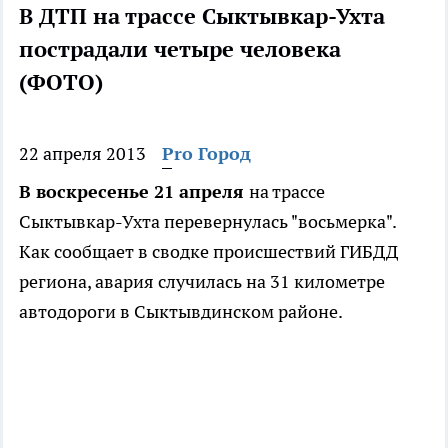
В ДТП на трассе Сыктывкар-Ухта
пострадали четыре человека
(ФОТО)
22 апреля 2013
Pro Город
В воскресенье 21 апреля
на трассе
Сыктывкар-Ухта перевернулась "восьмерка".
Как сообщает в сводке происшествий ГИБДД
региона, авария случилась на 31 километре
автодороги в Сыктывдинском районе.