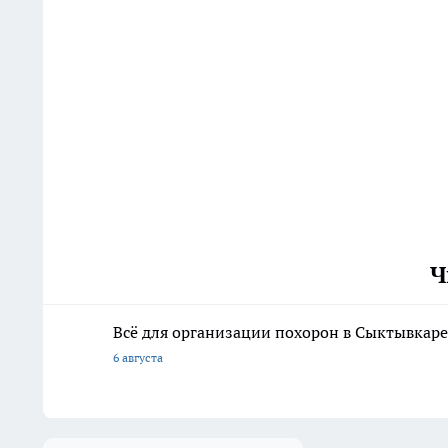
Ч
Всё для организации похорон в Сыктывкаре:
6 августа