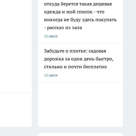
откуда берется такая дешевая
одежда и мой список - что
никогда не буду здесь покупать
- рассказ из зала
12 июля
Забудьте о плитке: садовая
дорожка за один день быстро,
стильно и почти бесплатно
15 июля