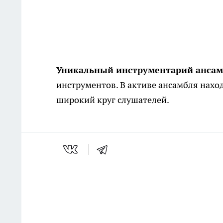
Уникальный инструментарий анса
инструментов. В активе ансамбля нах
широкий круг слушателей.