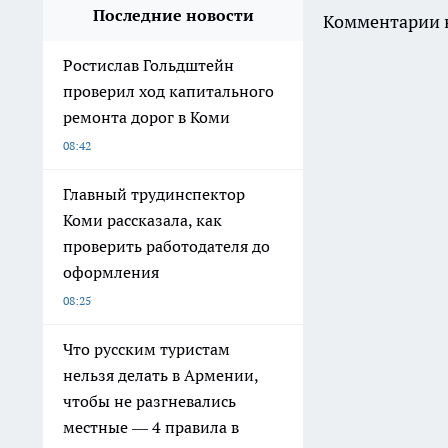
Последние новости
Комментарии н
Ростислав Гольдштейн
проверил ход капитального
ремонта дорог в Коми
08:42
Главный трудинспектор
Коми рассказала, как
проверить работодателя до
оформления
08:25
Что русским туристам
нельзя делать в Армении,
чтобы не разгневались
местные — 4 правила в