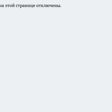
а этой странице отключены.