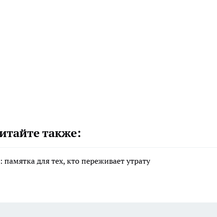
итайте также:
 памятка для тех, кто переживает утрату