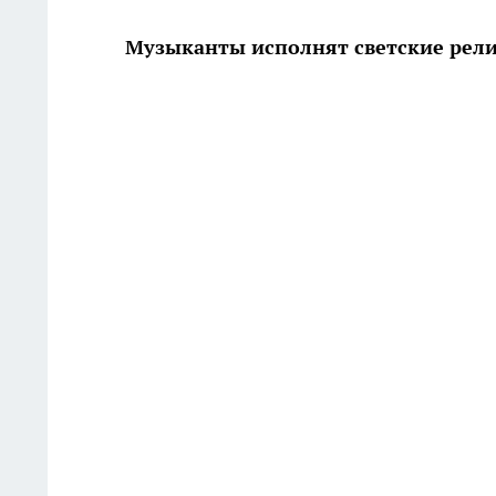
Музыканты исполнят светские рел