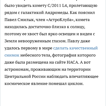
было увидеть комету C/2011 L4, пролетающую
рядом с галактикой Андромеды. Как пояснил
Павел Смилык, член «АстроКлуба», комета
находилась достаточно близко к солнцу,
поэтому ее хвост был ярко освещен и виден с
Земли невооруженным глазом. Павлу даже
удалось первому в мире
сделать качественный
снимок
небесного тела, фотография которого
даже была размещена на сайте НАСА. А вот
астрономам, проживающим на территории
Центральной России наблюдать впечатляющее
космическое явление помешал циклон.