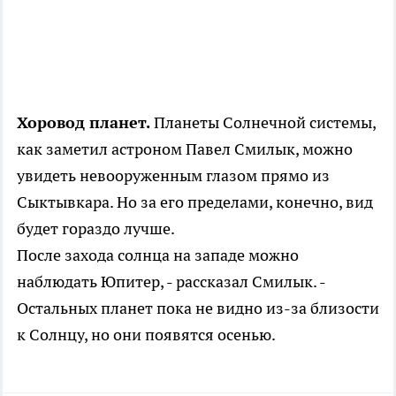
Хоровод планет.
Планеты Солнечной системы,
как заметил астроном Павел Смилык, можно
увидеть невооруженным глазом прямо из
Сыктывкара. Но за его пределами, конечно, вид
будет гораздо лучше.
После захода солнца на западе можно
наблюдать Юпитер, - рассказал Смилык. -
Остальных планет пока не видно из-за близости
к Солнцу, но они появятся осенью.