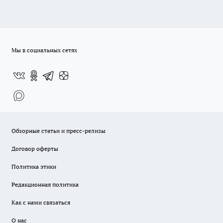
Мы в социальных сетях
Обзорные статьи и пресс-релизы
Договор оферты
Политика этики
Редакционная политика
Как с нами связаться
О нас