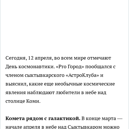
Сегодня, 12 апреля, во всем мире отмечают
День космонавтики. «Pro Город» пообщался с
членом сыктывкарского «АстроКлуба» и
выяснил, какие еще необычные космические
явления наблюдают любители в небе над
столице Коми.
Комета рядом с галактикой.
В конце марта —
начале апреля в небе над Сыктывкаром можно