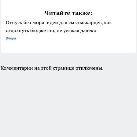
Читайте также:
Отпуск без моря: идеи для сыктывкарцев, как
отдохнуть бюджетно, не уезжая далеко
Вчера
Комментарии на этой странице отключены.