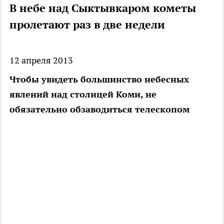
В небе над Сыктывкаром кометы
пролетают раз в две недели
12 апреля 2013
Чтобы увидеть большинство небесных
явлений над столицей Коми, не
обязательно обзаводиться телескопом