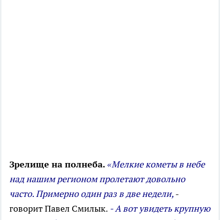
Зрелище на полнеба.
«Мелкие кометы в небе
над нашим регионом пролетают довольно
часто. Примерно один раз в две недели,
-
говорит Павел Смилык.
- А вот увидеть крупную