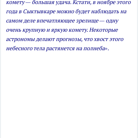
комету — большая удача. Кстати, в ноябре этого
года в Сыктывкаре можно будет наблюдать на
самом деле впечатляющее зрелище — одну
очень крупную и яркую комету. Некоторые
астрономы делают прогнозы, что хвост этого
небесного тела растянется на полнеба».