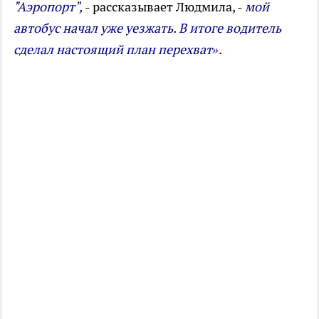
"Аэропорт",
- рассказывает Людмила, -
мой
автобус начал уже уезжать. В итоге водитель
сделал настоящий план перехват».