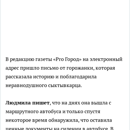
В редакцию газеты «Pro Город» на электронный
адрес пришло письмо от горожанки, которая
рассказала историю и поблагодарила
неравнодушного сыктывкарца.
Людмила пишет
, что на днях она вышла с
маршрутного автобуса и только спустя
некоторое время обнаружила, что оставила
ценные документы на сидении в автобусе. В