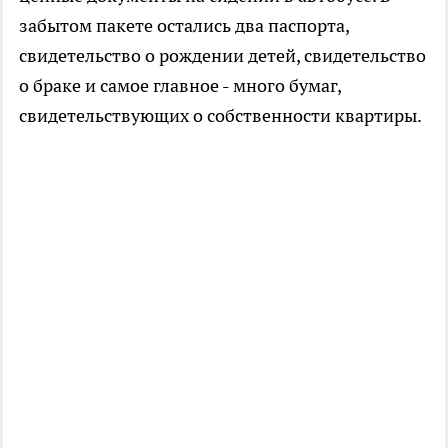
забытом пакете остались два паспорта,
свидетельство о рождении детей, свидетельство
о браке и самое главное - много бумаг,
свидетельствующих о собственности квартиры.