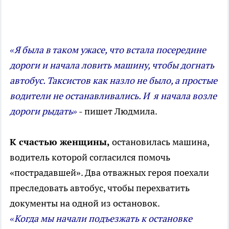
«Я была в таком ужасе, что встала посередине
дороги и начала ловить машину, чтобы догнать
автобус. Таксистов как назло не было, а простые
водители не останавливались. И я начала возле
дороги рыдать»
- пишет Людмила.
К счастью женщины,
остановилась машина,
водитель которой согласился помочь
«пострадавшей». Два отважных героя поехали
преследовать автобус, чтобы перехватить
документы на одной из остановок.
«Когда мы начали подъезжать к остановке