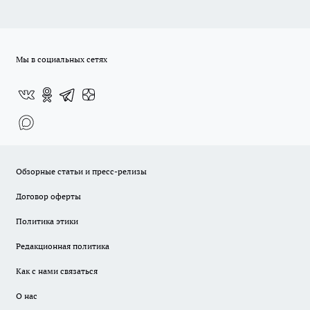
Мы в социальных сетях
Обзорные статьи и пресс-релизы
Договор оферты
Политика этики
Редакционная политика
Как с нами связаться
О нас