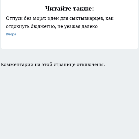
Читайте также:
Отпуск без моря: идеи для сыктывкарцев, как
отдохнуть бюджетно, не уезжая далеко
Вчера
Комментарии на этой странице отключены.