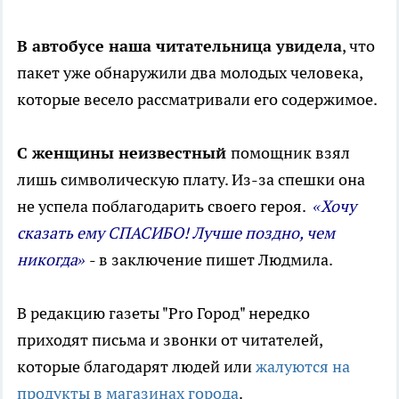
В автобусе наша читательница увидела
, что
пакет уже обнаружили два молодых человека,
которые весело рассматривали его содержимое.
С женщины неизвестный
помощник взял
лишь символическую плату. Из-за спешки она
не успела поблагодарить своего героя.
«Хочу
сказать ему СПАСИБО! Лучше поздно, чем
никогда»
- в заключение пишет Людмила.
В редакцию газеты "Pro Город" нередко
приходят письма и звонки от читателей,
которые благодарят людей или
жалуются на
продукты в магазинах города
.