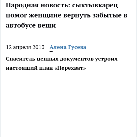
Народная новость: сыктывкарец
помог женщине вернуть забытые в
автобусе вещи
12 апреля 2013
Алена Гусева
Спаситель ценных документов устроил
настоящий план «Перехват»