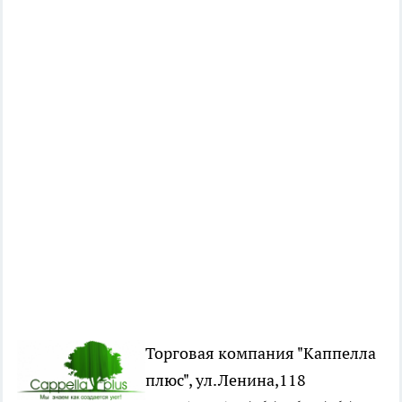
Торговая компания "Каппелла
плюс", ул.Ленина,118