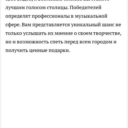
лучшим голосом столицы. Победителей
определят профессионалы в музыкальной
сфере. Вам представляется уникальный шанс не
только услышать их мнение о своем творчестве,
но и возможность спеть перед всем городом и
получить ценные подарки.