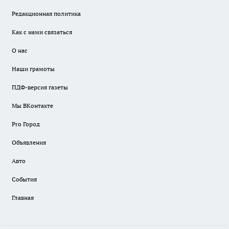
Редакционная политика
Как с нами связаться
О нас
Наши грамоты
ПДФ-версия газеты
Мы ВКонтакте
Pro Город
Объявления
Авто
События
Главная