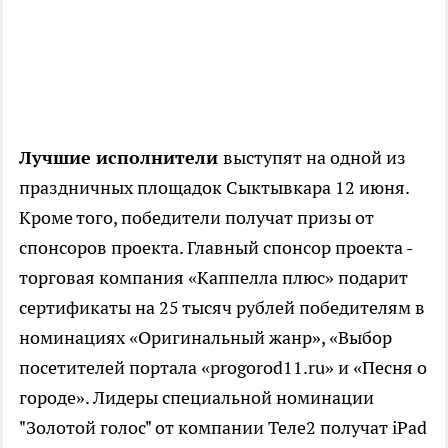
Лучшие исполнители
выступят на одной из
праздничных площадок Сыктывкара 12 июня.
Кроме того, победители получат призы от
спонсоров проекта. Главный спонсор проекта -
торговая компания «Каппелла плюс» подарит
сертификаты на 25 тысяч рублей победителям в
номинациях «Оригинальный жанр», «Выбор
посетителей портала «progorod11.ru» и «Песня о
городе». Лидеры специальной номинации
"Золотой голос" от компании Теле2 получат iPad