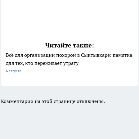
Читайте также:
Всё для организации похорон в Сыктывкаре: памятка
для тех, кто переживает утрату
6 августа
Комментарии на этой странице отключены.