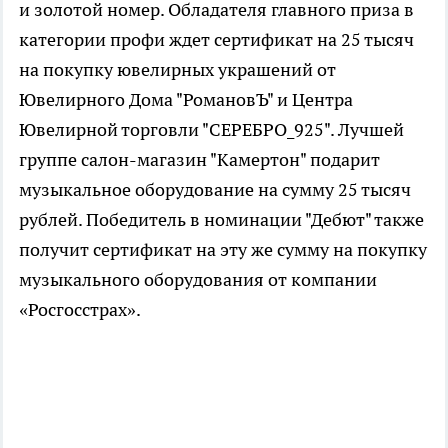
и золотой номер. Обладателя главного приза в
категории профи ждет сертификат на 25 тысяч
на покупку ювелирных украшений от
Ювелирного Дома "РомановЪ" и Центра
Ювелирной торговли "СЕРЕБРО_925". Лучшей
группе салон-магазин "Камертон" подарит
музыкальное оборудование на сумму 25 тысяч
рублей. Победитель в номинации "Дебют" также
получит сертификат на эту же сумму на покупку
музыкального оборудования от компании
«Росгосстрах».