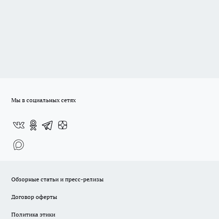
Мы в социальных сетях
Обзорные статьи и пресс-релизы
Договор оферты
Политика этики