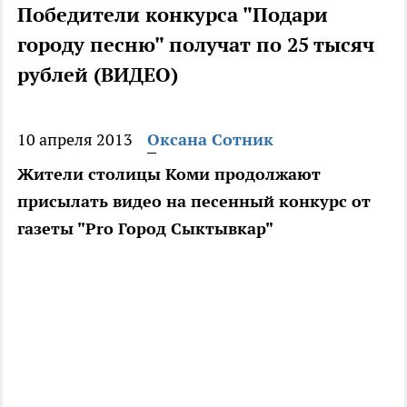
Победители конкурса "Подари
городу песню" получат по 25 тысяч
рублей (ВИДЕО)
10 апреля 2013
Оксана Сотник
Жители столицы Коми продолжают
присылать видео на песенный конкурс от
газеты "Pro Город Сыктывкар"