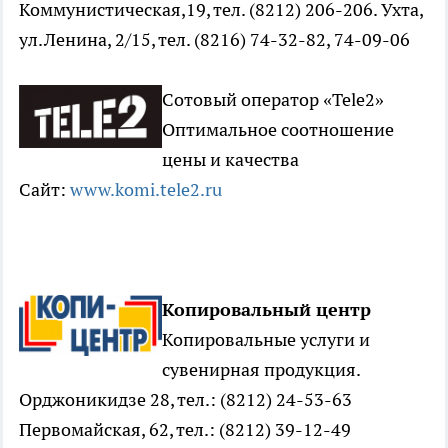
Коммунистическая,19, тел. (8212) 206-206. Ухта,
ул.Ленина, 2/15, тел. (8216) 74-32-82, 74-09-06
Сотовый оператор «Tele2»
Оптимальное соотношение
цены и качества
Сайт:
www.komi.tele2.ru
Копировальный центр
Копировальные услуги и
сувенирная продукция.
Орджоникидзе 28, тел.: (8212) 24-53-63
Первомайская, 62, тел.: (8212) 39-12-49