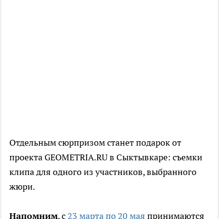
Отдельным сюрпризом станет подарок от
проекта GEOMETRIA.RU в Сыктывкаре: съемки
клипа для одного из участников, выбранного
жюри.
Напомним
, с
23 марта по 20 мая
принимаются