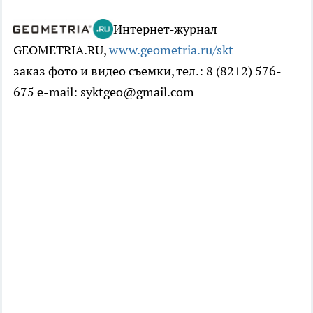
Интернет-журнал
GEOMETRIA.RU,
www.geometria.ru/skt
заказ фото и видео съемки, тел.: 8 (8212) 576-
675 e-mail: syktgeo@gmail.com