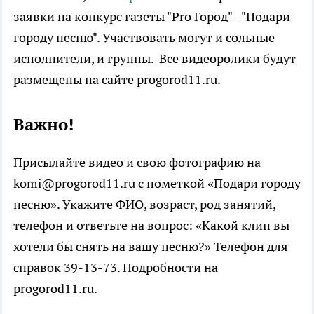
заявки на конкурс газеты "Pro Город" - "Подари
городу песню". Участвовать могут и сольные
исполнители, и группы. Все видеоролики будут
размещены на сайте progorod11.ru.
Важно!
Присылайте видео и свою фотографию на
komi@progorod11.ru с пометкой «Подари городу
песню». Укажите ФИО, возраст, род занятий,
телефон и ответьте на вопрос: «Какой клип вы
хотели бы снять на вашу песню?» Телефон для
справок 39-13-73. Подробности на
progorod11.ru.