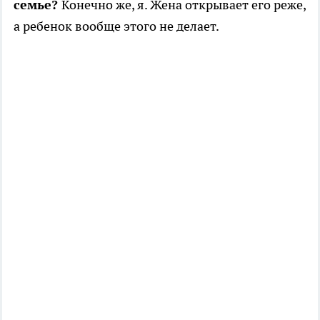
семье?
Конечно же, я. Жена открывает его реже,
а ребенок вообще этого не делает.