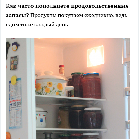
Как часто пополняете продовольственные
запасы?
Продукты покупаем ежедневно, ведь
едим тоже каждый день.