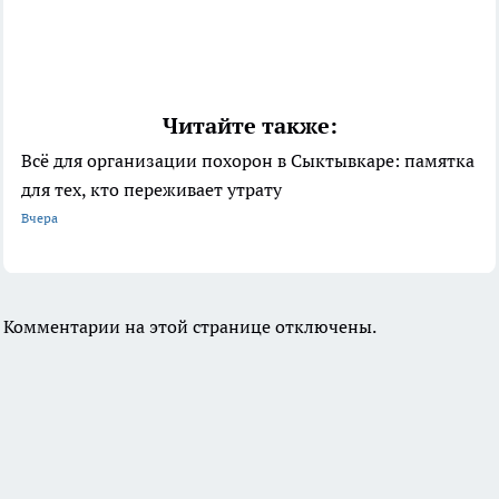
Читайте также:
Всё для организации похорон в Сыктывкаре: памятка
для тех, кто переживает утрату
Вчера
Комментарии на этой странице отключены.