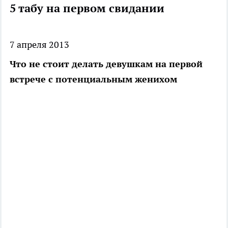
5 табу на первом свидании
7 апреля 2013
Что не стоит делать девушкам на первой
встрече с потенциальным женихом