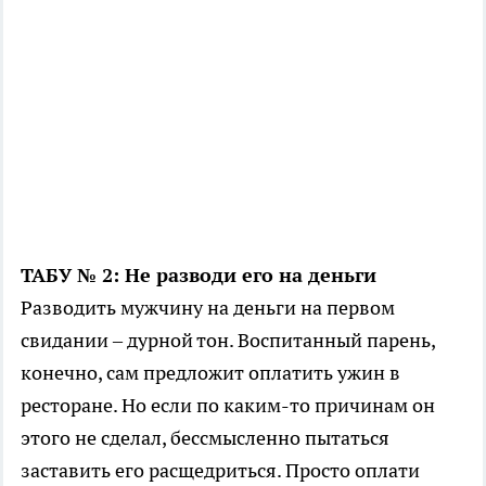
ТАБУ № 2: Не разводи его на деньги
Разводить мужчину на деньги на первом
свидании – дурной тон. Воспитанный парень,
конечно, сам предложит оплатить ужин в
ресторане. Но если по каким-то причинам он
этого не сделал, бессмысленно пытаться
заставить его расщедриться. Просто оплати