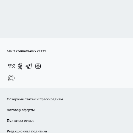
Мы в социальных сетях
Обзорные статьи и пресс-релизы
Договор оферты
Политика этики
Редакционная политика