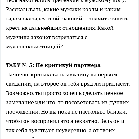
Рассказывать, какие мужики козлы и каким
гадом оказался твой бывший, – значит ставить
крест на дальнейших отношениях. Какой
мужчина захочет встречаться с
мужененавистницей?
ТАБУ № 5: Не критикуй партнера
Начнешь критиковать мужчину на первом
свидании, на второе он тебя вряд ли пригласит.
Возможно, ты просто хочешь сделать ценное
замечание или что-то посоветовать из лучших
побуждений. Но вы пока не настолько близки,
чтобы он воспринял это адекватно. Ведь он и
так себя чувствует неуверенно, а от твоих