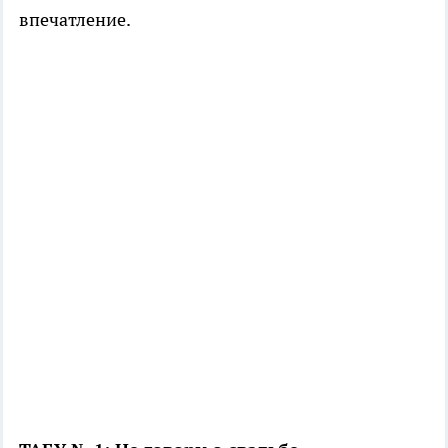
впечатление.