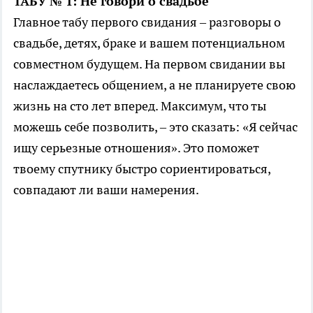
ТАБУ № 1: Не говори о свадьбе
Главное табу первого свидания – разговоры о
свадьбе, детях, браке и вашем потенциальном
совместном будущем. На первом свидании вы
наслаждаетесь общением, а не планируете свою
жизнь на сто лет вперед. Максимум, что ты
можешь себе позволить, – это сказать: «Я сейчас
ищу серьезные отношения». Это поможет
твоему спутнику быстро сориентироваться,
совпадают ли ваши намерения.