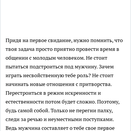
Придя на первое свидание, нужно помнить, что
твоя задача просто приятно провести время в
общении с молодым человеком. Не стоит
пытаться подстроиться под мужчину. Зачем
играть несвойственную тебе роль? Не стоит
начинать новые отношения с притворства.
Перестроиться в режим искренности и
естественности потом будет сложно. Поэтому,
будь самой собой. Только не перегни палку,
следи за речью и неуместными поступками.
Ведь мужчина составляет о тебе свое первое