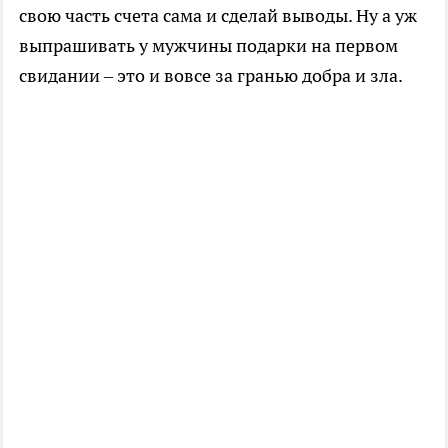
свою часть счета сама и сделай выводы. Ну а уж
выпрашивать у мужчины подарки на первом
свидании – это и вовсе за гранью добра и зла.