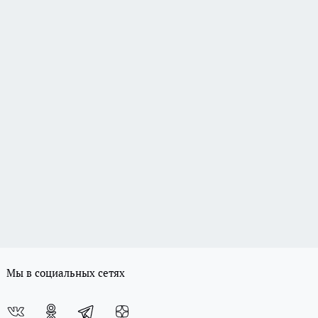
Мы в социальных сетях