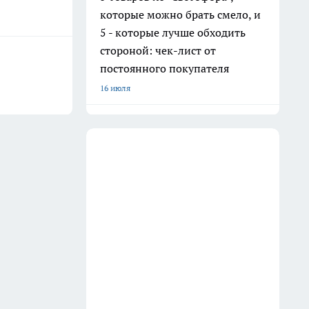
которые можно брать смело, и
5 - которые лучше обходить
стороной: чек-лист от
постоянного покупателя
16 июля