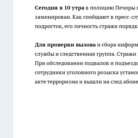
Сегодня в 10 утра
в полицию Печоры п
заминирован. Как сообщают в пресс-сл
подросток, его личность стражи порядк
Для проверки вызова
и сбора информ
службы и следственная группа. Стражи
При обследовании подвалов и подъездо
сотрудники уголовного розыска устано
акте терроризма и вышли на след абоне