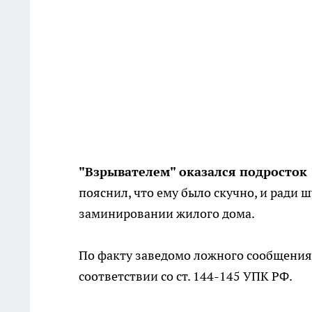
"Взрывателем" оказался подросток 
пояснил, что ему было скучно, и ради 
заминировании жилого дома.
По факту заведомо ложного сообщения 
соответствии со ст. 144-145 УПК РФ.