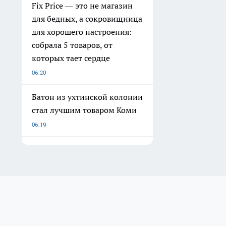
Fix Price — это не магазин
для бедных, а сокровищница
для хорошего настроения:
собрала 5 товаров, от
которых тает сердце
06:20
Батон из ухтинской колонии
стал лучшим товаром Коми
06:19