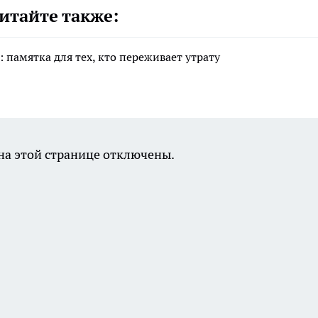
итайте также:
 памятка для тех, кто переживает утрату
а этой странице отключены.