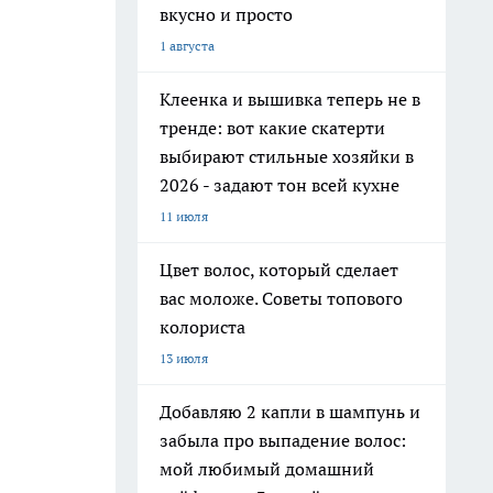
вкусно и просто
1 августа
Клеенка и вышивка теперь не в
тренде: вот какие скатерти
выбирают стильные хозяйки в
2026 - задают тон всей кухне
11 июля
Цвет волос, который сделает
вас моложе. Советы топового
колориста
13 июля
Добавляю 2 капли в шампунь и
забыла про выпадение волос:
мой любимый домашний