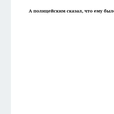
А полицейским сказал, что ему был