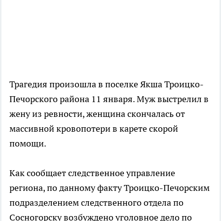
Трагедия произошла в поселке Якша Троицко-
Печорского района 11 января. Муж выстрелил в
жену из ревности, женщина скончалась от
массивной кровопотери в карете скорой
помощи.
Как сообщает следственное управление
региона, по данному факту Троицко-Печорским
подразделением следственного отдела по
Сосногорску возбуждено уголовное дело по