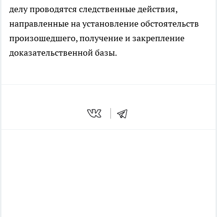
делу проводятся следственные действия,
направленные на установление обстоятельств
произошедшего, получение и закрепление
доказательственной базы.