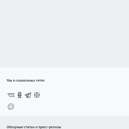
Мы в социальных сетях
Обзорные статьи и пресс-релизы