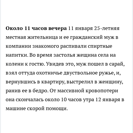
Около 11 часов вечера
11 января 25-летняя
местная жительница и ее гражданский муж в
компании знакомого распивали спиртные
напитки. Во время застолья жещина села на
колени к гостю. Увидев это, муж пошел в сарай,
взял оттуда охотничье двуствольное ружье, и,
вернувшись в квартиру, выстрелил в женщину,
ранив ее в бедро. От массивной кровопотери
она скончалась около 10 часов утра 12 января в
машине скорой помощи.