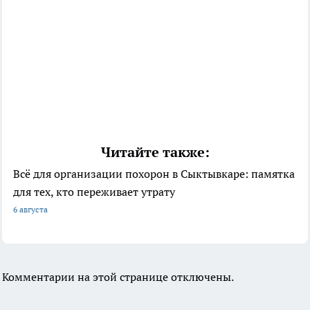
Читайте также:
Всё для организации похорон в Сыктывкаре: памятка
для тех, кто переживает утрату
6 августа
Комментарии на этой странице отключены.