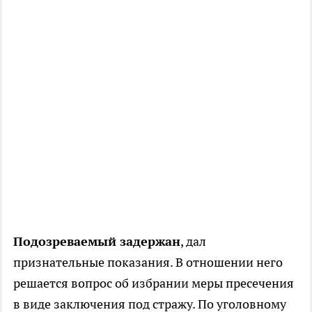
Подозреваемый задержан
, дал
признательные показания. В отношении него
решается вопрос об избрании меры пресечения
в виде заключения под стражу. По уголовному