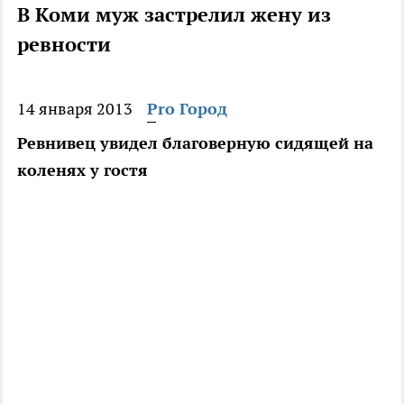
В Коми муж застрелил жену из
ревности
14 января 2013
Pro Город
Ревнивец увидел благоверную сидящей на
коленях у гостя