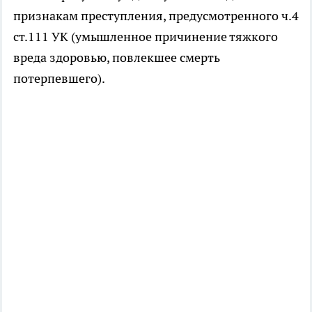
признакам преступления, предусмотренного ч.4
ст.111 УК (умышленное причинение тяжкого
вреда здоровью, повлекшее смерть
потерпевшего).