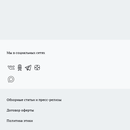
Мы в социальных сетях
Обзорные статьи и пресс-релизы
Договор оферты
Политика этики