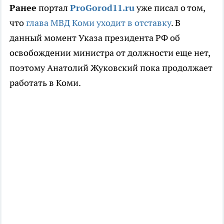
Ранее
портал
ProGorod11.ru
уже писал о том,
что
глава МВД Коми уходит в отставку
. В
данный момент Указа президента РФ об
освобождении министра от должности еще нет,
поэтому Анатолий Жуковский пока продолжает
работать в Коми.