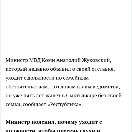
Министр МВД Коми Анатолий Жуковский,
который недавно объявил о своей отставке,
уходит с должности по семейным
обстоятельствам. По словам главы ведомства,
он уже пять лет живет в Сыктывкаре без своей
семьи, сообщает «Республика».
Министр пояснил, почему уходит с
должности, чтобы пресечь слухи и