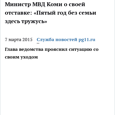
Министр МВД Коми о своей
отставке: «Пятый год без семьи
здесь тружусь»
7 марта 2015
Служба новостей pg11.ru
Глава ведомства прояснил ситуацию со
своим уходом