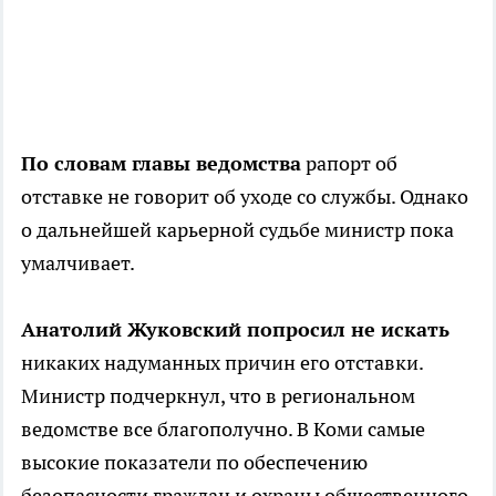
По словам главы ведомства
рапорт об
отставке не говорит об уходе со службы. Однако
о дальнейшей карьерной судьбе министр пока
умалчивает.
Анатолий Жуковский попросил не искать
никаких надуманных причин его отставки.
Министр подчеркнул, что в региональном
ведомстве все благополучно. В Коми самые
высокие показатели по обеспечению
безопасности граждан и охраны общественного