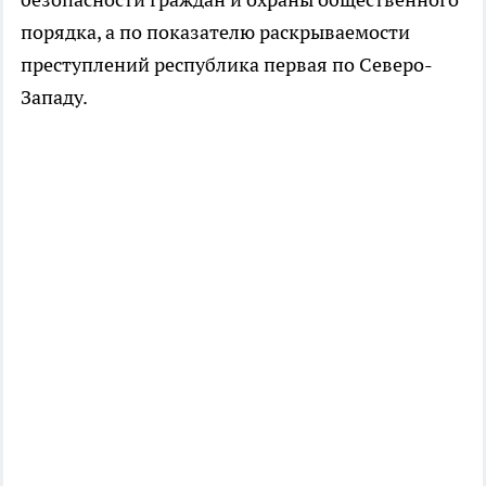
порядка, а по показателю раскрываемости
преступлений республика первая по Северо-
Западу.