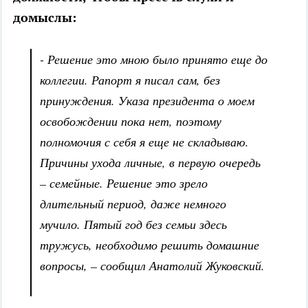
домыслы:
- Решение это мною было принято еще до
коллегии. Рапорт я писал сам, без
принуждения. Указа президента о моем
освобождении пока нет, поэтому
полномочия с себя я еще не складываю.
Причины ухода личные, в первую очередь
– семейные. Решение это зрело
длительный период, даже немного
мучило. Пятый год без семьи здесь
тружусь, необходимо решить домашние
вопросы, – сообщил Анатолий Жуковский.