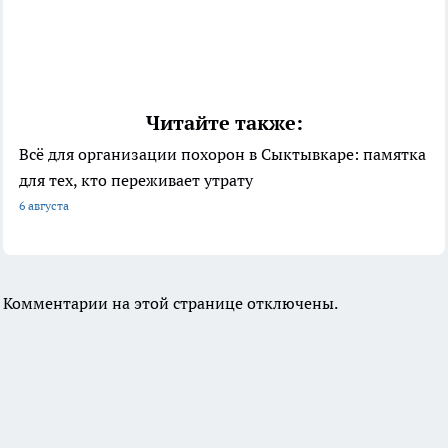
Читайте также:
Всё для организации похорон в Сыктывкаре: памятка
для тех, кто переживает утрату
6 августа
Комментарии на этой странице отключены.