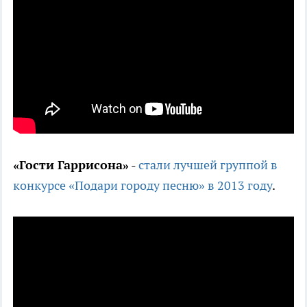
«Гости Гаррисона»
-
стали лучшей группой в
конкурсе «Подари городу песню» в 2013 году
.