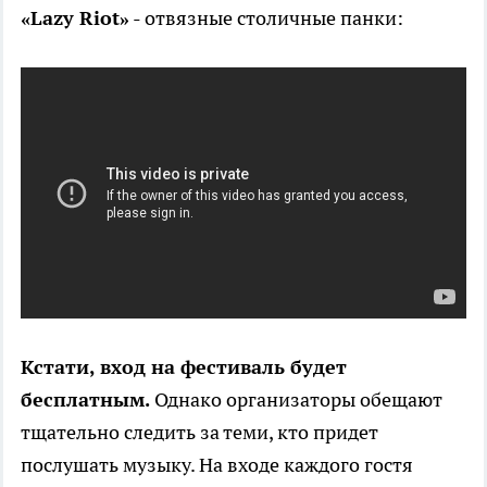
«Lazy Riot»
- отвязные столичные панки:
Кстати, вход на фестиваль будет
бесплатным.
Однако организаторы обещают
тщательно следить за теми, кто придет
послушать музыку. На входе каждого гостя