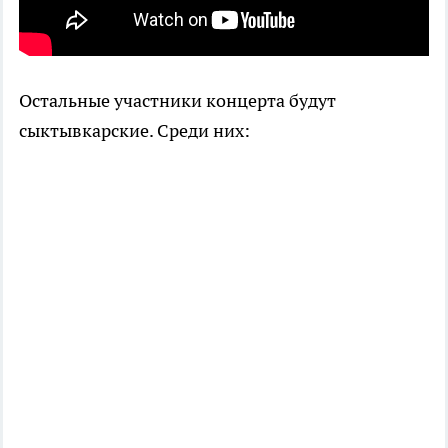
Остальные участники концерта будут
сыктывкарские. Среди них: