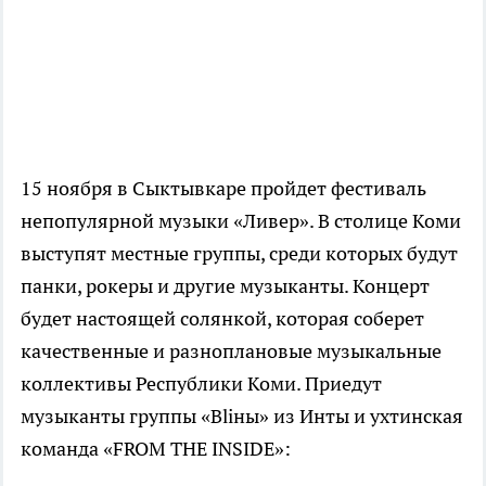
15 ноября в Сыктывкаре пройдет фестиваль
непопулярной музыки «Ливер». В столице Коми
выступят местные группы, среди которых будут
панки, рокеры и другие музыканты. Концерт
будет настоящей солянкой, которая соберет
качественные и разноплановые музыкальные
коллективы Республики Коми. Приедут
музыканты группы «Bliны» из Инты и ухтинская
команда «FROM THE INSIDE»: