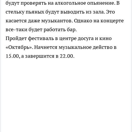
будут проверять на алкогольное опьянение. В
стельку пьяных будут выводить из зала. Это
касается даже музыкантов. Однако на концерте
все-таки будет работать бар.
Пройдет фестиваль в центре досуга и кино
«Октябрь». Начнется музыкальное действо в
15.00, а завершится в 22.00.