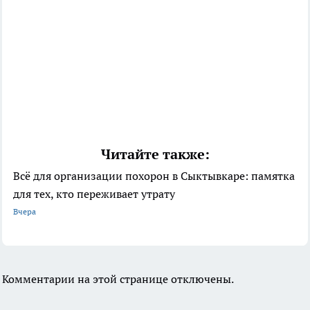
Читайте также:
Всё для организации похорон в Сыктывкаре: памятка
для тех, кто переживает утрату
Вчера
Комментарии на этой странице отключены.