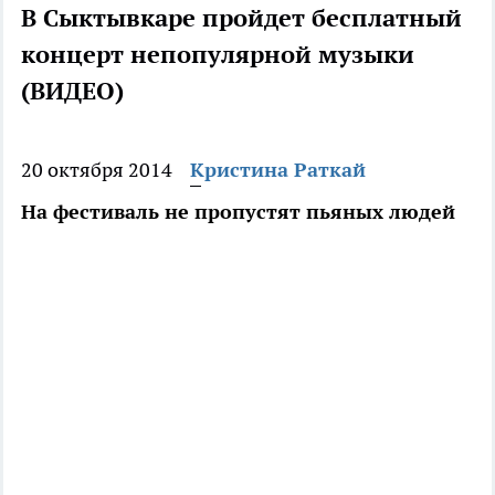
В Сыктывкаре пройдет бесплатный
концерт непопулярной музыки
(ВИДЕО)
20 октября 2014
Кристина Раткай
На фестиваль не пропустят пьяных людей