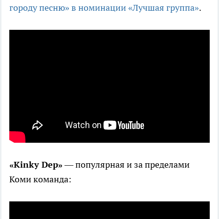
городу песню» в номинации «Лучшая группа»
.
«Kinky Dep»
— популярная и за пределами
Коми команда: