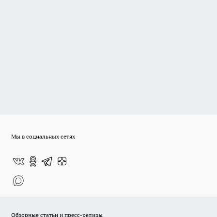
Мы в социальных сетях
Обзорные статьи и пресс-релизы