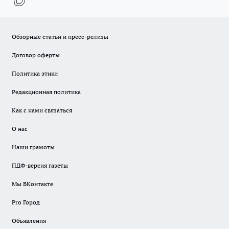
Обзорные статьи и пресс-релизы
Договор оферты
Политика этики
Редакционная политика
Как с нами связаться
О нас
Наши грамоты
ПДФ-версия газеты
Мы ВКонтакте
Pro Город
Объявления