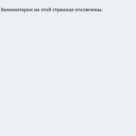
Комментарии на этой странице отключены.