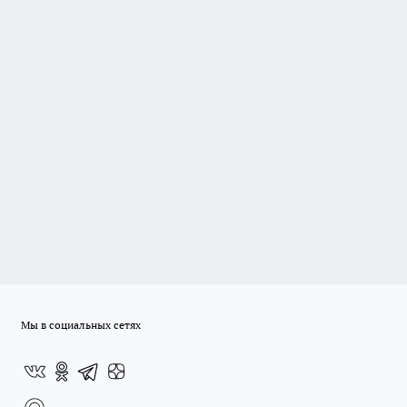
Мы в социальных сетях