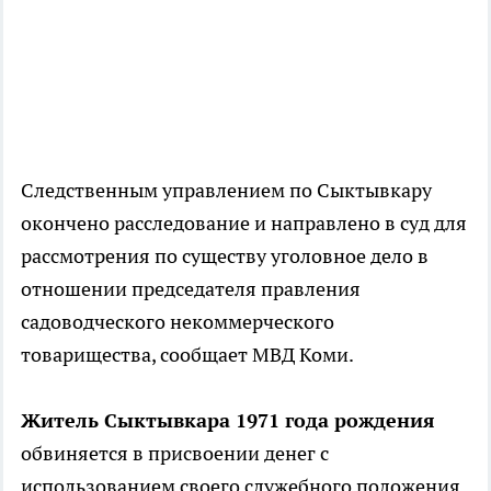
Следственным управлением по Сыктывкару
окончено расследование и направлено в суд для
рассмотрения по существу уголовное дело в
отношении председателя правления
садоводческого некоммерческого
товарищества, сообщает МВД Коми.
Житель Сыктывкара 1971 года рождения
обвиняется в присвоении денег с
использованием своего служебного положения.