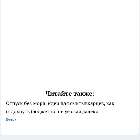
Читайте также:
Отпуск без моря: идеи для сыктывкарцев, как
отдохнуть бюджетно, не уезжая далеко
Вчера