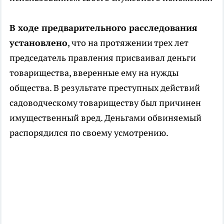
В ходе предварительного расследования
установлено
, что на протяжении трех лет
председатель правления присваивал деньги
товарищества, вверенные ему на нужды
общества. В результате преступных действий
садоводческому товариществу был причинен
имущественный вред. Деньгами обвиняемый
распорядился по своему усмотрению.