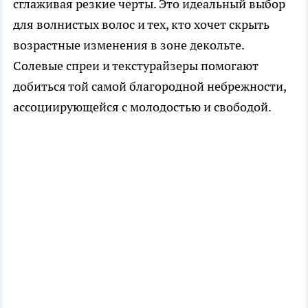
сглаживая резкие черты. Это идеальный выбор
для волнистых волос и тех, кто хочет скрыть
возрастные изменения в зоне декольте.
Солевые спреи и текстурайзеры помогают
добиться той самой благородной небрежности,
ассоциирующейся с молодостью и свободой.