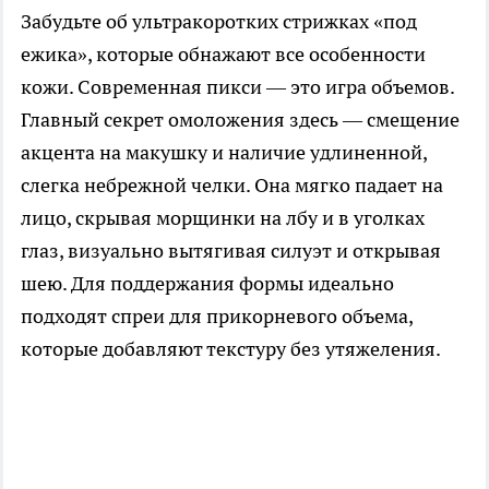
Забудьте об ультракоротких стрижках «под
ежика», которые обнажают все особенности
кожи. Современная пикси — это игра объемов.
Главный секрет омоложения здесь — смещение
акцента на макушку и наличие удлиненной,
слегка небрежной челки. Она мягко падает на
лицо, скрывая морщинки на лбу и в уголках
глаз, визуально вытягивая силуэт и открывая
шею. Для поддержания формы идеально
подходят спреи для прикорневого объема,
которые добавляют текстуру без утяжеления.