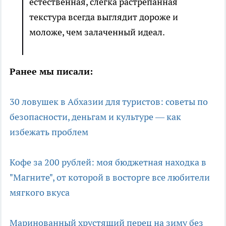
естественная, слегка растрепанная
текстура всегда выглядит дороже и
моложе, чем залаченный идеал.
Ранее мы писали:
30 ловушек в Абхазии для туристов: советы по
безопасности, деньгам и культуре — как
избежать проблем
Кофе за 200 рублей: моя бюджетная находка в
"Магните", от которой в восторге все любители
мягкого вкуса
Маринованный хрустящий перец на зиму без