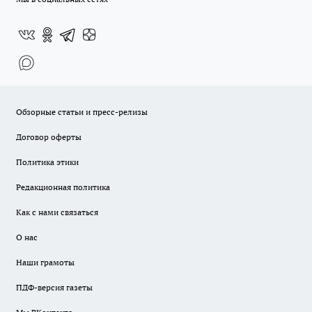
Обзорные статьи и пресс-релизы
Договор оферты
Политика этики
Редакционная политика
Как с нами связаться
О нас
Наши грамоты
ПДФ-версия газеты