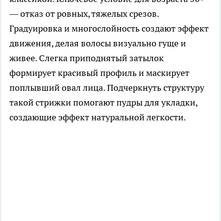
— отказ от ровных, тяжелых срезов.
Градуировка и многослойность создают эффект
движения, делая волосы визуально гуще и
живее. Слегка приподнятый затылок
формирует красивый профиль и маскирует
поплывший овал лица. Подчеркнуть структуру
такой стрижки помогают пудры для укладки,
создающие эффект натуральной легкости.