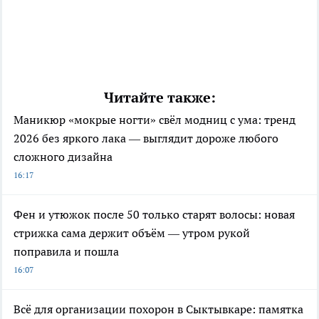
Читайте также:
Маникюр «мокрые ногти» свёл модниц с ума: тренд
2026 без яркого лака — выглядит дороже любого
сложного дизайна
16:17
Фен и утюжок после 50 только старят волосы: новая
стрижка сама держит объём — утром рукой
поправила и пошла
16:07
Всё для организации похорон в Сыктывкаре: памятка