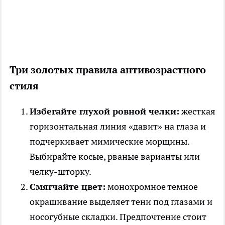
Три золотых правила антивозрастного
стиля
Избегайте глухой ровной челки:
жесткая
горизонтальная линия «давит» на глаза и
подчеркивает мимические морщины.
Выбирайте косые, рваные варианты или
челку-шторку.
Смягчайте цвет:
монохромное темное
окрашивание выделяет тени под глазами и
носогубные складки. Предпочтение стоит