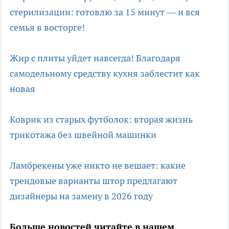
стерилизации: готовлю за 15 минут — и вся
семья в восторге!
Жир с плиты уйдет навсегда! Благодаря
самодельному средству кухня заблестит как
новая
Коврик из старых футболок: вторая жизнь
трикотажа без швейной машинки
Ламбрекены уже никто не вешает: какие
трендовые варианты штор предлагают
дизайнеры на замену в 2026 году
Больше новостей читайте в нашем