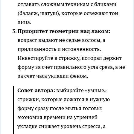
отдавать сложным техникам с бликами
(балаяж, шатуш), которые освежают тон
лица.
Приоритет геометрии над лаком:
возраст выдают не седые волосы, а
прилизанность и истонченность.
Инвестируйте в стрижку, которая держит
форму за счет правильного угла среза, а не
за счет часа укладки феном.
Совет автора:
выбирайте «умные»
стрижки, которые ложатся в нужную
форму сразу после мытья головы;
экономия времени на утренней
укладке снижает уровень стресса, а