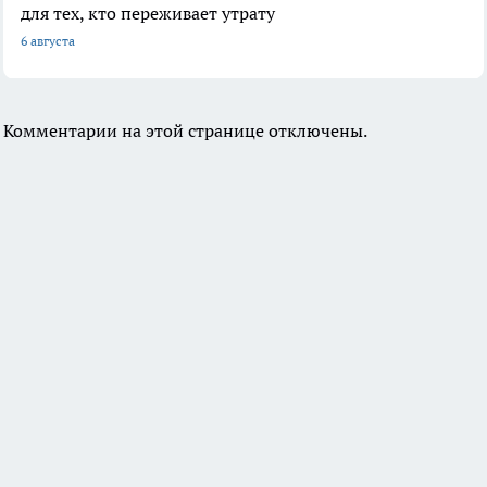
для тех, кто переживает утрату
6 августа
Комментарии на этой странице отключены.