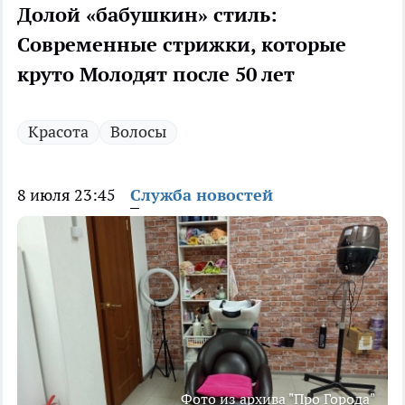
Долой «бабушкин» стиль:
Современные стрижки, которые
круто Молодят после 50 лет
Красота
Волосы
8 июля 23:45
Служба новостей
Фото из архива "Про Города"