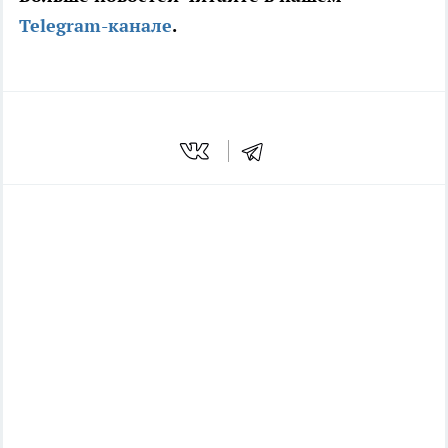
Telegram-канале
.