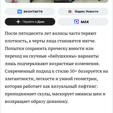
После пятидесяти лет волосы часто теряют
плотность, а черты лица становятся мягче.
Попытки сохранить прическу юности или
переход на скучные «бабушкины» варианты
лишь подчеркивают возрастные изменения.
Современный подход к стилю 50+ базируется на
элегантности, легкости и умной геометрии,
которая работает как визуальный лифтинг:
приподнимает скулы, маскирует нюансы шеи и
возвращает образу динамику.