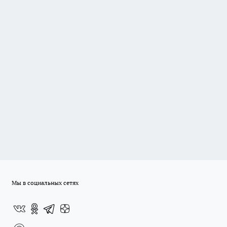
Мы в социальных сетях