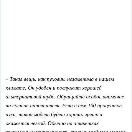
– Такая вещь, как пуховик, незаменима в нашем
климате. Он удобен и послужит хорошей
альтернативой шубе. Обращайте особое внимание
на состав наполнителя. Если в нем 100 процентов
пуха, такая модель будет хорошо греть и
окажется легкой. Обычно на этикетках
утепленных курток пишут, сколько градусов мороза