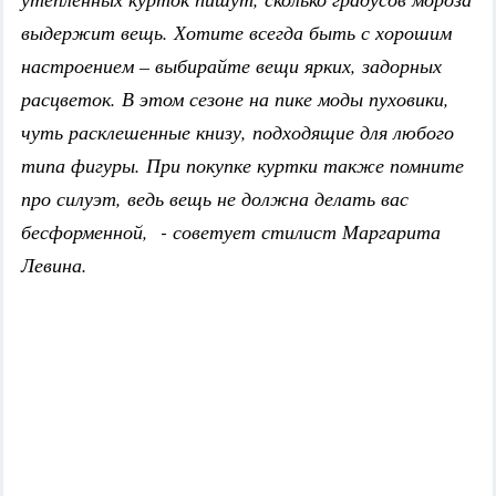
выдержит вещь. Хотите всегда быть с хорошим
настроением – выбирайте вещи ярких, задорных
расцветок. В этом сезоне на пике моды пуховики,
чуть расклешенные книзу, подходящие для любого
типа фигуры. При покупке куртки также помните
про силуэт, ведь вещь не должна делать вас
бесформенной, - советует стилист Маргарита
Левина.