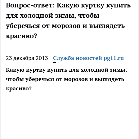
Вопрос-ответ: Какую куртку купить
для холодной зимы, чтобы
уберечься от морозов и выглядеть
красиво?
23 декабря 2013
Служба новостей pg11.ru
Какую куртку купить для холодной зимы,
чтобы уберечься от морозов и выглядеть
красиво?