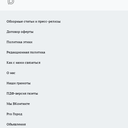
Обзорные статьи и пресс-релизы
Договор оферты
Политика этики
Редакционная политика
Как с нами связаться
О нас
Наши грамоты
ПДФ-версия газеты
Мы ВКонтакте
Pro Город
Объявления