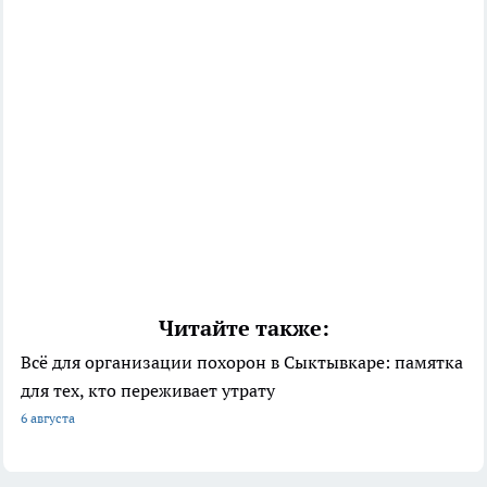
Читайте также:
Всё для организации похорон в Сыктывкаре: памятка
для тех, кто переживает утрату
6 августа