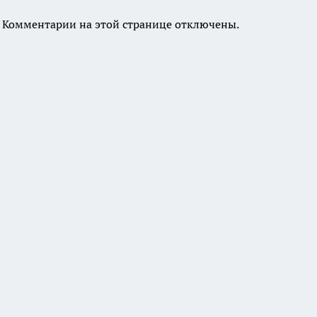
Комментарии на этой странице отключены.