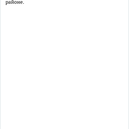
районе.