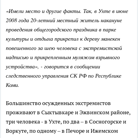
«Имели место и другие факты. Так, в Ухте в июне
2008 года 20-летний местный житель накануне
проведения общегородского праздника в парке
культуры и отдыха прикрепил к дереву манекен
повешенного за шею человека с экстремистской
надписью и прикрепленным муляжом взрывного
устройства», - говорится в сообщении
следственного управления СК РФ по Республике
Коми.
Большинство осужденных экстремистов
проживают в Сыктывкаре и Эжвинском районе,
три человека - в Ухте, по два – в Сосногорске и
Воркуте, по одному – в Печоре и Ижемском