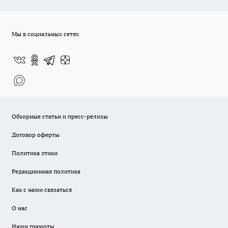
Мы в социальных сетях
Обзорные статьи и пресс-релизы
Договор оферты
Политика этики
Редакционная политика
Как с нами связаться
О нас
Наши грамоты