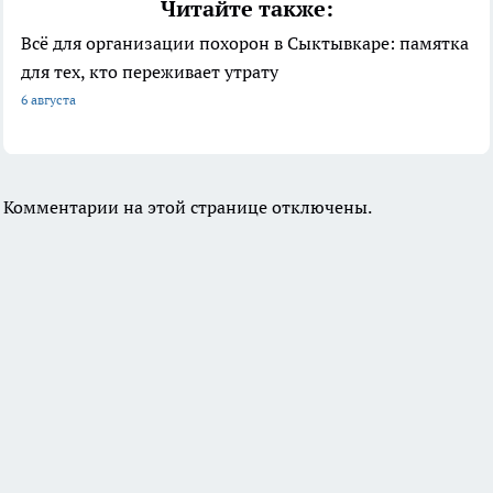
Читайте также:
Всё для организации похорон в Сыктывкаре: памятка
для тех, кто переживает утрату
6 августа
Комментарии на этой странице отключены.