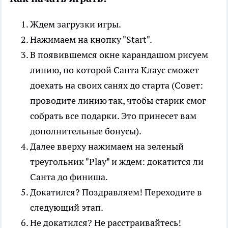
Ждем загрузки игры.
Нажимаем на кнопку "Start".
В появившемся окне карандашом рисуем
линию, по которой Санта Клаус сможет
доехать на своих санях до старта (Совет:
проводите линию так, чтобы старик смог
собрать все подарки. Это принесет вам
дополнительные бонусы).
Далее вверху нажимаем на зеленый
треугольник "Play" и ждем: докатится ли
Санта до финиша.
Докатился? Поздравляем! Переходите в
следующий этап.
Не докатился? Не расстраивайтесь!