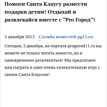
Помоги Санта Клаусу разнести
подарки детям! Отдыхай и
развлекайся вместе с "Pro Город"!
3 декабря 2013
Служба новостей pg11.ru
Сегодня, 3 декабря, на портале progorod11.ru вы
можете не только читать новости, но и
одновременно развлекаться! Мы предлагаем
вам сыграть в одну очень увлекательную игру с
самим Санта Клаусом!