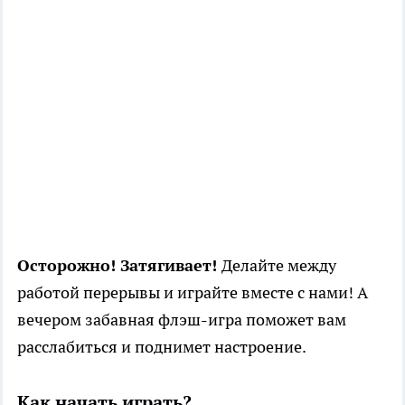
Осторожно! Затягивает!
Делайте между
работой перерывы и играйте вместе с нами! А
вечером забавная флэш-игра поможет вам
расслабиться и поднимет настроение.
Как начать играть?