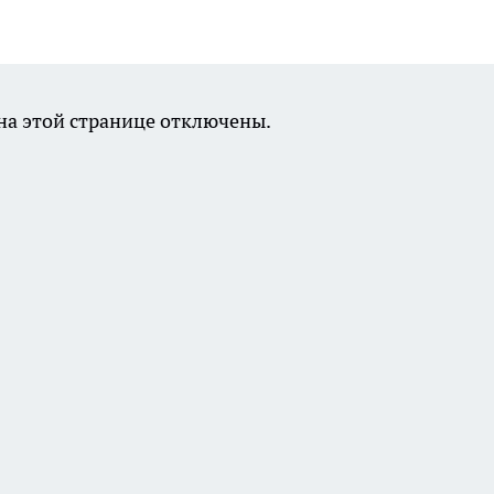
а этой странице отключены.