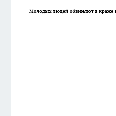
Молодых людей обвиняют в краже 