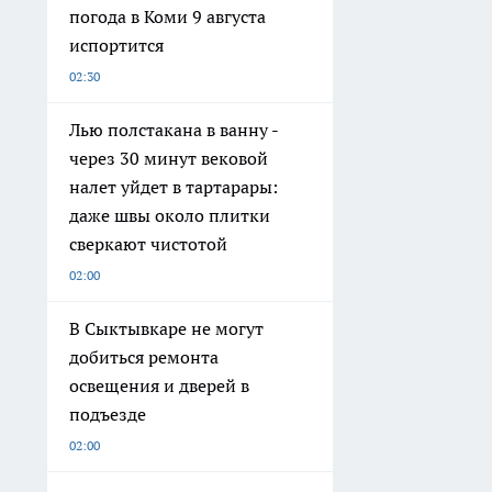
погода в Коми 9 августа
испортится
02:30
Лью полстакана в ванну -
через 30 минут вековой
налет уйдет в тартарары:
даже швы около плитки
сверкают чистотой
02:00
В Сыктывкаре не могут
добиться ремонта
освещения и дверей в
подъезде
02:00