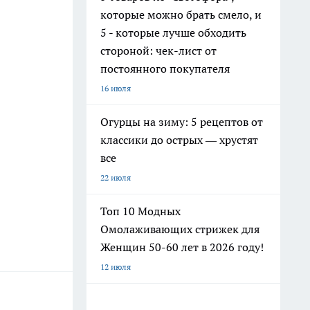
которые можно брать смело, и
5 - которые лучше обходить
стороной: чек-лист от
постоянного покупателя
16 июля
Огурцы на зиму: 5 рецептов от
классики до острых — хрустят
все
22 июля
Топ 10 Модных
Омолаживающих стрижек для
Женщин 50-60 лет в 2026 году!
12 июля