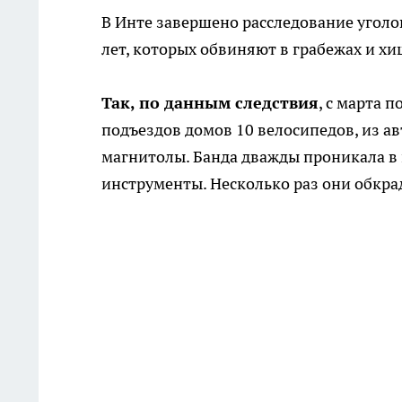
В Инте завершено расследование уголо
лет, которых обвиняют в грабежах и х
Так, по данным следствия
, с марта 
подъездов домов 10 велосипедов, из ав
магнитолы. Банда дважды проникала в 
инструменты. Несколько раз они обкр