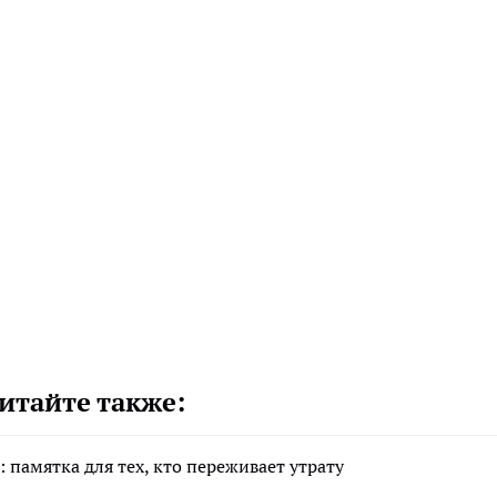
итайте также:
 памятка для тех, кто переживает утрату