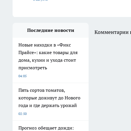
Последние новости
Комментарии н
Новые находки в «Фикс
Прайсе»: какие товары для
дома, кухни и ухода стоит
присмотреть
04:05
Пять сортов томатов,
которые доживут до Нового
года и где держать урожай
02:50
Прогноз обещает дожди: