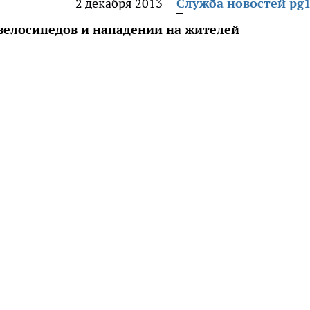
2 декабря 2013
Служба новостей pg1
велосипедов и нападении на жителей