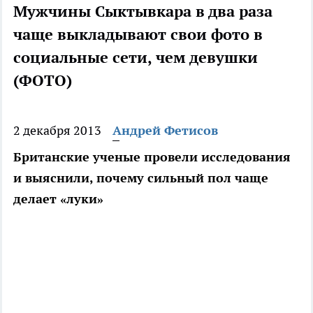
Мужчины Сыктывкара в два раза
чаще выкладывают свои фото в
социальные сети, чем девушки
(ФОТО)
2 декабря 2013
Андрей Фетисов
Британские ученые провели исследования
и выяснили, почему сильный пол чаще
делает «луки»