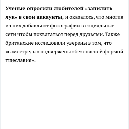
Ученые опросили любителей «запилить
лук» в свои аккаунты,
и оказалось, что многие
из них добавляют фотографии в социальные
сети чтобы похвататься перед друзьями. Также
британские исследовали уверены в том, что
«самострелы» подвержены «безопасной формой
тщеславия».