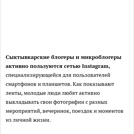
Сыктывкарские блогеры и микроблогеры
активно пользуются сетью Instagram,
специализирующейся для пользователей
смартфонов и планшетов. Как показывают
ленты, молодые люди любят активно
выкладывать свои фотографии с разных
мероприятий, вечеринок, поездок и моментов
из личной жизни.