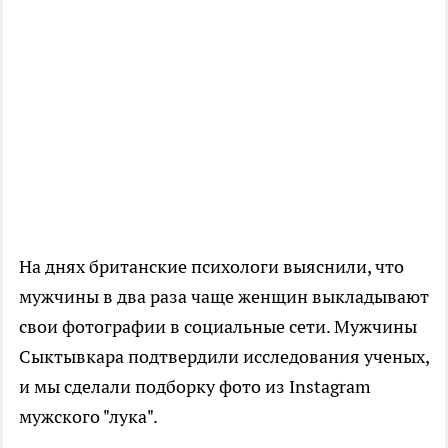
На днях британские психологи выяснили, что
мужчины в два раза чаще женщин выкладывают
свои фотографии в социальные сети. Мужчины
Сыктывкара подтвердили исследования ученых,
и мы сделали подборку фото из Instagram
мужского "лука".