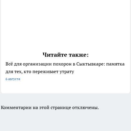
Читайте также:
Всё для организации похорон в Сыктывкаре: памятка
для тех, кто переживает утрату
6 августа
Комментарии на этой странице отключены.