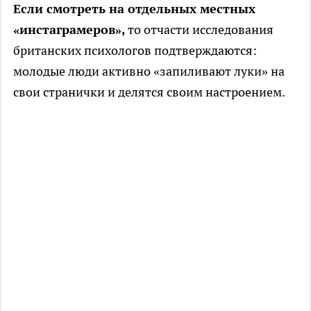
Если смотреть на отдельных местных
«инстаграмеров»,
то отчасти исследования
британских психологов подтверждаются:
молодые люди активно «запиливают луки» на
свои странички и делятся своим настроением.