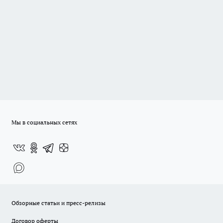
Мы в социальных сетях
Обзорные статьи и пресс-релизы
Договор оферты