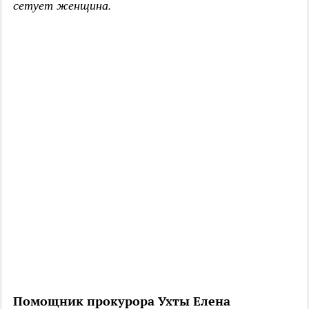
сетует женщина.
Помощник прокурора Ухты Елена