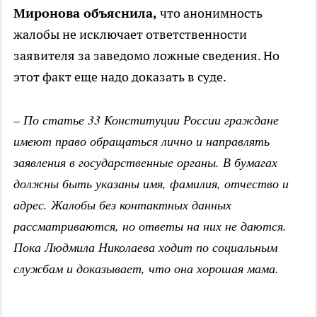
Миронова объяснила,
что анонимность
жалобы не исключает ответственности
заявителя за заведомо ложные сведения. Но
этот факт еще надо доказать в суде.
– По статье 33 Конституции России граждане
имеют право обращаться лично и направлять
заявления в государственные органы. В бумагах
должны быть указаны имя, фамилия, отчество и
адрес. Жалобы без контактных данных
рассматриваются, но ответы на них не даются.
Пока Людмила Николаева ходит по социальным
службам и доказывает, что она хорошая мама.