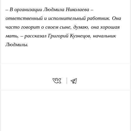
– В организации Людмила Николаева –
ответственный и исполнительный работник. Она
часто говорит о своем сыне, думаю, она хорошая
мать, – рассказал Григорий Кузнецов, начальник
Людмилы.