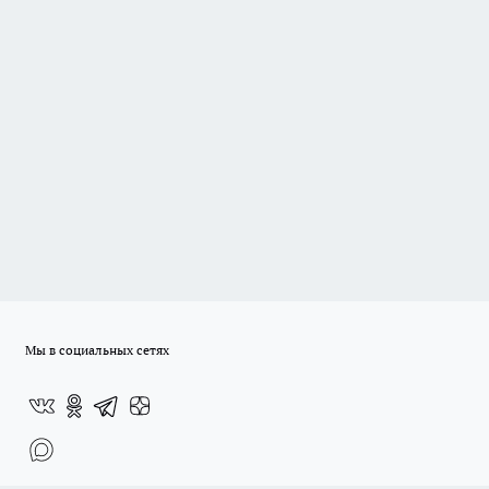
Мы в социальных сетях