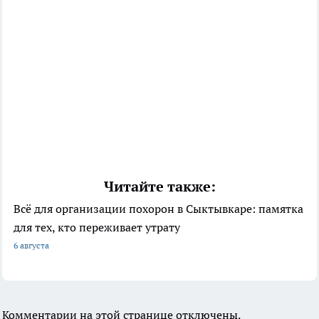
Читайте также:
Всё для организации похорон в Сыктывкаре: памятка
для тех, кто переживает утрату
6 августа
Комментарии на этой странице отключены.