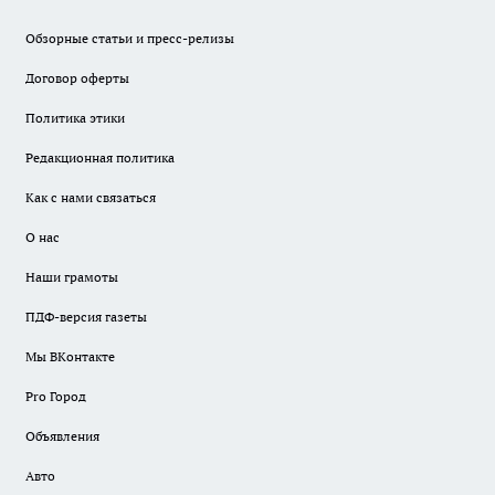
Обзорные статьи и пресс-релизы
Договор оферты
Политика этики
Редакционная политика
Как с нами связаться
О нас
Наши грамоты
ПДФ-версия газеты
Мы ВКонтакте
Pro Город
Объявления
Авто