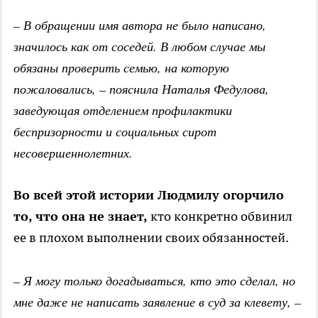
– В обращении имя автора не было написано,
значилось как от соседей. В любом случае мы
обязаны проверить семью, на которую
пожаловались, – пояснила Наталья Федулова,
заведующая отделением профилактики
беспризорности и социальных сирот
несовершеннолетних.
Во всей этой истории Людмилу огорчило
то, что она не знает,
кто конкретно обвинил
ее в плохом выполнении своих обязанностей.
– Я могу только догадываться, кто это сделал, но
мне даже не написать заявление в суд за клевету, –