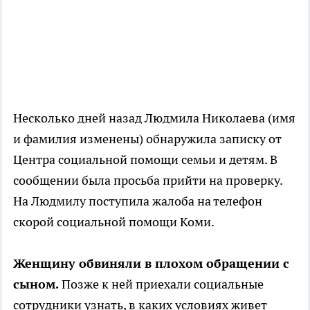
Несколько дней назад Людмила Николаева (имя
и фамилия изменены) обнаружила записку от
Центра социальной помощи семьи и детям. В
сообщении была просьба прийти на проверку.
На Людмилу поступила жалоба на телефон
скорой социальной помощи Коми.
Женщину обвиняли в плохом обращении с
сыном.
Позже к ней приехали социальные
сотрудники узнать, в каких условиях живет