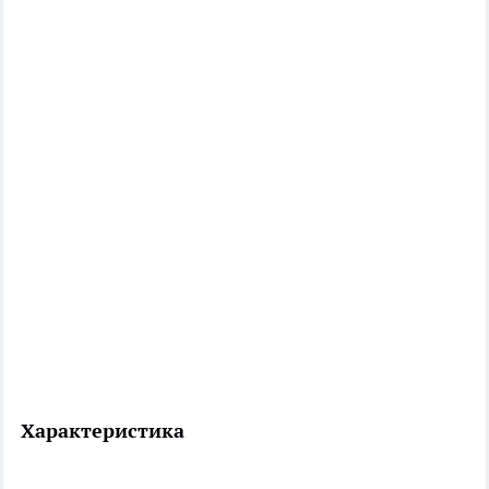
Характеристика