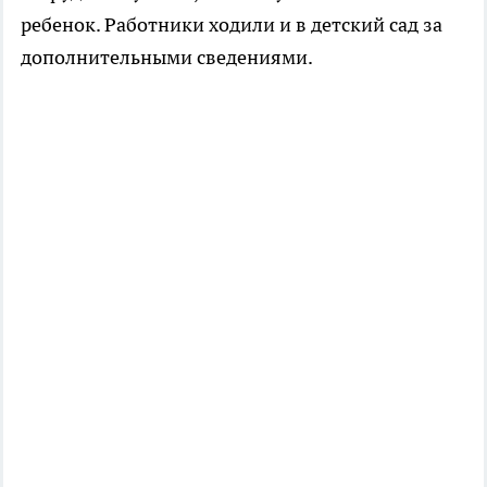
ребенок. Работники ходили и в детский сад за
дополнительными сведениями.