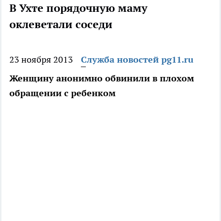
В Ухте порядочную маму
оклеветали соседи
23 ноября 2013
Служба новостей pg11.ru
Женщину анонимно обвинили в плохом
обращении с ребенком