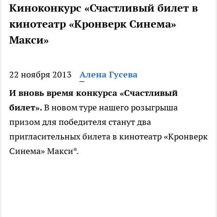
Киноконкурс «Счастливый билет в
кинотеатр «Кронверк Синема»
Макси»
22 ноября 2013
Алена Гусева
И вновь время конкурса «Счастливый
билет».
В новом туре нашего розыгрыша
призом для победителя станут два
пригласительных билета в кинотеатр «Кронверк
Синема» Макси*.