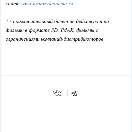
сайте
www.kronverkcinema.ru
.
* - пригласительный билет не действуют на
фильмы в формате 3D, IMAX, фильмы с
ограничениями компаний-дистрибьюторов