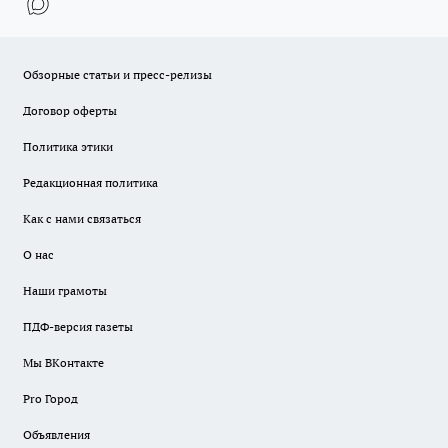
Обзорные статьи и пресс-релизы
Договор оферты
Политика этики
Редакционная политика
Как с нами связаться
О нас
Наши грамоты
ПДФ-версия газеты
Мы ВКонтакте
Pro Город
Объявления