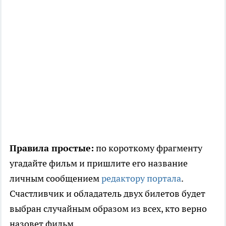
Правила простые:
по короткому фрагменту
угадайте фильм и пришлите его название
личным сообщением
редактору портала
.
Счастливчик и обладатель двух билетов будет
выбран случайным образом из всех, кто верно
назовет фильм.