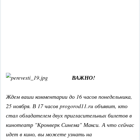
ВАЖНО!
Ждем ваши комментарии до 16 часов понедельника,
25 ноября. В 17 часов progorod11.ru объявит, кто
стал обладателем двух пригласительных билетов в
кинотеатр "Кронверк Синема" Макси. А что сейчас
идет в кино, вы можете узнать на