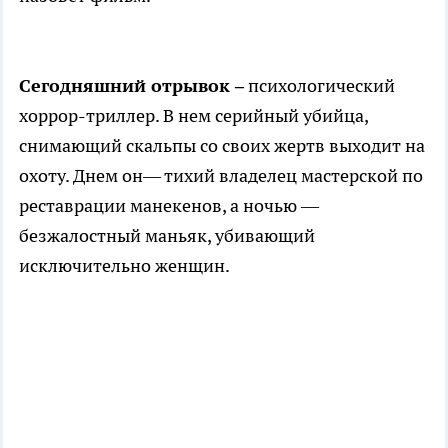
Сегодняшний отрывок –
психологический
хоррор-триллер. В нем серийный убийца,
снимающий скальпы со своих жертв выходит на
охоту. Днем он— тихий владелец мастерской по
реставрации манекенов, а ночью —
безжалостный маньяк, убивающий
исключительно женщин.