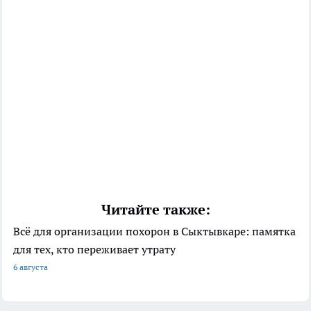
Читайте также:
Всё для организации похорон в Сыктывкаре: памятка
для тех, кто переживает утрату
6 августа