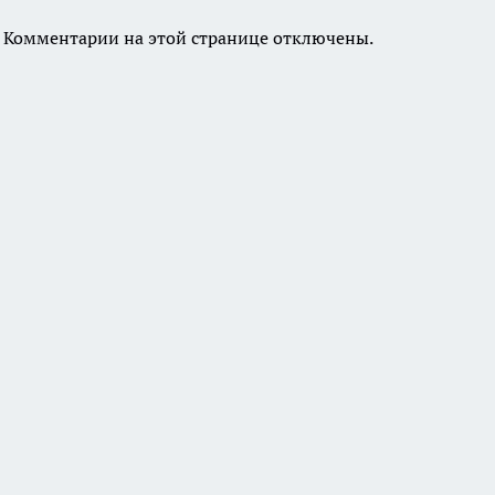
Комментарии на этой странице отключены.