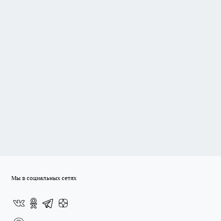
Мы в социальных сетях