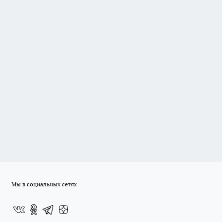
Мы в социальных сетях