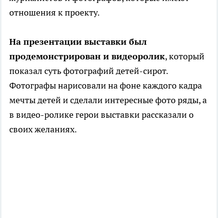
отношения к проекту.
На презентации выставки был
продемонстрирован и видеоролик
, который
показал суть фотографий детей-сирот.
Фотографы нарисовали на фоне каждого кадра
мечты детей и сделали интересные фото ряды, а
в видео-ролике герои выставки рассказали о
своих желаниях.