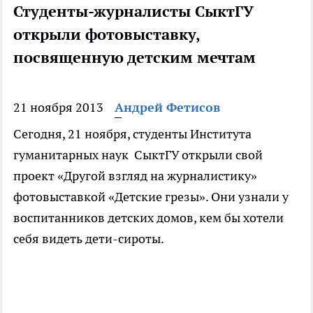
Студенты-журналисты СыктГУ
открыли фотовыставку,
посвященную детским мечтам
21 ноября 2013
Андрей Фетисов
Сегодня, 21 ноября, студенты Института
гуманитарных наук СыктГУ открыли свой
проект «Другой взгляд на журналистику»
фотовыставкой «Детские грезы». Они узнали у
воспитанников детских домов, кем бы хотели
себя видеть дети-сироты.