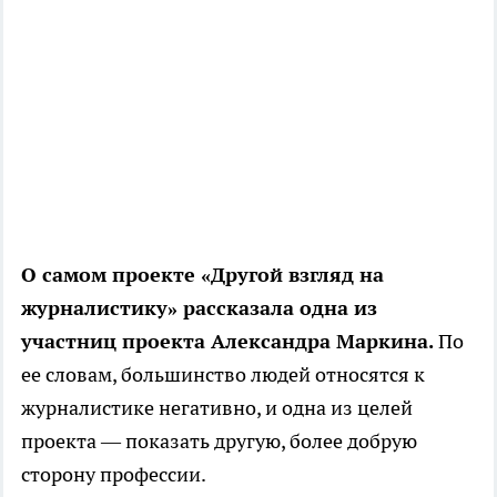
О самом проекте «Другой взгляд на
журналистику» рассказала одна из
участниц проекта Александра Маркина.
По
ее словам, большинство людей относятся к
журналистике негативно, и одна из целей
проекта — показать другую, более добрую
сторону профессии.