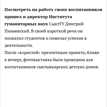
Посмотреть на работу своих воспитанников
пришел и директор Института
гуманитарных наук
СыктГУ Дмитрий
Пинаевский. В своей короткой речи он
похвалил студентов и пожелал успехов в
деятельности.
После «взрослой» презентации проекта, ближе
к вечеру, фотовыставка была проведена для
воспитанников сыктывкарских детских домов.