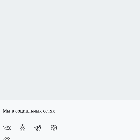
Мы в социальных сетях