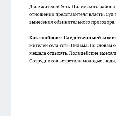
Двое жителей Усть-Цилемского района
отношении представителя власти. Суд 
вынесения обвинительного приговора.
Как сообщает Следственныей коми
жителей села Усть-Цильма. По словам с
мешала отдыхать. Полицейские выехали
Сотрудников встретили молодые люди, 