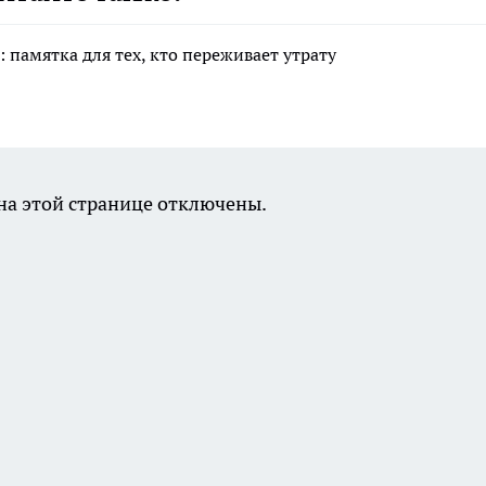
 памятка для тех, кто переживает утрату
а этой странице отключены.