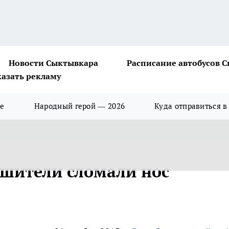
Новости Сыктывкара
Расписание автобусов 
казать рекламу
ше
Народный герой — 2026
Куда отправиться в
шители сломали нос