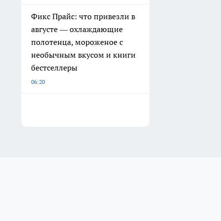
Фикс Прайс: что привезли в
августе — охлаждающие
полотенца, мороженое с
необычным вкусом и книги
бестселлеры
06:20