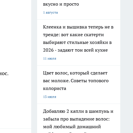
вкусно и просто
1 августа
Клеенка и вышивка теперь не в
тренде: вот какие скатерти
выбирают стильные хозяйки в
2026 - задают тон всей кухне
11 июля
нос.
Цвет волос, который сделает
вас моложе. Советы топового
колориста
13 июля
Добавляю 2 капли в шампунь и
забыла про выпадение волос:
мой любимый домашний