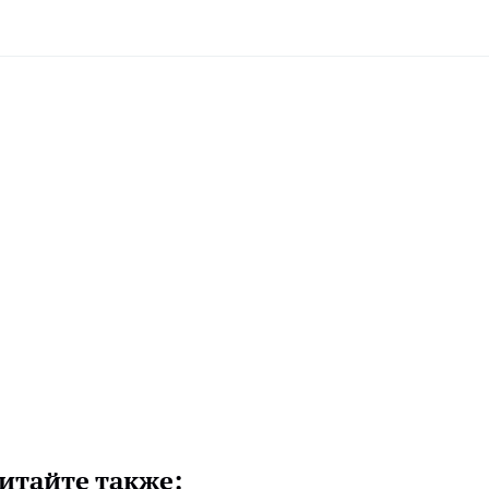
итайте также: