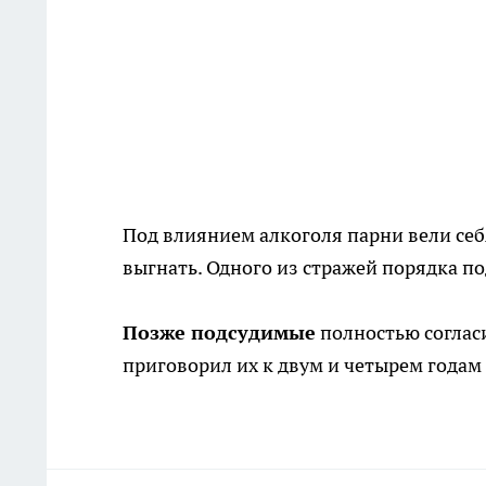
Под влиянием алкоголя парни вели себ
выгнать. Одного из стражей порядка по
Позже подсудимые
полностью согласи
приговорил их к двум и четырем годам