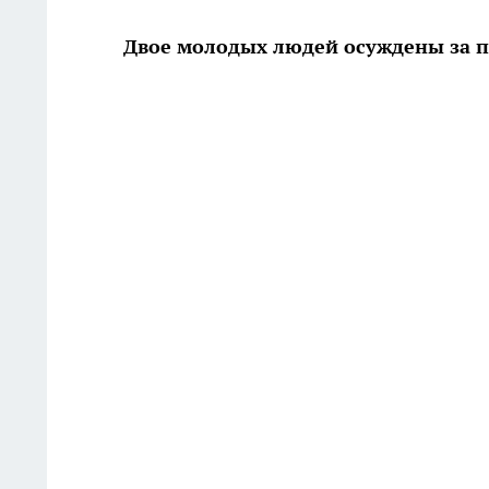
Двое молодых людей осуждены за 