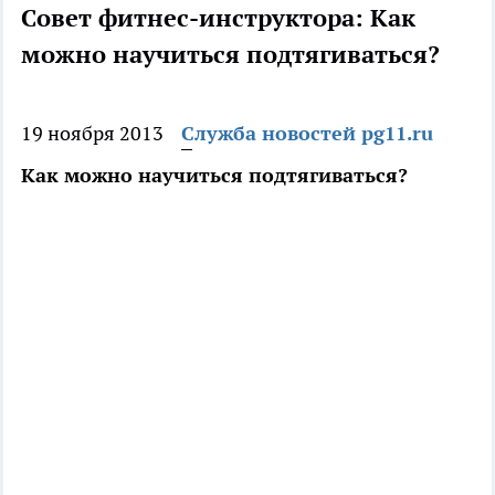
Совет фитнес-инструктора: Как
можно научиться подтягиваться?
19 ноября 2013
Служба новостей pg11.ru
Как можно научиться подтягиваться?