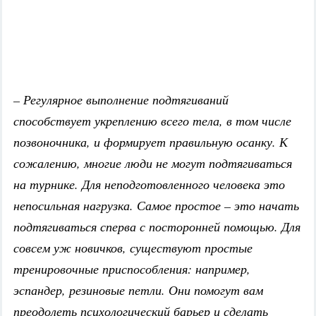
– Регулярное выполнение подтягиваний
способствует укреплению всего тела, в том числе
позвоночника, и формирует правильную осанку. К
сожалению, многие люди не могут подтягиваться
на турнике. Для неподготовленного человека это
непосильная нагрузка. Самое простое – это начать
подтягиваться сперва с посторонней помощью. Для
совсем уж новичков, существуют простые
тренировочные приспособления: например,
эспандер, резиновые петли. Они помогут вам
преодолеть психологический барьер и сделать