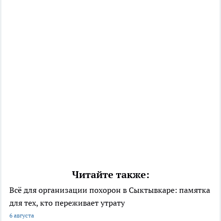
Читайте также:
Всё для организации похорон в Сыктывкаре: памятка
для тех, кто переживает утрату
6 августа