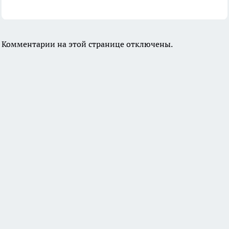
Комментарии на этой странице отключены.