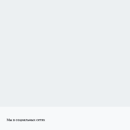
Мы в социальных сетях