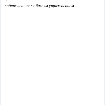
подтягивания любимым упражнением.