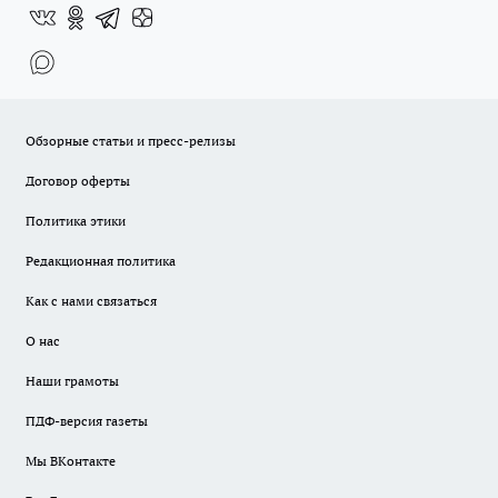
Обзорные статьи и пресс-релизы
Договор оферты
Политика этики
Редакционная политика
Как с нами связаться
О нас
Наши грамоты
ПДФ-версия газеты
Мы ВКонтакте