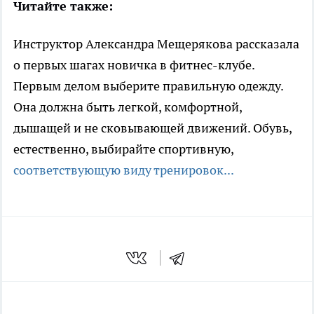
Читайте также:
Инструктор Александра Мещерякова рассказала
о первых шагах новичка в фитнес-клубе.
Первым делом выберите правильную одежду.
Она должна быть легкой, комфортной,
дышащей и не сковывающей движений. Обувь,
естественно, выбирайте спортивную,
соответствующую виду тренировок...