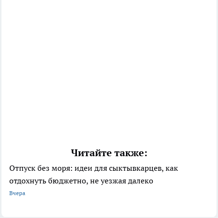
Читайте также:
Отпуск без моря: идеи для сыктывкарцев, как
отдохнуть бюджетно, не уезжая далеко
Вчера