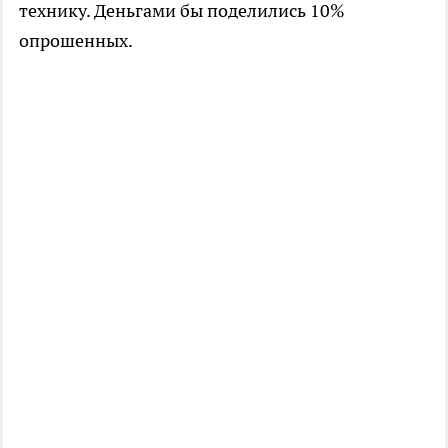
технику. Деньгами бы поделились 10%
опрошенных.