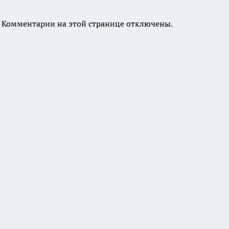
Комментарии на этой странице отключены.