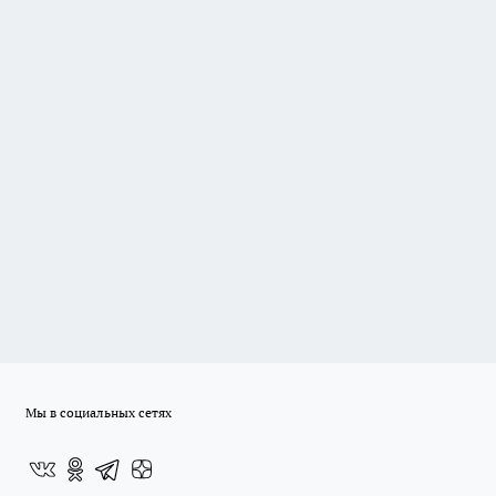
Мы в социальных сетях