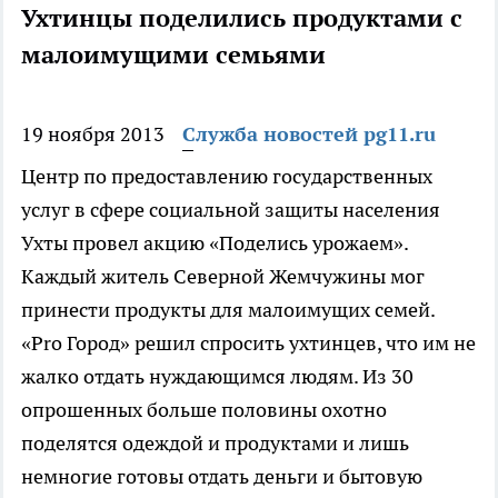
Ухтинцы поделились продуктами с
малоимущими семьями
19 ноября 2013
Служба новостей pg11.ru
Центр по предоставлению государственных
услуг в сфере социальной защиты населения
Ухты провел акцию «Поделись урожаем».
Каждый житель Северной Жемчужины мог
принести продукты для малоимущих семей.
«Pro Город» решил спросить ухтинцев, что им не
жалко отдать нуждающимся людям. Из 30
опрошенных больше половины охотно
поделятся одеждой и продуктами и лишь
немногие готовы отдать деньги и бытовую