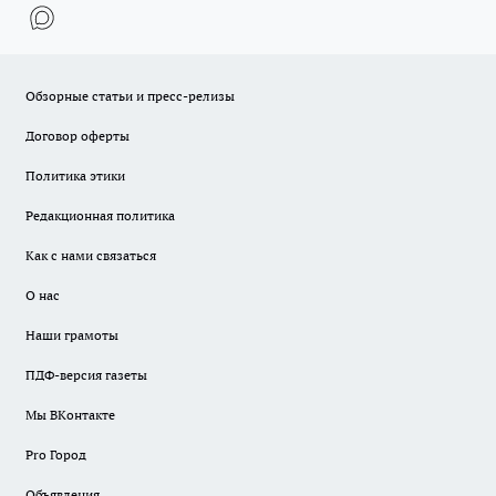
Обзорные статьи и пресс-релизы
Договор оферты
Политика этики
Редакционная политика
Как с нами связаться
О нас
Наши грамоты
ПДФ-версия газеты
Мы ВКонтакте
Pro Город
Объявления