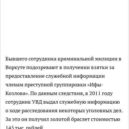
Бывшего сотрудника криминальной милиции в
Воркуте подозревают в получении взятки за
предоставление служебной информации
членам преступной группировки «Ифы-
Козлова». По данным следствия, в 2011 году
сотрудник УВД выдал служебную информацию
о ходе расследования некоторых уголовных дел.
За это он получил золотой браслет стоимостью
145 тыс. рублей.