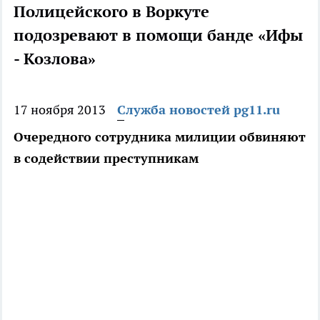
Полицейского в Воркуте
подозревают в помощи банде «Ифы
- Козлова»
17 ноября 2013
Служба новостей pg11.ru
Очередного сотрудника милиции обвиняют
в содействии преступникам