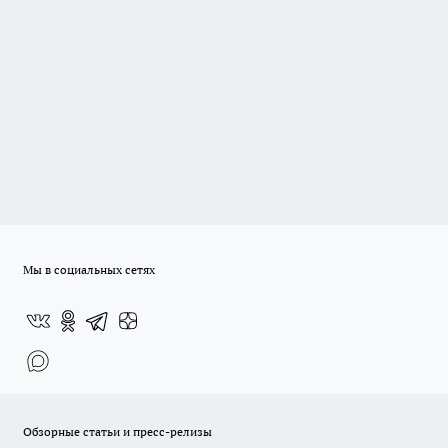
Мы в социальных сетях
Обзорные статьи и пресс-релизы