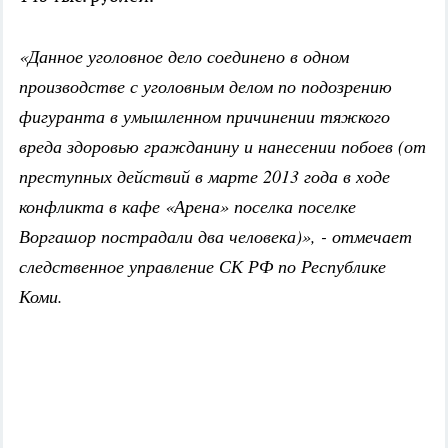
«Данное уголовное дело соединено в одном
производстве с уголовным делом по подозрению
фигуранта в умышленном причинении тяжкого
вреда здоровью гражданину и нанесении побоев (от
преступных действий в марте 2013 года в ходе
конфликта в кафе «Арена» поселка поселке
Воргашор пострадали два человека)», - отмечает
следственное управление СК РФ по Республике
Коми.