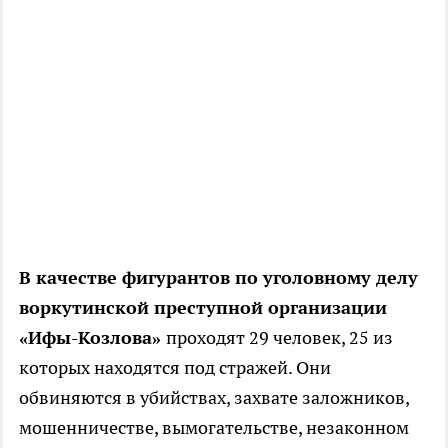
В качестве фигурантов по уголовному делу
воркутинской преступной организации
«Ифы-Козлова»
проходят 29 человек, 25 из
которых находятся под стражей. Они
обвиняются в убийствах, захвате заложников,
мошенничестве, вымогательстве, незаконном