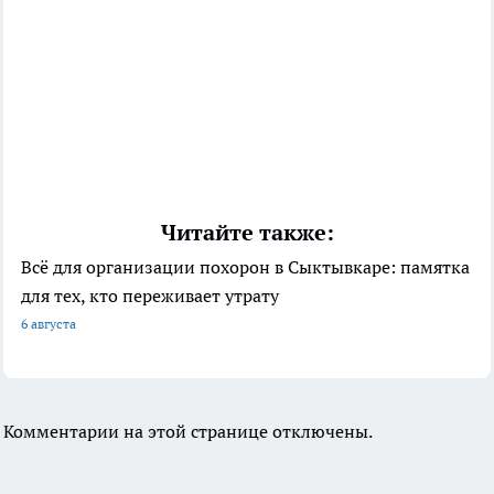
Читайте также:
Всё для организации похорон в Сыктывкаре: памятка
для тех, кто переживает утрату
6 августа
Комментарии на этой странице отключены.