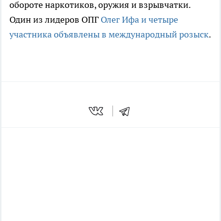
обороте наркотиков, оружия и взрывчатки.
Один из лидеров ОПГ
Олег Ифа и четыре
участника объявлены в международный розыск
.